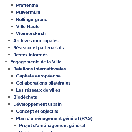
Pfaffenthal
Pulvermühl
Rollingergrund
Ville Haute
Weimerskirch
Archives municipales
Réseaux et partenariats
Restez informés
Engagements de la Ville
Relations internationales
Capitale européenne
Collaborations bilatérales
Les réseaux de villes
Biodéchets
Développement urbain
Concept et objectifs
Plan d'aménagement général (PAG)
Projet d’aménagement général