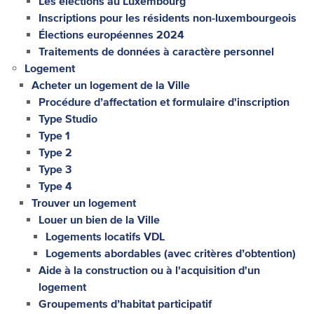
Les élections au Luxembourg
Inscriptions pour les résidents non-luxembourgeois
Élections européennes 2024
Traitements de données à caractère personnel
Logement
Acheter un logement de la Ville
Procédure d’affectation et formulaire d'inscription
Type Studio
Type 1
Type 2
Type 3
Type 4
Trouver un logement
Louer un bien de la Ville
Logements locatifs VDL
Logements abordables (avec critères d’obtention)
Aide à la construction ou à l'acquisition d'un
logement
Groupements d’habitat participatif