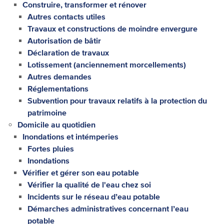
Construire, transformer et rénover
Autres contacts utiles
Travaux et constructions de moindre envergure
Autorisation de bâtir
Déclaration de travaux
Lotissement (anciennement morcellements)
Autres demandes
Réglementations
Subvention pour travaux relatifs à la protection du
patrimoine
Domicile au quotidien
Inondations et intémperies
Fortes pluies
Inondations
Vérifier et gérer son eau potable
Vérifier la qualité de l'eau chez soi
Incidents sur le réseau d’eau potable
Démarches administratives concernant l’eau
potable