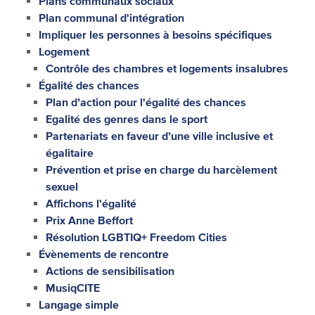
Plans communaux sociaux
Plan communal d'intégration
Impliquer les personnes à besoins spécifiques
Logement
Contrôle des chambres et logements insalubres
Égalité des chances
Plan d’action pour l'égalité des chances
Egalité des genres dans le sport
Partenariats en faveur d’une ville inclusive et
égalitaire
Prévention et prise en charge du harcèlement
sexuel
Affichons l'égalité
Prix Anne Beffort
Résolution LGBTIQ+ Freedom Cities
Évènements de rencontre
Actions de sensibilisation
MusiqCITE
Langage simple