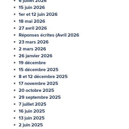
6 juillet 2026
15 juin 2026
1er et 12 juin 2026
18 mai 2026
27 avril 2026
Réponses écrites (Avril 2026
23 mars 2026
2 mars 2026
26 janvier 2026
19 décembre
15 décembre 2025
8 et 12 décembre 2025
17 novembre 2025
20 octobre 2025
29 septembre 2025
7 juillet 2025
16 juin 2025
13 juin 2025
2 juin 2025