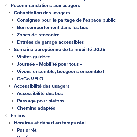
Recommandations aux usagers
Cohabitation des usagers
Consignes pour le partage de l'espace public
Bon comportement dans les bus
Zones de rencontre
Entrées de garage accessibles
Semaine européenne de la mobilité 2025
Visites guidées
Journée « Mobilité pour tous »
Vivons ensemble, bougeons ensemble !
GoGo VELO
Accessibilité des usagers
Accessibilité des bus
Passage pour piétons
Chemins adaptés
En bus
Horaires et départ en temps réel
Par arrêt