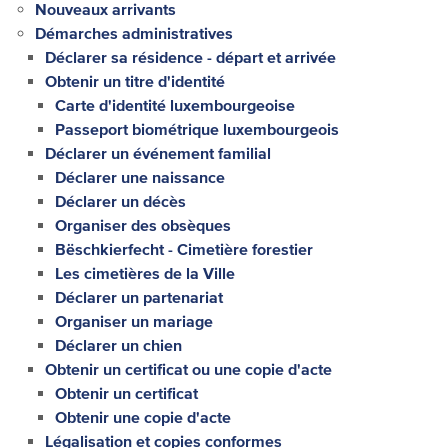
Nouveaux arrivants
Démarches administratives
Déclarer sa résidence - départ et arrivée
Obtenir un titre d'identité
Carte d'identité luxembourgeoise
Passeport biométrique luxembourgeois
Déclarer un événement familial
Déclarer une naissance
Déclarer un décès
Organiser des obsèques
Bëschkierfecht - Cimetière forestier
Les cimetières de la Ville
Déclarer un partenariat
Organiser un mariage
Déclarer un chien
Obtenir un certificat ou une copie d'acte
Obtenir un certificat
Obtenir une copie d'acte
Légalisation et copies conformes