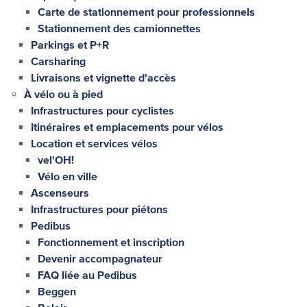
Carte de stationnement pour professionnels
Stationnement des camionnettes
Parkings et P+R
Carsharing
Livraisons et vignette d'accès
À vélo ou à pied
Infrastructures pour cyclistes
Itinéraires et emplacements pour vélos
Location et services vélos
vel'OH!
Vélo en ville
Ascenseurs
Infrastructures pour piétons
Pedibus
Fonctionnement et inscription
Devenir accompagnateur
FAQ liée au Pedibus
Beggen