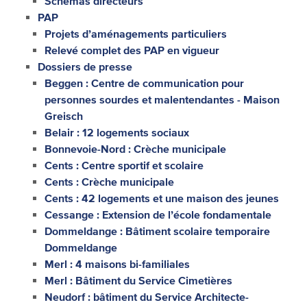
Schémas directeurs
PAP
Projets d’aménagements particuliers
Relevé complet des PAP en vigueur
Dossiers de presse
Beggen : Centre de communication pour
personnes sourdes et malentendantes - Maison
Greisch
Belair : 12 logements sociaux
Bonnevoie-Nord : Crèche municipale
Cents : Centre sportif et scolaire
Cents : Crèche municipale
Cents : 42 logements et une maison des jeunes
Cessange : Extension de l’école fondamentale
Dommeldange : Bâtiment scolaire temporaire
Dommeldange
Merl : 4 maisons bi-familiales
Merl : Bâtiment du Service Cimetières
Neudorf : bâtiment du Service Architecte-