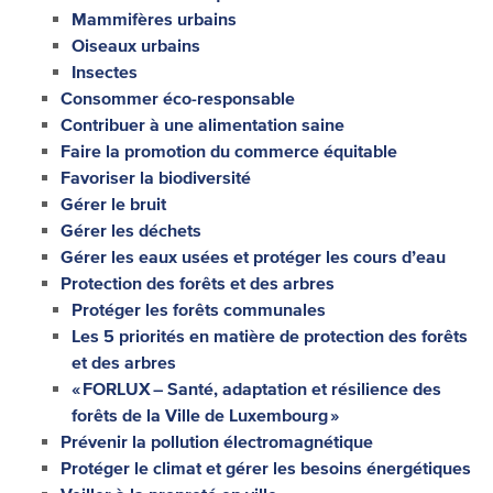
Mammifères urbains
Oiseaux urbains
Insectes
Consommer éco-responsable
Contribuer à une alimentation saine
Faire la promotion du commerce équitable
Favoriser la biodiversité
Gérer le bruit
Gérer les déchets
Gérer les eaux usées et protéger les cours d’eau
Protection des forêts et des arbres
Protéger les forêts communales
Les 5 priorités en matière de protection des forêts
et des arbres
« FORLUX – Santé, adaptation et résilience des
forêts de la Ville de Luxembourg »
Prévenir la pollution électromagnétique
Protéger le climat et gérer les besoins énergétiques