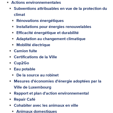
Actions environnementales
Subventions attribuables en vue de la protection du
climat
Rénovations énergétiques
Installations pour énergies renouvelables
Efficacité énergétique et durabilité
Adaptation au changement climatique
Mobilité électrique
Camion fuite
Certifications de la Ville
Cup2Go
Eau potable
De la source au robinet
Mesures d’économies d’énergie adoptées par la
Ville de Luxembourg
Rapport et plan d'action environnemental
Repair Café
Cohabiter avec les animaux en ville
Animaux domestiques