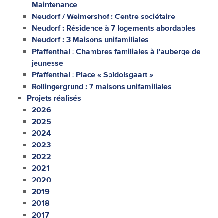
Maintenance
Neudorf / Weimershof : Centre sociétaire
Neudorf : Résidence à 7 logements abordables
Neudorf : 3 Maisons unifamiliales
Pfaffenthal : Chambres familiales à l'auberge de
jeunesse
Pfaffenthal : Place « Spidolsgaart »
Rollingergrund : 7 maisons unifamiliales
Projets réalisés
2026
2025
2024
2023
2022
2021
2020
2019
2018
2017