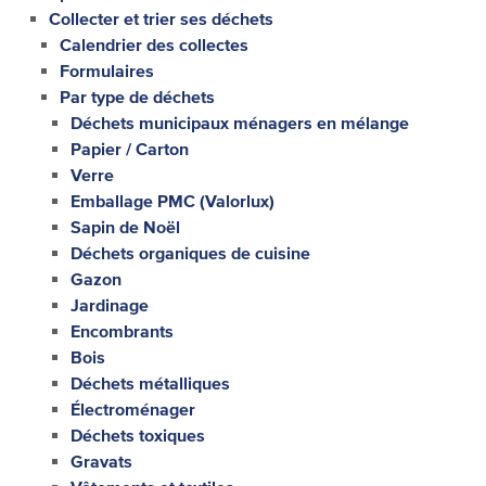
Collecter et trier ses déchets
Calendrier des collectes
Formulaires
Par type de déchets
Déchets municipaux ménagers en mélange
Papier / Carton
Verre
Emballage PMC (Valorlux)
Sapin de Noël
Déchets organiques de cuisine
Gazon
Jardinage
Encombrants
Bois
Déchets métalliques
Électroménager
Déchets toxiques
Gravats