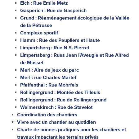
Eich : Rue Emile Metz
Gasperich : Rue de Gasperich
Grund : Réaménagement écologique de la Vallée
de la Pétrusse
Complexe sportif
Hamm : Rue des Peupliers et Haute
Limpertsberg : Rue N.S. Pierret
Limpertsberg : Rues Jean l’Aveugle et Rue Alfred
de Musset
Merl : Aire de jeux du parc
Merl : rue Charles Martel
Pfaffenthal : Rue Mohrfels
Rollingergrund : Montée des Tilleuls
Rollingergrund : Rue de Rollingergrund
Weimerskirsch : Rue de Stavelot
Coordination des chantiers
Vivre avec un chantier au quotidien
Charte de bonnes pratiques pour les chantiers et
travaux impactant les terrains privés