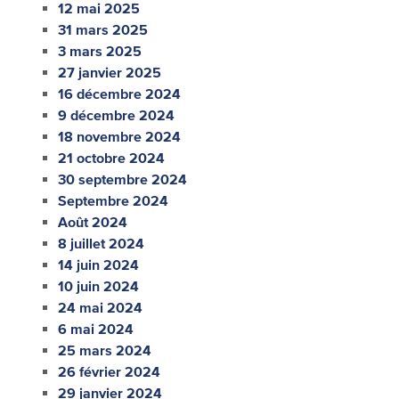
12 mai 2025
31 mars 2025
3 mars 2025
27 janvier 2025
16 décembre 2024
9 décembre 2024
18 novembre 2024
21 octobre 2024
30 septembre 2024
Septembre 2024
Août 2024
8 juillet 2024
14 juin 2024
10 juin 2024
24 mai 2024
6 mai 2024
25 mars 2024
26 février 2024
29 janvier 2024