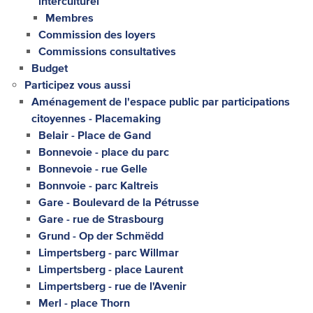
interculturel
Membres
Commission des loyers
Commissions consultatives
Budget
Participez vous aussi
Aménagement de l'espace public par participations
citoyennes - Placemaking
Belair - Place de Gand
Bonnevoie - place du parc
Bonnevoie - rue Gelle
Bonnvoie - parc Kaltreis
Gare - Boulevard de la Pétrusse
Gare - rue de Strasbourg
Grund - Op der Schmëdd
Limpertsberg - parc Willmar
Limpertsberg - place Laurent
Limpertsberg - rue de l'Avenir
Merl - place Thorn