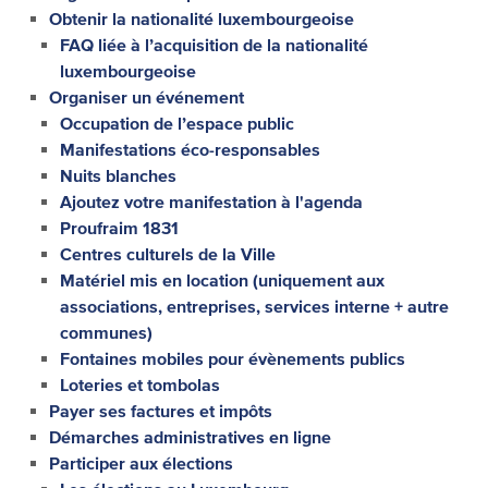
Obtenir la nationalité luxembourgeoise
FAQ liée à l’acquisition de la nationalité
luxembourgeoise
Organiser un événement
Occupation de l’espace public
Manifestations éco-responsables
Nuits blanches
Ajoutez votre manifestation à l'agenda
Proufraim 1831
Centres culturels de la Ville
Matériel mis en location (uniquement aux
associations, entreprises, services interne + autre
communes)
Fontaines mobiles pour évènements publics
Loteries et tombolas
Payer ses factures et impôts
Démarches administratives en ligne
Participer aux élections