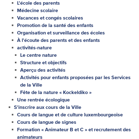
L'école des parents
Médecine scolaire
Vacances et congés scolaires
Promotion de la santé des enfants
Organisation et surveillance des écoles
À l'écoute des parents et des enfants
activités-nature
Le centre nature
Structure et objectifs
Aperçu des activités
Activités pour enfants proposées par les Services
de la Ville
Fête de la nature « Kockeldiko »
Une rentrée écologique
S'inscrire aux cours de la Ville
Cours de langue et de culture luxembourgeoise
Cours de langue de signes
Formation « Animateur B et C » et recrutement des
animateurs