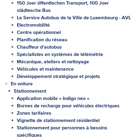
150 Joer öffentlechen Transport, 100 Joer
städtesche Bus
Le Service Autobus de la Ville de Luxembourg - AVL
Electromobilité
Centre opérationnel
Planification du réseau
Chauffeur d'autobus
Spécialistes en systèmes de télémétrie
Mécanique, ateliers et nettoyage
Véhicules et maintenance
Développement stratégique et projets
En voiture
Stationnement
Application mobile « Indigo neo »
Bornes de recharge pour véhicules électriques
Zones tarifaires
Vignette de stationnement résidentiel
Stationnement pour personnes à besoins
spécifiques