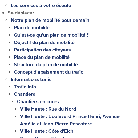
Les services à votre écoute
Se déplacer
Notre plan de mobilité pour demain
Plan de mobilité
Qu'est-ce qu'un plan de mobilité ?
Objectif du plan de mobilité
Participation des citoyens
Place du plan de mobilité
Structure du plan de mobilité
Concept d'apaisement du trafic
Informations trafic
Trafic-Info
Chantiers
Chantiers en cours
Ville Haute : Rue du Nord
Ville Haute : Boulevard Prince Henri, Avenue
Amélie et Jean-Pierre Pescatore
Ville Haute : Côte d’Eich