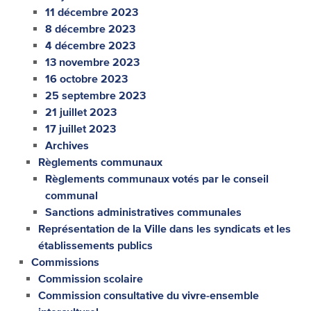
11 décembre 2023
8 décembre 2023
4 décembre 2023
13 novembre 2023
16 octobre 2023
25 septembre 2023
21 juillet 2023
17 juillet 2023
Archives
Règlements communaux
Règlements communaux votés par le conseil
communal
Sanctions administratives communales
Représentation de la Ville dans les syndicats et les
établissements publics
Commissions
Commission scolaire
Commission consultative du vivre-ensemble