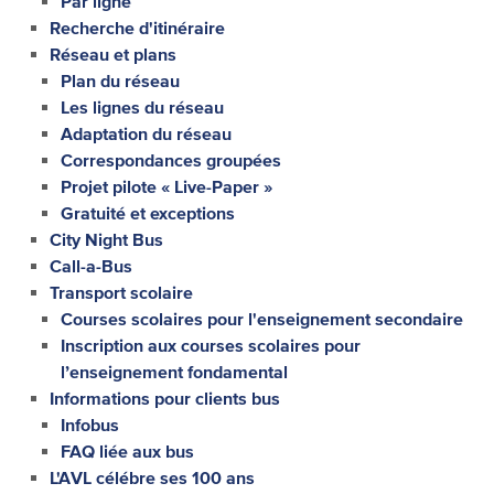
Par ligne
Recherche d'itinéraire
Réseau et plans
Plan du réseau
Les lignes du réseau
Adaptation du réseau
Correspondances groupées
Projet pilote « Live-Paper »
Gratuité et exceptions
City Night Bus
Call-a-Bus
Transport scolaire
Courses scolaires pour l'enseignement secondaire
Inscription aux courses scolaires pour
l’enseignement fondamental
Informations pour clients bus
Infobus
FAQ liée aux bus
L'AVL célébre ses 100 ans