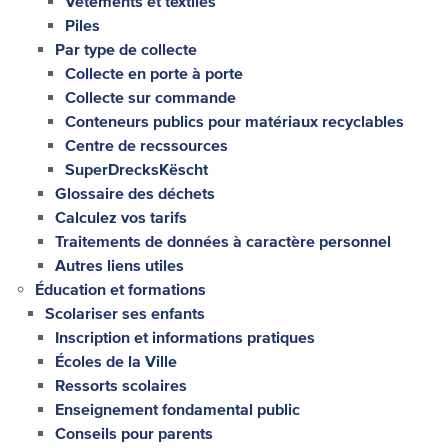
Vêtements et textiles
Piles
Par type de collecte
Collecte en porte à porte
Collecte sur commande
Conteneurs publics pour matériaux recyclables
Centre de recssources
SuperDrecksKëscht
Glossaire des déchets
Calculez vos tarifs
Traitements de données à caractère personnel
Autres liens utiles
Éducation et formations
Scolariser ses enfants
Inscription et informations pratiques
Écoles de la Ville
Ressorts scolaires
Enseignement fondamental public
Conseils pour parents