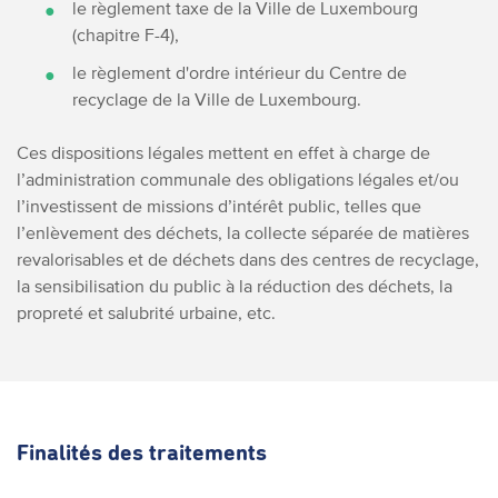
le règlement taxe de la Ville de Luxembourg
(chapitre F-4),
le règlement d'ordre intérieur du Centre de
recyclage de la Ville de Luxembourg.
Ces dispositions légales mettent en effet à charge de
l’administration communale des obligations légales et/ou
l’investissent de missions d’intérêt public, telles que
l’enlèvement des déchets, la collecte séparée de matières
revalorisables et de déchets dans des centres de recyclage,
la sensibilisation du public à la réduction des déchets, la
propreté et salubrité urbaine, etc.
Finalités des traitements