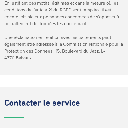
En justifiant des motifs légitimes et dans la mesure où les
conditions de l’article 21 du RGPD sont remplies, il est
encore loisible aux personnes concernées de s’opposer à
un traitement de données les concernant.
Une réclamation en relation avec les traitements peut
également être adressée à la Commission Nationale pour la
Protection des Données :
15, Boulevard du Jazz, L-
4370 Belvaux.
Contacter
le service