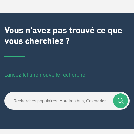
Vous n'avez pas trouvé ce que
vous cherchiez ?
Lancez ici une nouvelle recherche