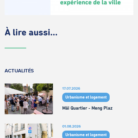
À lire aussi...
ACTUALITÉS
17.07.2026
Urbanisme et logement
Mäi Quartier - Meng Plaz
01.08.2026
Urbanisme et logement