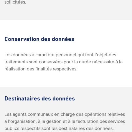
sollicitées.
Conservation des données
Les données à caractère personnel qui font l’objet des
traitements sont conservées pour la durée nécessaire à la
réalisation des finalités respectives.
Destinataires des données
Les agents communaux en charge des opérations relatives
à l’organisation, à la gestion et à la facturation des services
publics respectifs sont les destinataires des données.