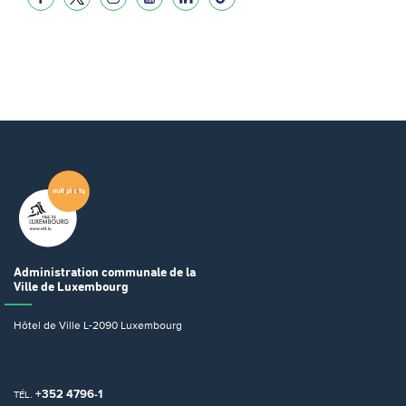
Administration communale
de la
Ville de Luxembourg
Hôtel de Ville
L-2090 Luxembourg
+352 4796-1
TÉL.