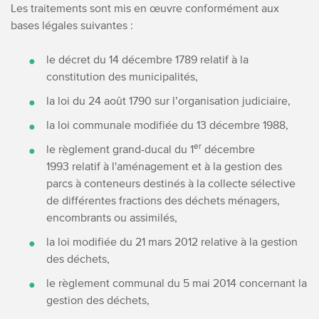
Les traitements sont mis en œuvre conformément aux
bases légales suivantes :
le décret du 14 décembre 1789 relatif à la
constitution des municipalités,
la loi du 24 août 1790 sur l’organisation judiciaire,
la loi communale modifiée du 13 décembre 1988,
er
le règlement grand-ducal du 1
décembre
1993 relatif à l'aménagement et à la gestion des
parcs à conteneurs destinés à la collecte sélective
de différentes fractions des déchets ménagers,
encombrants ou assimilés,
la loi modifiée du 21 mars 2012 relative à la gestion
des déchets,
le règlement communal du 5 mai 2014 concernant la
gestion des déchets,