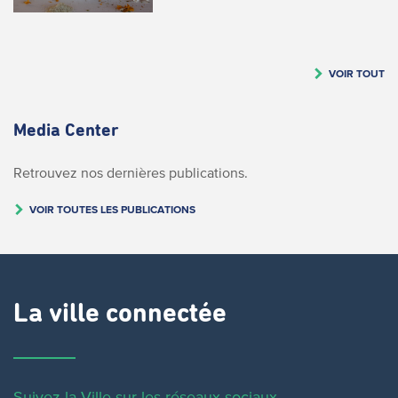
VOIR TOUT
Media Center
Retrouvez nos dernières publications.
VOIR TOUTES LES PUBLICATIONS
La ville connectée
Suivez la Ville sur les réseaux sociaux