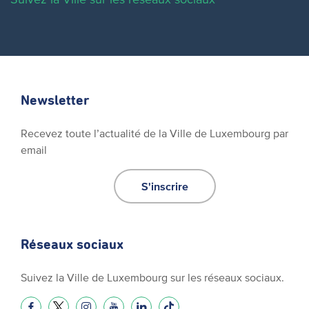
Newsletter
Recevez toute l’actualité de la Ville de Luxembourg par
email
S'inscrire
Réseaux sociaux
Suivez la Ville de Luxembourg sur les réseaux sociaux.