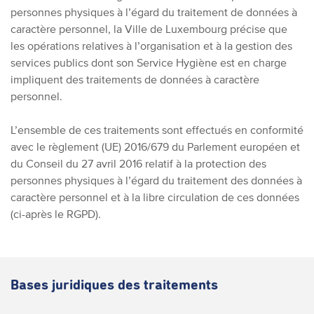
personnes physiques à l’égard du traitement de données à
caractère personnel, la Ville de Luxembourg précise que
les opérations relatives à l’organisation et à la gestion des
services publics dont son Service Hygiène est en charge
impliquent des traitements de données à caractère
personnel.
L’ensemble de ces traitements sont effectués en conformité
avec le règlement (UE) 2016/679 du Parlement européen et
du Conseil du 27 avril 2016 relatif à la protection des
personnes physiques à l’égard du traitement des données à
caractère personnel et à la libre circulation de ces données
(ci-après le RGPD).
Bases juridiques des traitements