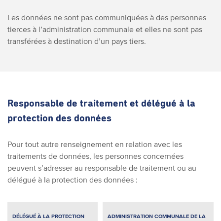
Les données ne sont pas communiquées à des personnes
tierces à l’administration communale et elles ne sont pas
transférées à destination d’un pays tiers.
Responsable de traitement et délégué à la
protection des données
Pour tout autre renseignement en relation avec les
traitements de données, les personnes concernées
peuvent s’adresser au responsable de traitement ou au
délégué à la protection des données :
DÉLÉGUÉ À LA PROTECTION
ADMINISTRATION COMMUNALE DE LA