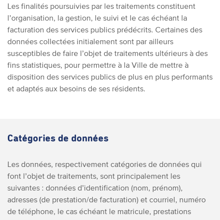
Les finalités poursuivies par les traitements constituent
l’organisation, la gestion, le suivi et le cas échéant la
facturation des services publics prédécrits. Certaines des
données collectées initialement sont par ailleurs
susceptibles de faire l’objet de traitements ultérieurs à des
fins statistiques, pour permettre à la Ville de mettre à
disposition des services publics de plus en plus performants
et adaptés aux besoins de ses résidents.
Catégories de données
Les données, respectivement catégories de données qui
font l’objet de traitements, sont principalement les
suivantes : données d’identification (nom, prénom),
adresses (de prestation/de facturation) et courriel, numéro
de téléphone, le cas échéant le matricule, prestations