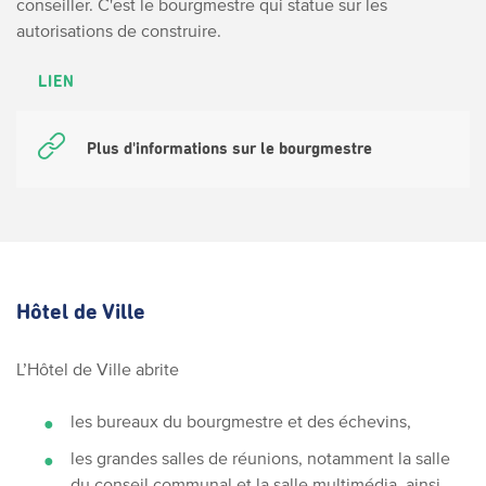
conseiller. C'est le bourgmestre qui statue sur les
autorisations de construire.
LIEN
Plus d'informations sur le bourgmestre
Hôtel de Ville
L’Hôtel de Ville abrite
les bureaux du bourgmestre et des échevins,
les grandes salles de réunions, notamment la salle
du conseil communal et la salle multimédia, ainsi