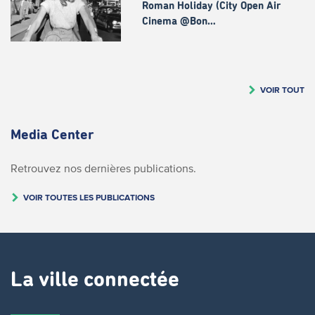
Roman Holiday (City Open Air
Cinema @Bon…
VOIR TOUT
Media Center
Retrouvez nos dernières publications.
VOIR TOUTES LES PUBLICATIONS
La ville connectée