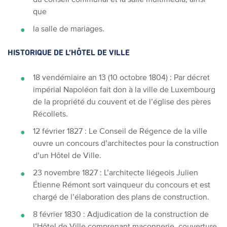
que
la salle de mariages.
HISTORIQUE DE L’HÔTEL DE VILLE
18 vendémiaire an 13 (10 octobre 1804) : Par décret
impérial Napoléon fait don à la ville de Luxembourg
de la propriété du couvent et de l’église des pères
Récollets.
12 février 1827 : Le Conseil de Régence de la ville
ouvre un concours d’architectes pour la construction
d’un Hôtel de Ville.
23 novembre 1827 : L’architecte liégeois Julien
Étienne
Rémont sort vainqueur du concours et est
chargé de l’élaboration des plans de construction.
8 février 1830 : Adjudication de la construction de
l’Hôtel de Ville comprenant maçonnerie, couverture