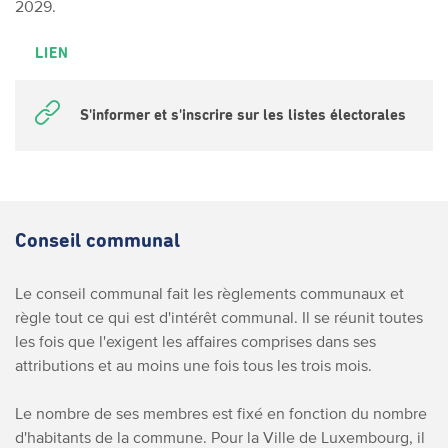
2029.
LIEN
S'informer et s'inscrire sur les listes électorales
Conseil communal
Le conseil communal fait les règlements communaux et
règle tout ce qui est d'intérêt communal. Il se réunit toutes
les fois que l'exigent les affaires comprises dans ses
attributions et au moins une fois tous les trois mois.
Le nombre de ses membres est fixé en fonction du nombre
d'habitants de la commune. Pour la Ville de Luxembourg, il