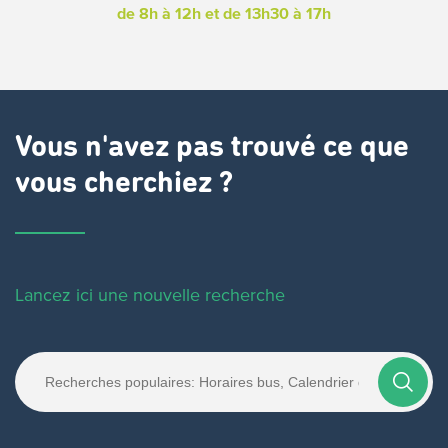
de 8h à 12h
et de 13h30 à 17h
Vous n'avez pas trouvé ce que
vous cherchiez ?
Lancez ici une nouvelle recherche