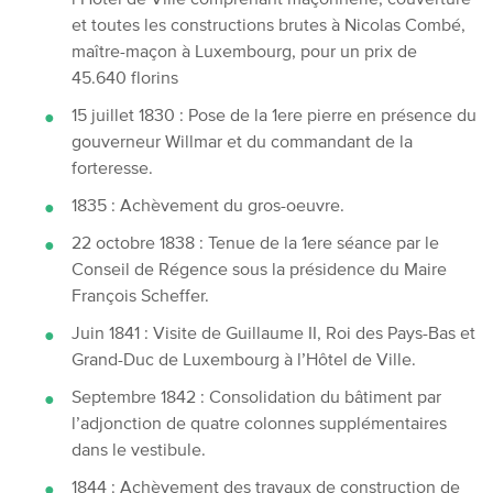
et toutes les constructions brutes à Nicolas Combé,
maître-maçon à Luxembourg, pour un prix de
45.640 florins
15 juillet 1830 : Pose de la 1ere pierre en présence du
gouverneur Willmar et du commandant de la
forteresse.
1835 : Achèvement du gros-oeuvre.
22 octobre 1838 : Tenue de la 1ere séance par le
Conseil de Régence sous la présidence du Maire
François Scheffer.
Juin 1841 : Visite de Guillaume II, Roi des Pays-Bas et
Grand-Duc de Luxembourg à l’Hôtel de Ville.
Septembre 1842 : Consolidation du bâtiment par
l’adjonction de quatre colonnes supplémentaires
dans le vestibule.
1844 : Achèvement des travaux de construction de