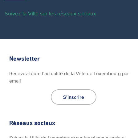
Suivez la Ville sur les réseaux sociaux
Newsletter
Recevez toute l’actualité de la Ville de Luxembourg par
email
S'inscrire
Réseaux sociaux
Suivez la Ville de Luxembourg sur les réseaux sociaux.