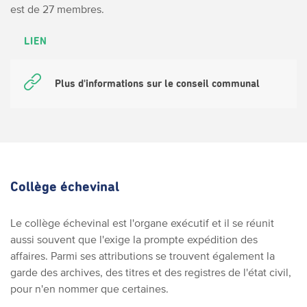
est de 27 membres.
LIEN
Plus d'informations sur le conseil communal
Collège échevinal
Le collège échevinal est l'organe exécutif et il se réunit
aussi souvent que l'exige la prompte expédition des
affaires. Parmi ses attributions se trouvent également la
garde des archives, des titres et des registres de l'état civil,
pour n'en nommer que certaines.