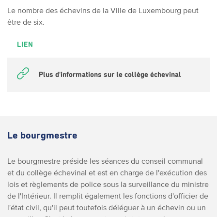
Le nombre des échevins de la Ville de Luxembourg peut
être de six.
LIEN
Plus d'informations sur le collège échevinal
Le bourgmestre
Le bourgmestre préside les séances du conseil communal
et du collège échevinal et est en charge de l'exécution des
lois et règlements de police sous la surveillance du ministre
de l'Intérieur. Il remplit également les fonctions d'officier de
l'état civil, qu'il peut toutefois déléguer à un échevin ou un