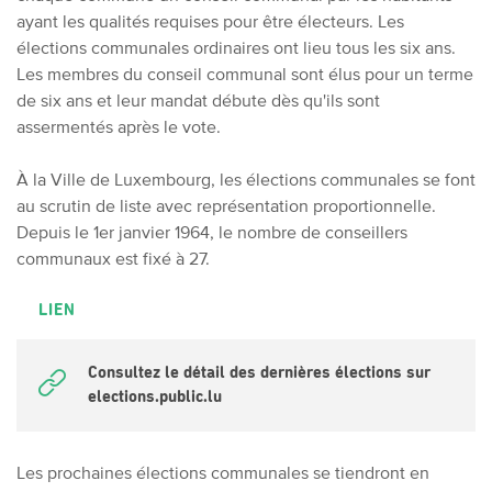
ayant les qualités requises pour être électeurs. Les
élections communales ordinaires ont lieu tous les six ans.
Les membres du conseil communal sont élus pour un terme
de six ans et leur mandat débute dès qu'ils sont
assermentés après le vote.
À la Ville de Luxembourg, les élections communales se font
au scrutin de liste avec représentation proportionnelle.
Depuis le 1er janvier 1964, le nombre de conseillers
communaux est fixé à 27.
LIEN
Consultez le détail des dernières élections sur
elections.public.lu
Les prochaines élections communales se tiendront en