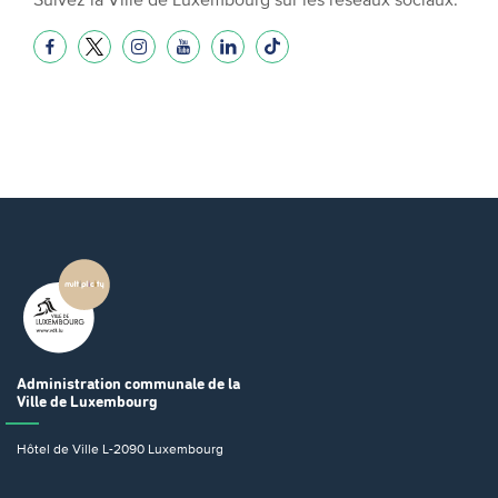
Administration communale
de la
Ville de Luxembourg
Hôtel de Ville
L-2090 Luxembourg