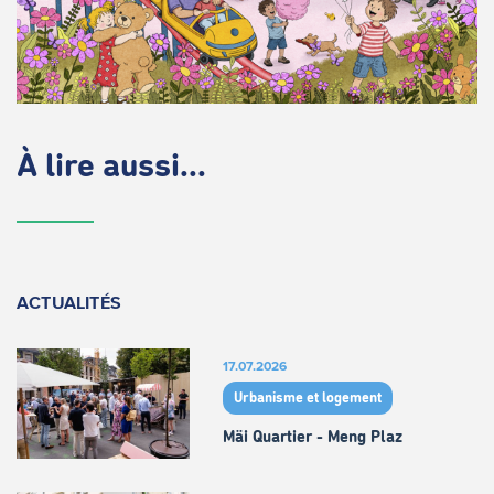
À lire aussi...
ACTUALITÉS
17.07.2026
Urbanisme et logement
Mäi Quartier - Meng Plaz