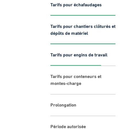
Tarifs pour échafaudages
Tarifs pour chantiers clôturés et
dépôts de matériel
Tarifs pour engins de travail
Tarifs pour conteneurs et
montes-charge
Prolongation
Période autorisée