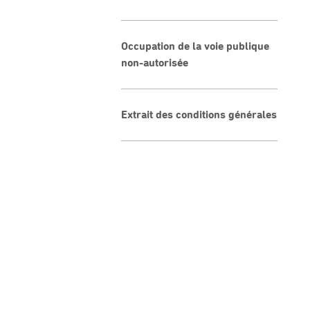
Occupation de la voie publique
non-autorisée
Extrait des conditions générales