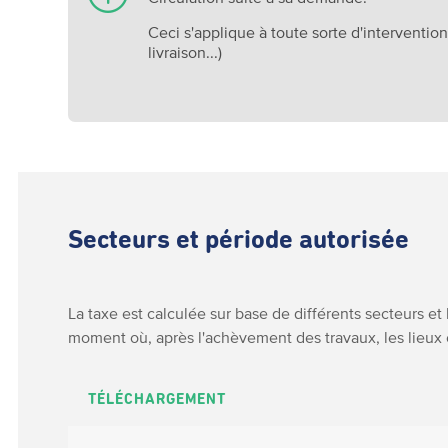
Ceci s'applique à toute sorte d'interventio
livraison...)
Secteurs et période autorisée
La taxe est calculée sur base de différents secteurs et
moment où, après l'achèvement des travaux, les lieux on
TÉLÉCHARGEMENT