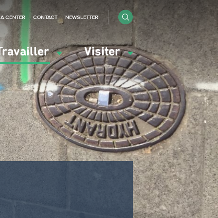
IA CENTER
CONTACT
NEWSLETTER
Travailler
Visiter