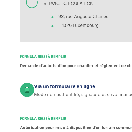
SERVICE CIRCULATION
98, rue Auguste Charles
L-1326 Luxembourg
FORMULAIRE(S) À REMPLIR
Demande d'autorisation pour chantier et règlement de cir
Via un formulaire en ligne
Mode non-authentifié, signature et envoi manu
FORMULAIRE(S) À REMPLIR
Autorisation pour mise à disposition d'un terrain commun