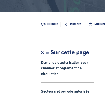
ÉCOUTEZ
PARTAGEZ
IMPRIME
Sur cette page
Demande d'autorisation pour
chantier et règlement de
circulation
Secteurs et période autorisée