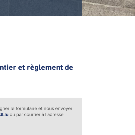
ntier et règlement de
signer le formulaire et nous envoyer
dl.lu
ou par courrier à l'adresse