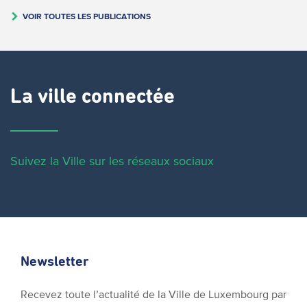
VOIR TOUTES LES PUBLICATIONS
La ville connectée
Suivez la Ville sur les réseaux sociaux
Newsletter
Recevez toute l’actualité de la Ville de Luxembourg par