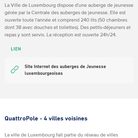
La Ville de Luxembourg dispose d'une auberge de jeunesse
gérée par la Centrale des auberges de jeunesse. Elle est
ouverte toute l'année et comprend 240 lits (50 chambres
dont 38 avec douches et toilettes). Des petits-déjeuners et
repas y sont servis. La réception est ouverte 24h/24.
LIEN
Site Internet des auberges de Jeunesse
luxembourgeoises
QuattroPole - 4 villes voisines
La ville de Luxembourg fait partie du réseau de villes