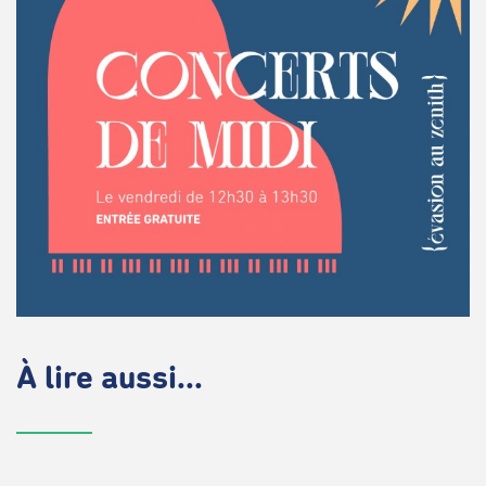
À lire aussi...