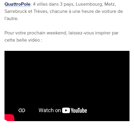
QuattroPole
. 4 villes dans 3 pays, Luxembourg, Metz,
Sarrebruck et Trèves, chacune à une heure de voiture de
l'autre.
Pour votre prochain weekend, laissez-vous inspirer par
cette belle vidéo :