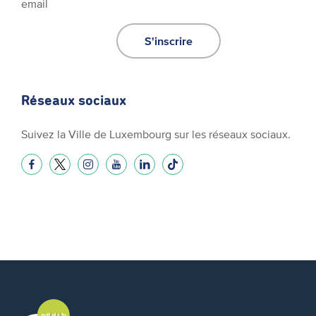
email
S'inscrire
Réseaux sociaux
Suivez la Ville de Luxembourg sur les réseaux sociaux.