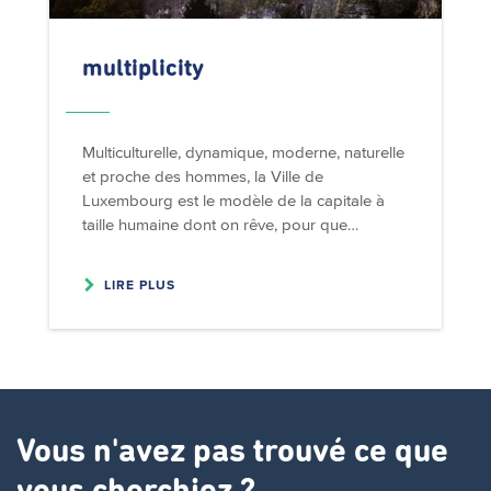
multiplicity
Multiculturelle, dynamique, moderne, naturelle
et proche des hommes, la Ville de
Luxembourg est le modèle de la capitale à
taille humaine dont on rêve, pour que…
LIRE PLUS
Vous n'avez pas trouvé ce que