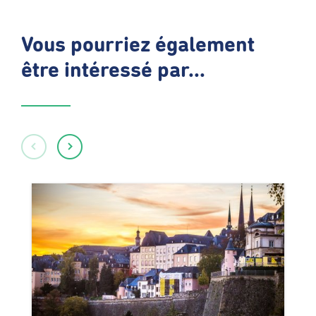
Vous pourriez également
être intéressé par...