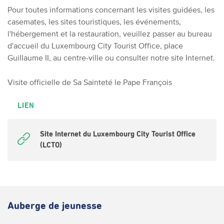
Pour toutes informations concernant les visites guidées, les
casemates, les sites touristiques, les événements,
l'hébergement et la restauration, veuillez passer au bureau
d'accueil du Luxembourg City Tourist Office, place
Guillaume II, au centre-ville ou consulter notre site Internet.
Visite officielle de Sa Sainteté le Pape François
LIEN
Site Internet du Luxembourg City Tourist Office
(LCTO)
Auberge de jeunesse