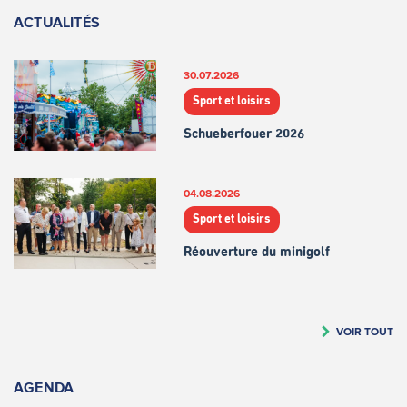
ACTUALITÉS
30.07.2026
Sport et loisirs
Schueberfouer 2026
04.08.2026
Sport et loisirs
Réouverture du minigolf
VOIR TOUT
AGENDA