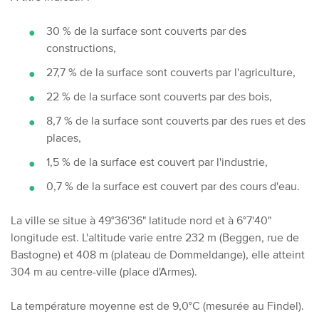
30 % de la surface sont couverts par des
constructions,
27,7 % de la surface sont couverts par l'agriculture,
22 % de la surface sont couverts par des bois,
8,7 % de la surface sont couverts par des rues et des
places,
1,5 % de la surface est couvert par l'industrie,
0,7 % de la surface est couvert par des cours d'eau.
La ville se situe à 49°36'36" latitude nord et à 6°7'40"
longitude est. L'altitude varie entre 232 m (Beggen, rue de
Bastogne) et 408 m (plateau de Dommeldange), elle atteint
304 m au centre-ville (place d'Armes).
La température moyenne est de 9,0°C (mesurée au Findel).