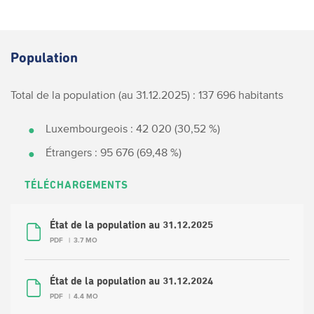
Population
Total de la population (au 31.12.2025) : 137 696 habitants
Luxembourgeois : 42 020 (30,52 %)
Étrangers : 95 676 (69,48 %)
TÉLÉCHARGEMENTS
État de la population au 31.12.2025
PDF
3.7 MO
État de la population au 31.12.2024
PDF
4.4 MO