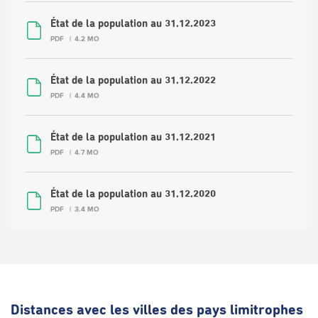
État de la population au 31.12.2023
PDF
4.2 MO
État de la population au 31.12.2022
PDF
4.4 MO
État de la population au 31.12.2021
PDF
4.7 MO
État de la population au 31.12.2020
PDF
3.4 MO
Distances avec les villes des pays limitrophes