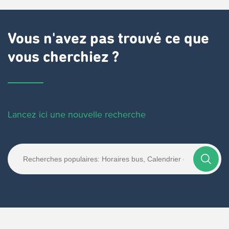
Vous n'avez pas trouvé ce que
vous cherchiez ?
Lancez ici une nouvelle recherche