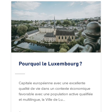
Pourquoi le Luxembourg ?
Capitale européenne avec une excellente
qualité de vie dans un contexte économique
favorable avec une population active qualifiée
et multilingue, la Ville de Lu…