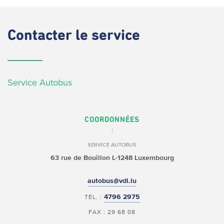
Contacter
le service
Service Autobus
COORDONNÉES
SERVICE AUTOBUS
63 rue de Bouillon
L-1248 Luxembourg
autobus@vdl.lu
4796 2975
TÉL. :
FAX : 29 68 08