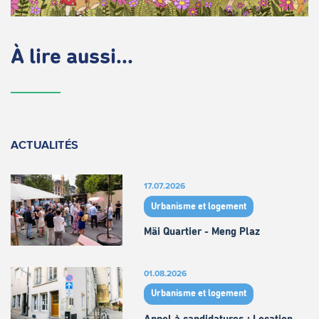
À lire aussi...
ACTUALITÉS
17.07.2026
Urbanisme et logement
Mäi Quartier - Meng Plaz
01.08.2026
Urbanisme et logement