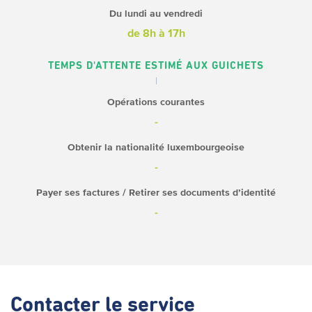
Du lundi au vendredi
de 8h à 17h
TEMPS D'ATTENTE ESTIMÉ AUX GUICHETS
Opérations courantes
-
Obtenir la nationalité luxembourgeoise
-
Payer ses factures / Retirer ses documents d’identité
-
Contacter
le service