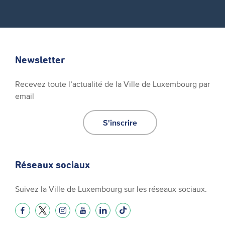
Newsletter
Recevez toute l’actualité de la Ville de Luxembourg par
email
S'inscrire
Réseaux sociaux
Suivez la Ville de Luxembourg sur les réseaux sociaux.