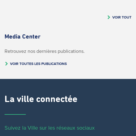
VOIR TOUT
Media Center
Retrouvez nos dernières publications.
VOIR TOUTES LES PUBLICATIONS
La ville connectée
Suivez la Ville sur les réseaux sociaux