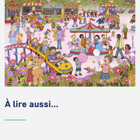
À lire aussi...