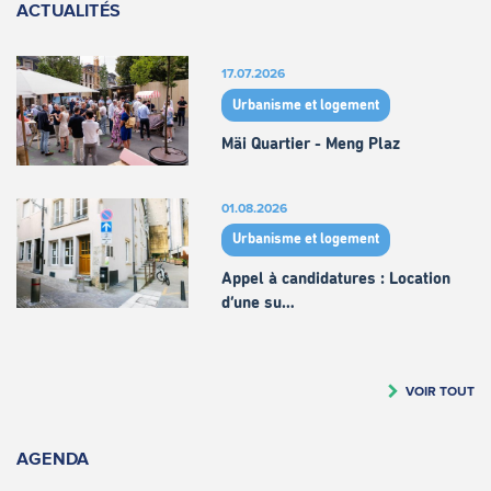
ACTUALITÉS
17.07.2026
Urbanisme et logement
Mäi Quartier - Meng Plaz
01.08.2026
Urbanisme et logement
Appel à candidatures : Location
d’une su…
VOIR TOUT
AGENDA