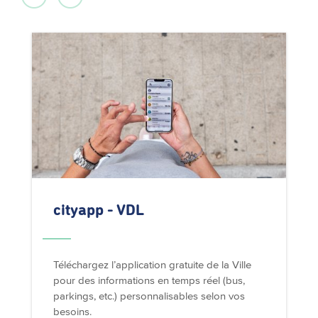
cityapp - VDL
Téléchargez l’application gratuite de la Ville
pour des informations en temps réel (bus,
parkings, etc.) personnalisables selon vos
besoins.