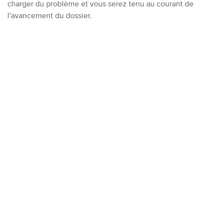
charger du problème et vous serez tenu au courant de
l'avancement du dossier.