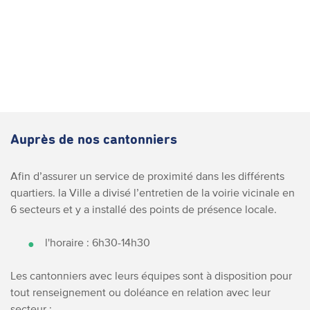
Auprès de nos cantonniers
Afin d’assurer un service de proximité dans les différents
quartiers. la Ville a divisé l’entretien de la voirie vicinale en
6 secteurs et y a installé des points de présence locale.
l'horaire : 6h30-14h30
Les cantonniers avec leurs équipes sont à disposition pour
tout renseignement ou doléance en relation avec leur
secteur :