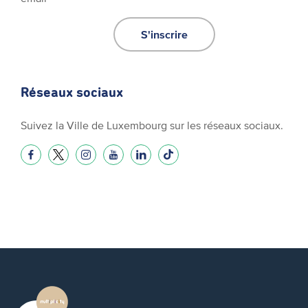
S'inscrire
Réseaux sociaux
Suivez la Ville de Luxembourg sur les réseaux sociaux.