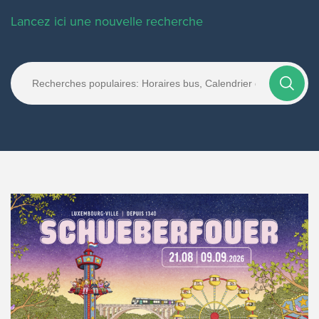
Lancez ici une nouvelle recherche