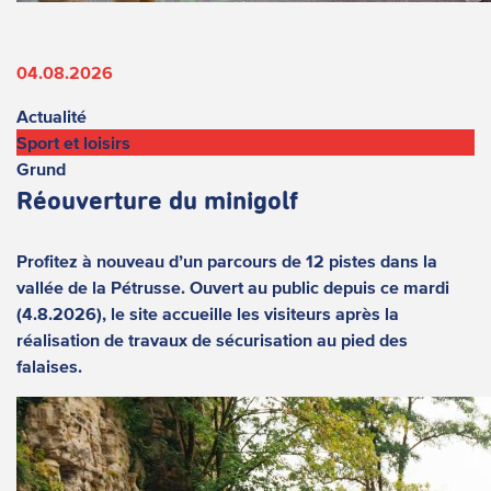
04.08.2026
Actualité
Sport et loisirs
Grund
Réouverture du minigolf
Profitez à nouveau d’un parcours de 12 pistes dans la
vallée de la Pétrusse. Ouvert au public depuis ce mardi
(4.8.2026), le site accueille les visiteurs après la
réalisation de travaux de sécurisation au pied des
falaises.