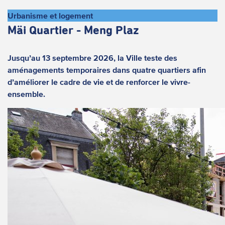
Urbanisme et logement
Mäi Quartier - Meng Plaz
Jusqu’au 13 septembre 2026, la Ville teste des
aménagements temporaires dans quatre quartiers afin
d’améliorer le cadre de vie et de renforcer le vivre-
ensemble.