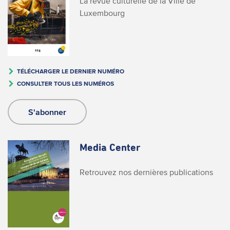
La revue culturelle de la Ville de
Luxembourg
TÉLÉCHARGER LE DERNIER NUMÉRO
CONSULTER TOUS LES NUMÉROS
S'abonner
Media Center
Retrouvez nos dernières publications