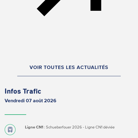
VOIR TOUTES LES ACTUALITÉS
Infos Trafic
Vendredi 07 août 2026
Ligne CN1
: Schueberfouer 2026 - Ligne CN1 déviée