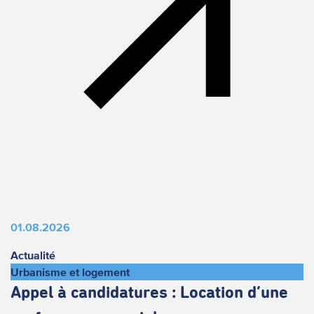
01.08.2026
Actualité
Urbanisme et logement
Appel à candidatures : Location d’une