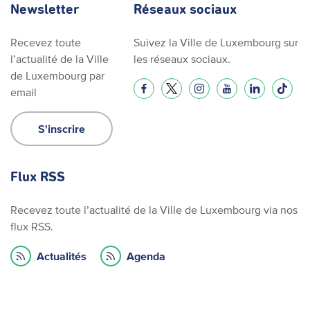
Newsletter
Réseaux sociaux
Recevez toute
Suivez la Ville de Luxembourg sur
l’actualité de la Ville
les réseaux sociaux.
de Luxembourg par
email
S'inscrire
Flux RSS
Recevez toute l’actualité de la Ville de Luxembourg via nos
flux RSS.
Actualités
Agenda