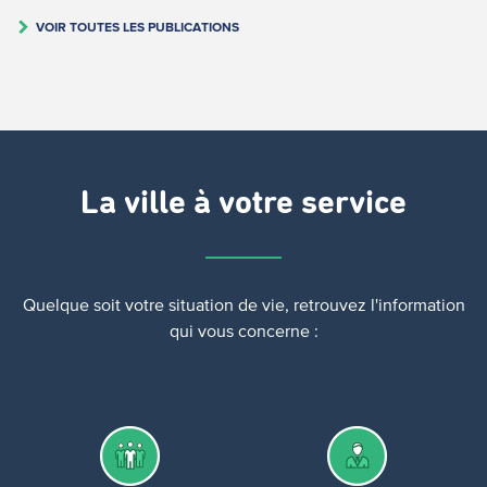
VOIR TOUTES LES PUBLICATIONS
La ville à votre service
Quelque soit votre situation de vie, retrouvez l'information
qui vous concerne :