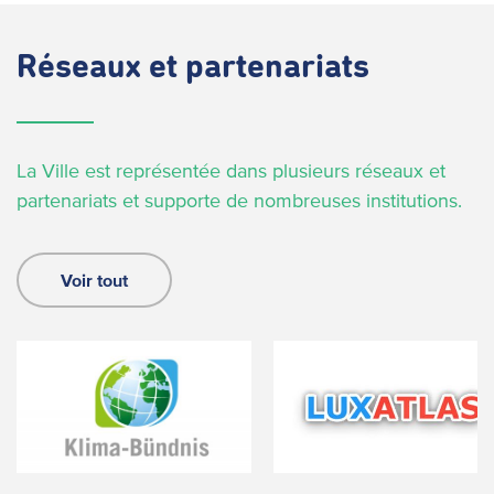
Réseaux et partenariats
La Ville est représentée dans plusieurs réseaux et
partenariats et supporte de nombreuses institutions.
Voir tout