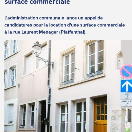
surface commerciale
L'administration communale lance un appel de
candidatures pour la location d’une surface commerciale
à la rue Laurent Menager (Pfaffenthal).