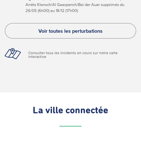
Arrêts Klensch/Al Gaasperich/Bei der Auer supprimés du
26/05 (6h00) au 18/12 (17h00)
Voir toutes les perturbations
Consulter tous les incidents en cours sur notre carte
interactive
La ville connectée