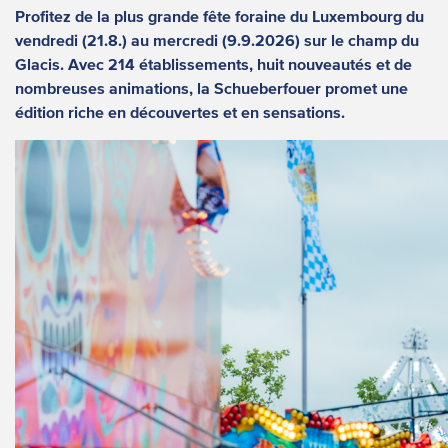
Profitez de la plus grande fête foraine du Luxembourg du
vendredi (21.8.) au mercredi (9.9.2026) sur le champ du
Glacis. Avec 214 établissements, huit nouveautés et de
nombreuses animations, la Schueberfouer promet une
édition riche en découvertes et en sensations.