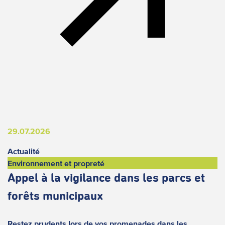
29.07.2026
Actualité
Environnement et propreté
Appel à la vigilance dans les parcs et
forêts municipaux
Restez prudents lors de vos promenades dans les