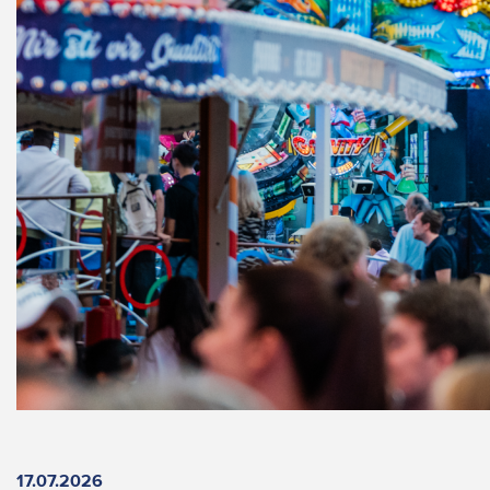
17.07.2026