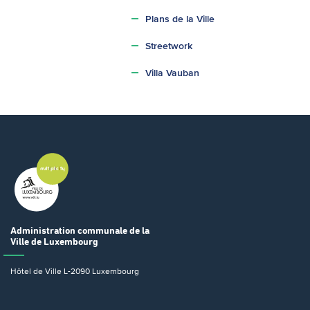
Plans de la Ville
Streetwork
Villa Vauban
Administration communale
de la
Ville de Luxembourg
Hôtel de Ville
L-2090 Luxembourg