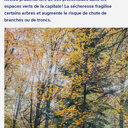
espaces verts de la capitale ! La sécheresse fragilise
certains arbres et augmente le risque de chute de
branches ou de troncs.