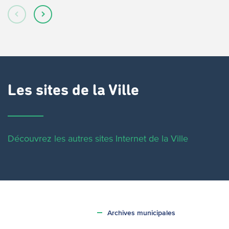
Les sites de la Ville
Découvrez les autres sites Internet de la Ville
Archives municipales