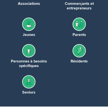
Associations
Commerçants et
entrepreneurs
Jeunes
Parents
Personnes à besoins
Résidents
spécifiques
Seniors