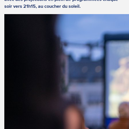
soir vers 21h15, au coucher du soleil.