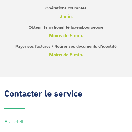
Opérations courantes
2 min.
Obtenir la nationalité luxembourgeoise
Moins de 5 min.
Payer ses factures / Retirer ses documents d’identité
Moins de 5 min.
Contacter
le service
État civil