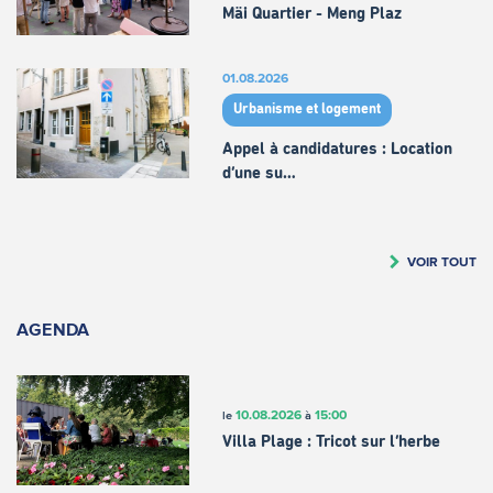
Mäi Quartier - Meng Plaz
01.08.2026
Urbanisme et logement
Appel à candidatures : Location
d’une su…
VOIR TOUT
AGENDA
10.08.2026
15:00
le
à
Villa Plage : Tricot sur l’herbe