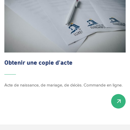
Obtenir une copie d'acte
Acte de naissance, de mariage, de décès. Commande en ligne.