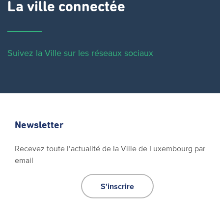
La ville connectée
Suivez la Ville sur les réseaux sociaux
Newsletter
Recevez toute l’actualité de la Ville de Luxembourg par
email
S'inscrire