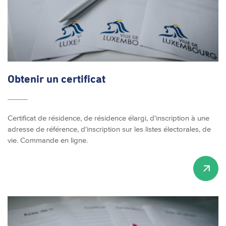
Obtenir un certificat
Certificat de résidence, de résidence élargi, d'inscription à une
adresse de référence, d'inscription sur les listes électorales, de
vie. Commande en ligne.