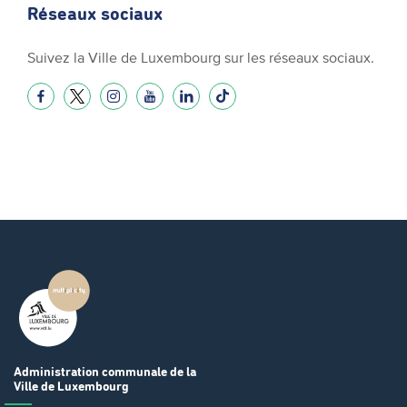
Réseaux sociaux
Suivez la Ville de Luxembourg sur les réseaux sociaux.
Administration communale
de la
Ville de Luxembourg