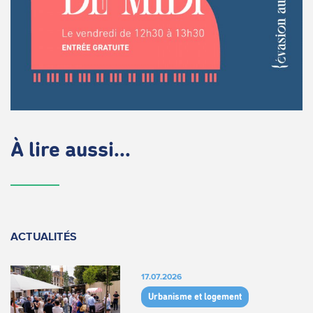
À lire aussi...
ACTUALITÉS
17.07.2026
Urbanisme et logement