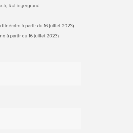
ach, Rollingergrund
tinéraire à partir du 16 juillet 2023)
 à partir du 16 juillet 2023)