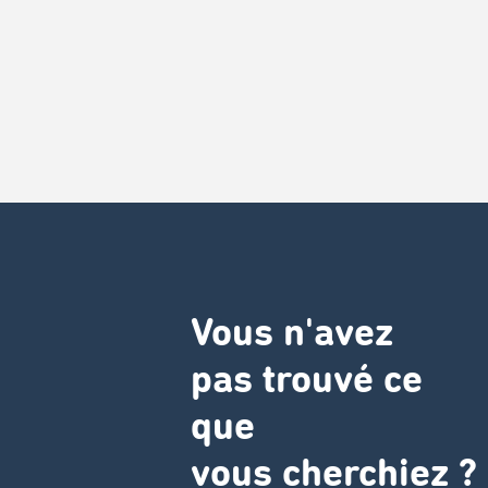
Vous n'avez
pas trouvé ce
que
vous cherchiez ?