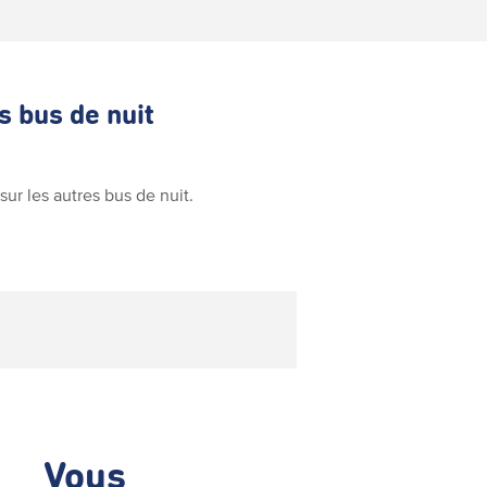
s bus de nuit
sur les autres bus de nuit.
Vous