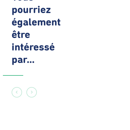
pourriez
également
être
intéressé
par...