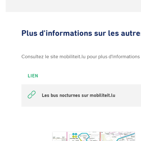
Plus d'informations sur les autre
Consultez le site mobiliteit.lu pour plus d'informations 
LIEN
Les bus nocturnes sur mobiliteit.lu