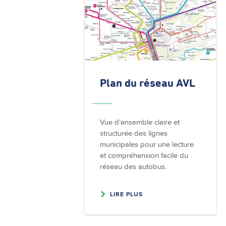
Plan du réseau AVL
Vue d’ensemble claire et
structurée des lignes
municipales pour une lecture
et compréhension facile du
réseau des autobus.
LIRE PLUS