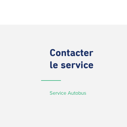
Contacter
le service
Service Autobus