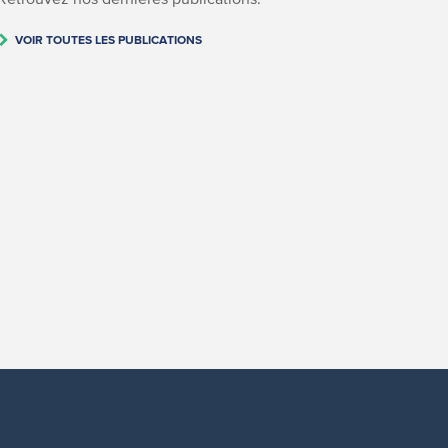
VOIR TOUTES LES PUBLICATIONS