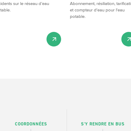
cidents sur le réseau d’eau
Abonnement, résiliation, tarificat
table.
et compteur d'eau pour l'eau
potable.
COORDONNÉES
S'Y RENDRE EN BUS