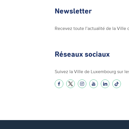
Newsletter
Recevez toute l’actualité de la Vill
Réseaux sociaux
Suivez la Ville de Luxembourg sur le