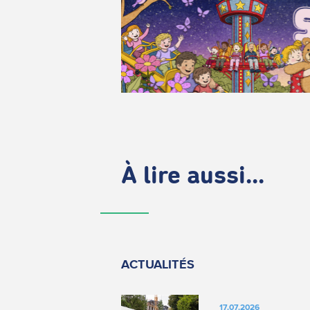
À lire aussi...
ACTUALITÉS
17.07.2026