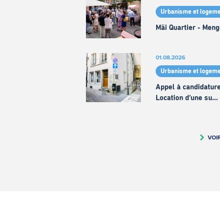
Urbanisme et logeme
Mäi Quartier - Meng
01.08.2026
Urbanisme et logeme
Appel à candidature
Location d’une su…
VOI