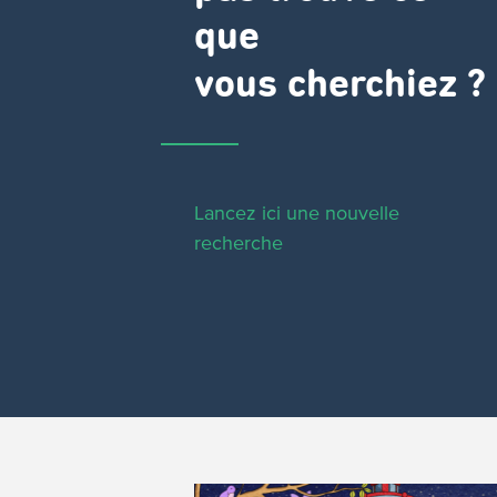
que
vous cherchiez ?
Lancez ici une nouvelle
recherche