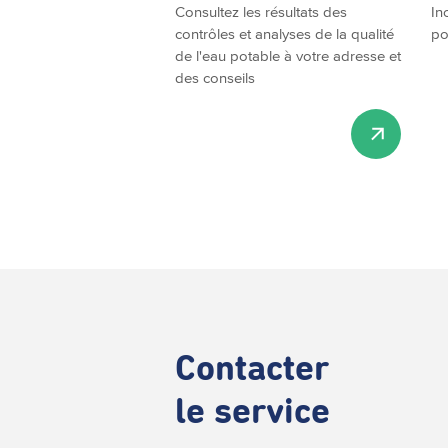
Consultez les résultats des
In
contrôles et analyses de la qualité
po
de l'eau potable à votre adresse et
des conseils
Contacter
le service