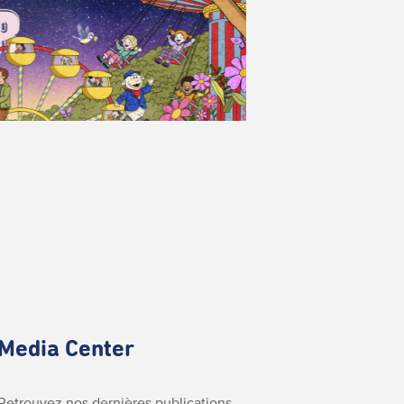
Media Center
Retrouvez nos dernières publications.