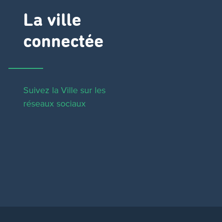
La ville
connectée
Suivez la Ville sur les
réseaux sociaux