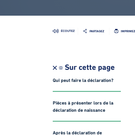
ÉCOUTEZ
PARTAGEZ
IMPRIME
Sur cette page
Qui peut faire la déclaration?
Pièces à présenter lors de la
déclaration de naissance
Après la déclaration de