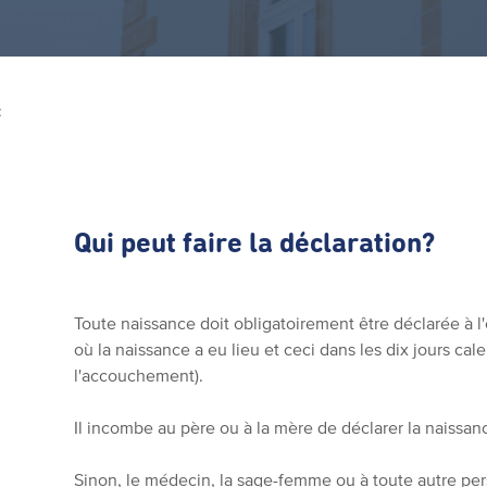
Z
Qui peut faire la déclaration?
Toute naissance doit obligatoirement être déclarée à l'
où la naissance a eu lieu et ceci dans les dix jours cal
l'accouchement).
Il incombe au père ou à la mère de déclarer la naissa
Sinon, le médecin, la sage-femme ou à toute autre pe