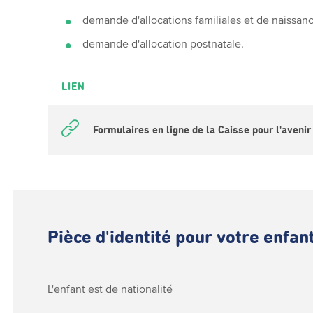
demande d'allocations familiales et de naissan
demande d'allocation postnatale.
LIEN
Formulaires en ligne de la Caisse pour l'avenir
Pièce d'identité pour votre enfan
L'enfant est de nationalité