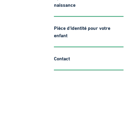
naissance
Pièce d'identité pour votre
enfant
Contact