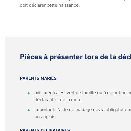
doit déclarer cette naissance.
Pièces à présenter lors de la dé
PARENTS MARIÉS
avis médical + livret de famille ou à défaut un 
déclarant et de la mère.
Important: L'acte de mariage devra obligatoirem
ou anglais.
PARENTS CÉLIBATAIRES