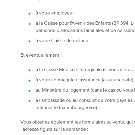
à votre employeur,
à la Caisse pour l'Avenir des Enfants (BP 394
demande d'allocations familiales et de naissan
à votre Caisse de maladie.
Et éventuellement :
à la Caisse Médico-Chirurgicale (si vous y êtes 
à votre compagnie d'assurance (assurance-vie),
au Ministère du logement (dans le cas où vous 
à l'ambassade ou au consulat de votre pays à L
nationalité luxembourgeoise).
Vous obtenez également les formulaires suivants, qui 
l'adresse figure sur la demande :