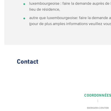
luxembourgeoise : faire la demande auprès de 
lieu de résidence,
autre que luxembourgeoise: faire la demande 
(pour de plus amples informations veuillez vou
Contact
COORDONNÉE
BIERGER-CENTER