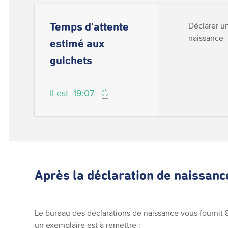
Déclarer u
Temps d'attente
naissance
estimé aux
guichets
Il est
19:07
Après la déclaration de naissanc
Le bureau des déclarations de naissance vous fournit 8 
un exemplaire est à remettre :