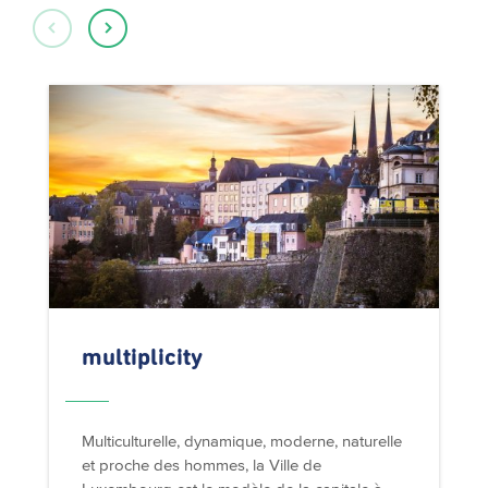
multiplicity
Multiculturelle, dynamique, moderne, naturelle
et proche des hommes, la Ville de