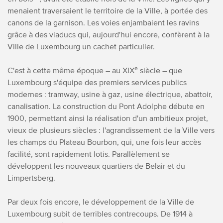
menaient traversaient le territoire de la Ville, à portée des
canons de la garnison. Les voies enjambaient les ravins
grâce à des viaducs qui, aujourd'hui encore, confèrent à la
Ville de Luxembourg un cachet particulier.
e
C'est à cette même époque – au XIX
siècle – que
Luxembourg s'équipe des premiers services publics
modernes : tramway, usine à gaz, usine électrique, abattoir,
canalisation. La construction du Pont Adolphe débute en
1900, permettant ainsi la réalisation d'un ambitieux projet,
vieux de plusieurs siècles : l'agrandissement de la Ville vers
les champs du Plateau Bourbon, qui, une fois leur accès
facilité, sont rapidement lotis. Parallèlement se
développent les nouveaux quartiers de Belair et du
Limpertsberg.
Par deux fois encore, le développement de la Ville de
Luxembourg subit de terribles contrecoups. De 1914 à