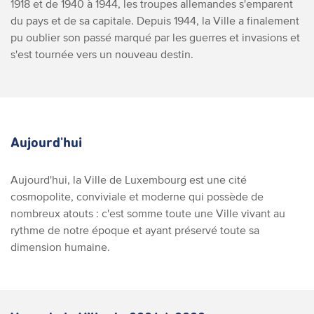
1918 et de 1940 à 1944, les troupes allemandes s'emparent
du pays et de sa capitale. Depuis 1944, la Ville a finalement
pu oublier son passé marqué par les guerres et invasions et
s'est tournée vers un nouveau destin.
Aujourd'hui
Aujourd'hui, la Ville de Luxembourg est une cité
cosmopolite, conviviale et moderne qui possède de
nombreux atouts : c'est somme toute une Ville vivant au
rythme de notre époque et ayant préservé toute sa
dimension humaine.