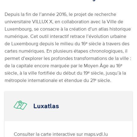
Depuis la fin de l’année 2016, le projet de recherche
universitaire VILLUX X, en collaboration avec la Ville de
Luxembourg, se consacre à la création d’un atlas historique
numérique. Cet outil interactif retrace l’évolution urbaine
de Luxembourg depuis le milieu du 16ᵉ siècle à travers des
cartes numériques. En plusieurs étapes chronologiques, il
permet d’explorer les profondes transformations de la ville :
de la capitale encore marquée par le Moyen Âge au 16ᵉ
siècle, à la ville fortifiée du début du 19ᵉ siècle, jusqu’à la
métropole internationale et étendue du 21ᵉ siècle.
Luxatlas
Consulter la carte interactive sur maps.vdl.lu