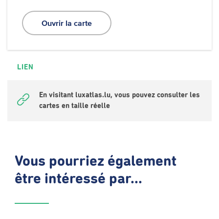
Ouvrir la carte
LIEN
En visitant luxatlas.lu, vous pouvez consulter les
cartes en taille réelle
Vous pourriez également
être intéressé par...