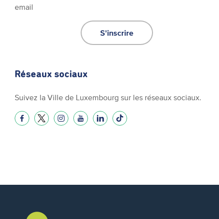
email
S'inscrire
Réseaux sociaux
Suivez la Ville de Luxembourg sur les réseaux sociaux.