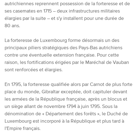
autrichiennes reprennent possession de la forteresse et de
ses casemates en 1715 – deux infrastructures militaires
élargies par la suite – et s'y installent pour une durée de
80 ans.
La forteresse de Luxembourg forme désormais un des
principaux piliers stratégiques des Pays-Bas autrichiens
contre une éventuelle extension française. Pour cette
raison, les fortifications érigées par le Maréchal de Vauban
sont renforcées et élargies.
En 1795, la forteresse qualifiée alors par Carnot de plus forte
place du monde, Gibraltar exceptée, doit capituler devant
les armées de la République française, après un blocus et
un siège allant de novembre 1794 à juin 1795. Sous la
dénomination de « Département des forêts », le Duché de
Luxembourg est incorporé à la République et plus tard à
l'Empire français.