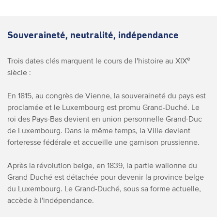
Souveraineté, neutralité, indépendance
e
Trois dates clés marquent le cours de l'histoire au XIX
siècle :
En 1815, au congrès de Vienne, la souveraineté du pays est
proclamée et le Luxembourg est promu Grand-Duché. Le
roi des Pays-Bas devient en union personnelle Grand-Duc
de Luxembourg. Dans le même temps, la Ville devient
forteresse fédérale et accueille une garnison prussienne.
Après la révolution belge, en 1839, la partie wallonne du
Grand-Duché est détachée pour devenir la province belge
du Luxembourg. Le Grand-Duché, sous sa forme actuelle,
accède à l'indépendance.