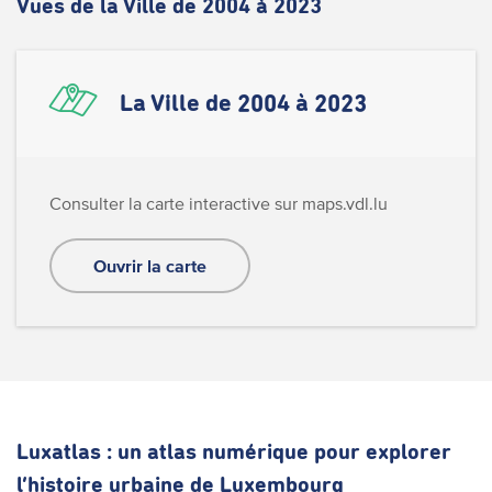
Vues de la Ville de 2004 à 2023
La Ville de 2004 à 2023
Consulter la carte interactive sur maps.vdl.lu
Ouvrir la carte
Luxatlas : un atlas numérique pour explorer
l’histoire urbaine de Luxembourg