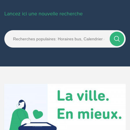
Lancez ici une nouvelle recherche