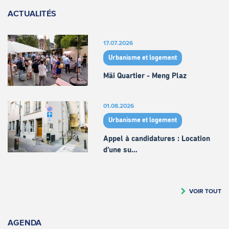
ACTUALITÉS
17.07.2026
Urbanisme et logement
Mäi Quartier - Meng Plaz
01.08.2026
Urbanisme et logement
Appel à candidatures : Location
d’une su…
VOIR TOUT
AGENDA