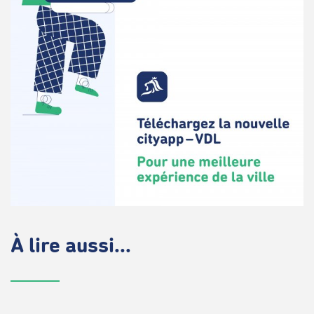
À lire aussi...