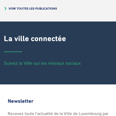
VOIR TOUTES LES PUBLICATIONS
La ville connectée
Suivez la Ville sur les réseaux sociaux
Newsletter
Recevez toute l’actualité de la Ville de Luxembourg par