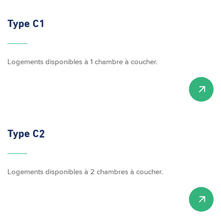
Type C1
Logements disponibles à 1 chambre à coucher.
Type C2
Logements disponibles à 2 chambres à coucher.