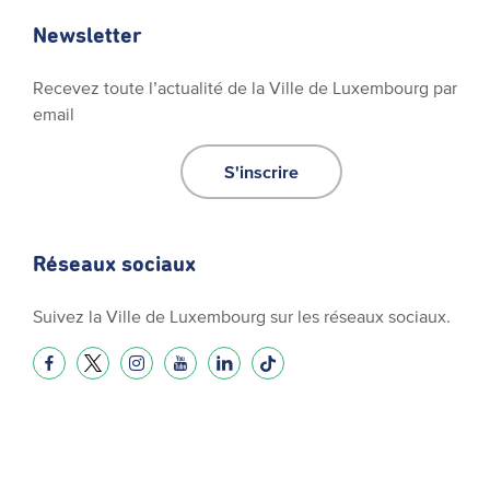
Newsletter
Recevez toute l’actualité de la Ville de Luxembourg par
email
S'inscrire
Réseaux sociaux
Suivez la Ville de Luxembourg sur les réseaux sociaux.