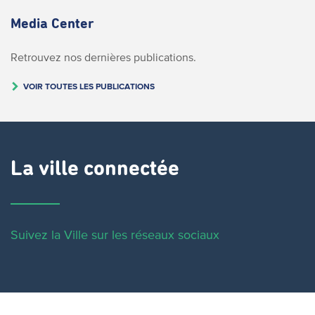
Media Center
Retrouvez nos dernières publications.
VOIR TOUTES LES PUBLICATIONS
La ville connectée
Suivez la Ville sur les réseaux sociaux