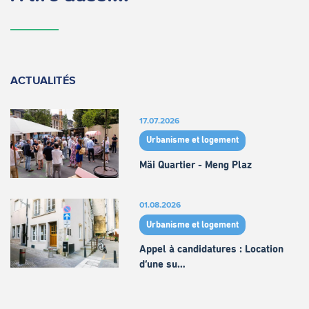
ACTUALITÉS
17.07.2026
Urbanisme et logement
Mäi Quartier - Meng Plaz
01.08.2026
Urbanisme et logement
Appel à candidatures : Location
d’une su…