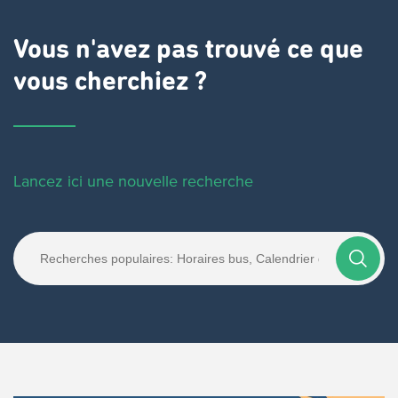
Vous n'avez pas trouvé ce que
vous cherchiez ?
Lancez ici une nouvelle recherche