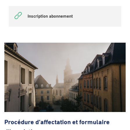
Inscription abonnement
Procédure
d’affectation
et formulaire