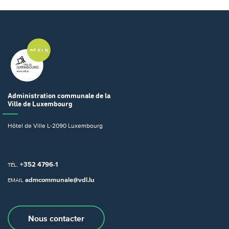
Administration communale
de la
Ville de Luxembourg
Hôtel de Ville
L-2090 Luxembourg
+352 4796-1
TÉL.
admcommunale@vdl.lu
EMAIL
Nous contacter