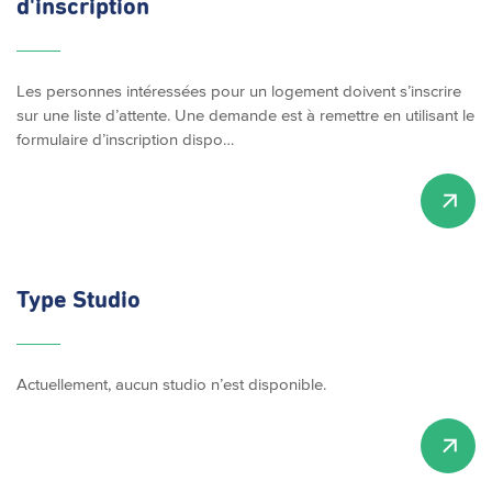
d'inscription
Les personnes intéressées pour un logement doivent s’inscrire
sur une liste d’attente. Une demande est à remettre en utilisant le
formulaire d’inscription dispo…
Type Studio
Actuellement, aucun studio n’est disponible.