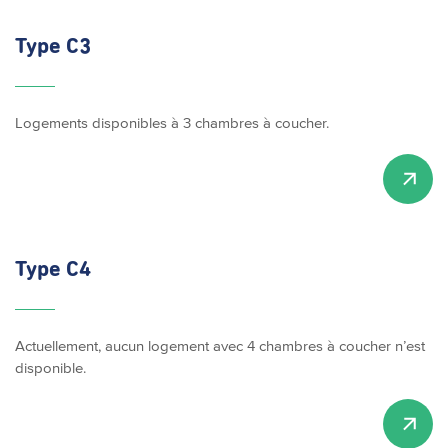
Type C3
Logements disponibles à 3 chambres à coucher.
Type C4
Actuellement, aucun logement avec 4 chambres à coucher n’est
disponible.