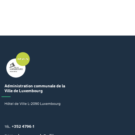
Administration communale
de la
Ville de Luxembourg
Hôtel de Ville
L-2090 Luxembourg
+352 4796-1
TÉL.