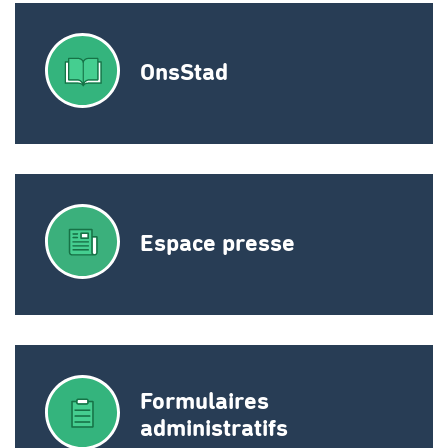
OnsStad
Espace presse
Formulaires
administratifs