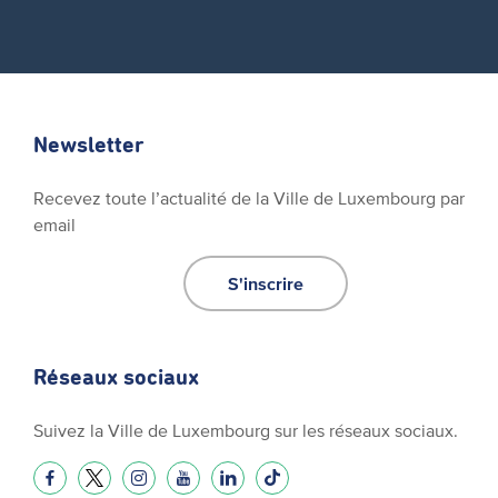
Newsletter
Recevez toute l’actualité de la Ville de Luxembourg par
email
S'inscrire
Réseaux sociaux
Suivez la Ville de Luxembourg sur les réseaux sociaux.