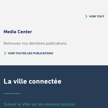
VOIR TOUT
Media Center
Retrouvez nos dernières publications.
VOIR TOUTES LES PUBLICATIONS
La ville connectée
Suivez la Ville sur les réseaux sociaux