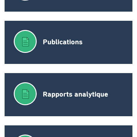
Publications
Rapports analytique