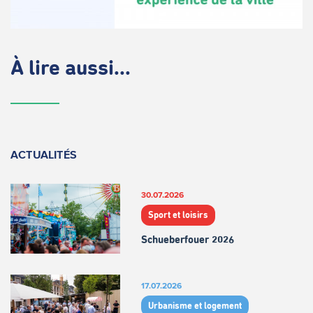
À lire aussi...
ACTUALITÉS
30.07.2026
Sport et loisirs
Schueberfouer 2026
17.07.2026
Urbanisme et logement