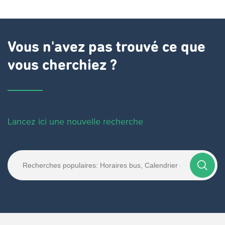
Vous n'avez pas trouvé ce que
vous cherchiez ?
Lancez ici une nouvelle recherche