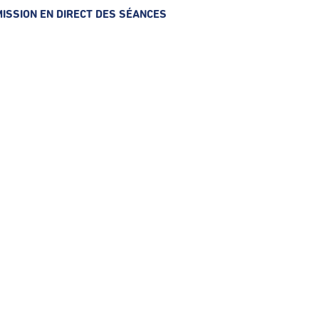
ISSION EN DIRECT DES SÉANCES