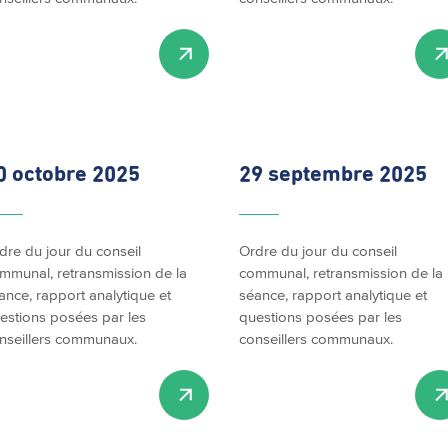
0 octobre 2025
29 septembre 2025
dre du jour du conseil
Ordre du jour du conseil
mmunal, retransmission de la
communal, retransmission de la
ance, rapport analytique et
séance, rapport analytique et
estions posées par les
questions posées par les
nseillers communaux.
conseillers communaux.