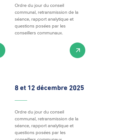
Ordre du jour du conseil
communal, retransmission de la
séance, rapport analytique et
questions posées par les
conseillers communaux.
8 et 12 décembre 2025
Ordre du jour du conseil
communal, retransmission de la
séance, rapport analytique et
questions posées par les
conseillers communaux.