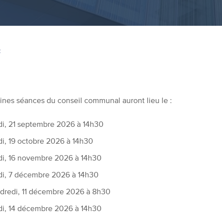
Z
ines séances du conseil communal auront lieu le :
di, 21 septembre 2026 à 14h30
di, 19 octobre 2026 à 14h30
di, 16 novembre 2026 à 14h30
di, 7 décembre 2026 à 14h30
dredi, 11 décembre 2026 à 8h30
di, 14 décembre 2026 à 14h30