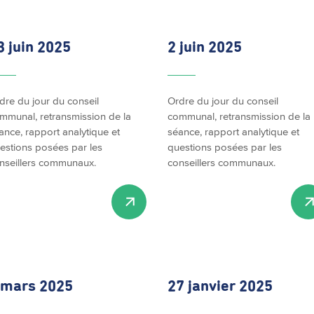
3 juin 2025
2 juin 2025
dre du jour du conseil
Ordre du jour du conseil
mmunal, retransmission de la
communal, retransmission de la
ance, rapport analytique et
séance, rapport analytique et
estions posées par les
questions posées par les
nseillers communaux.
conseillers communaux.
 mars 2025
27 janvier 2025