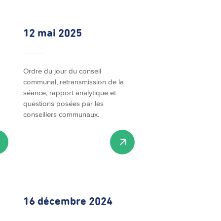
12 mai 2025
Ordre du jour du conseil
communal, retransmission de la
séance, rapport analytique et
questions posées par les
conseillers communaux.
16 décembre 2024