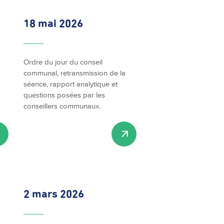
18 mai 2026
Ordre du jour du conseil
communal, retransmission de la
séance, rapport analytique et
questions posées par les
conseillers communaux.
2 mars 2026