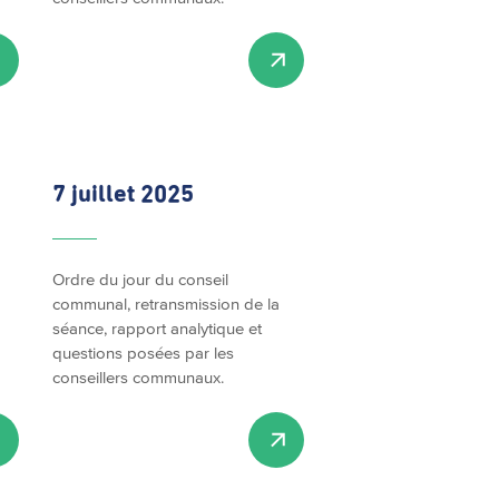
7 juillet 2025
Ordre du jour du conseil
communal, retransmission de la
séance, rapport analytique et
questions posées par les
conseillers communaux.