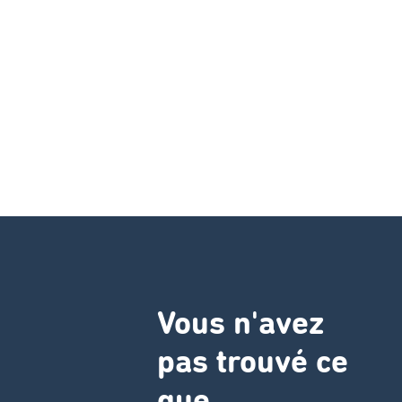
Vous n'avez
pas trouvé ce