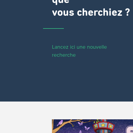
que
vous cherchiez ?
Lancez ici une nouvelle
recherche