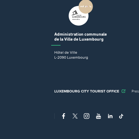
Administration communale
de la Ville de Luxembourg
Hôtel de Ville
L-2090 Luxembourg
LUXEMBOURG CITY TOURIST OFFICE
Pre