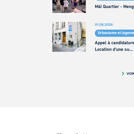
Mäi Quartier - Meng
01.08.2026
Urbanisme et logeme
Appel à candidature
Location d’une su…
VOI