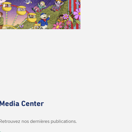
Media Center
Retrouvez nos dernières publications.