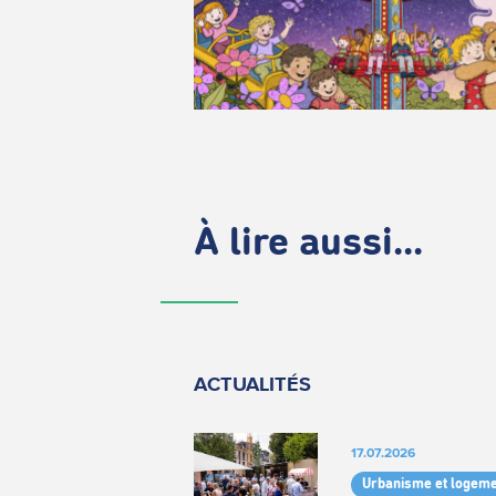
À lire aussi...
ACTUALITÉS
17.07.2026
Urbanisme et logeme