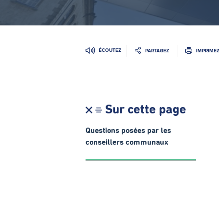
ÉCOUTEZ
PARTAGEZ
IMPRIME
Sur cette page
Questions posées par les
conseillers communaux