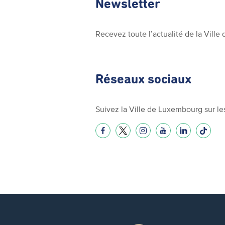
Newsletter
Recevez toute l’actualité de la Vill
Réseaux sociaux
Suivez la Ville de Luxembourg sur le