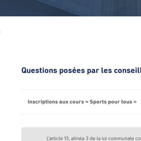
Z
Questions posées par les conse
Inscriptions aux cours « Sports pour tous »
L'article 13, alinéa 3 de la loi communale co