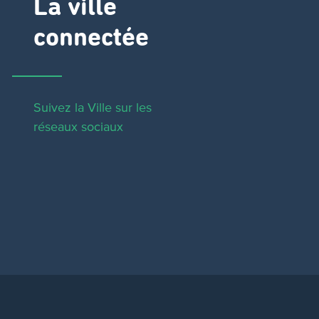
La ville
connectée
Suivez la Ville sur les
réseaux sociaux