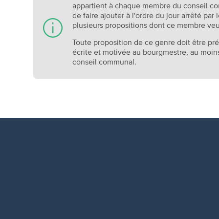
appartient à chaque membre du conseil co
de faire ajouter à l'ordre du jour arrêté pa
plusieurs propositions dont ce membre veut
Toute proposition de ce genre doit être
écrite et motivée au bourgmestre, au moins 
conseil communal.