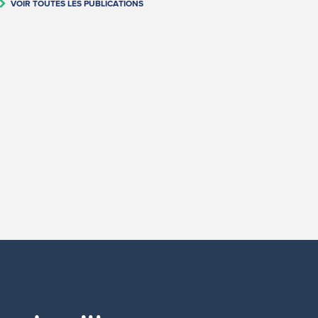
VOIR TOUTES LES PUBLICATIONS