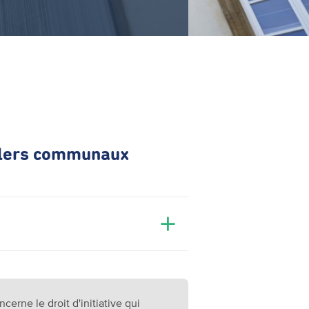
illers communaux
ncerne le droit d'initiative qui