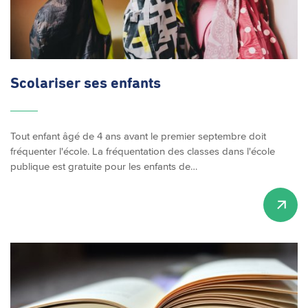
Scolariser ses enfants
Tout enfant âgé de 4 ans avant le premier septembre doit
fréquenter l'école. La fréquentation des classes dans l'école
publique est gratuite pour les enfants de…