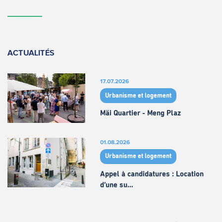
ACTUALITÉS
17.07.2026
Urbanisme et logement
Mäi Quartier - Meng Plaz
01.08.2026
Urbanisme et logement
Appel à candidatures : Location
d’une su…