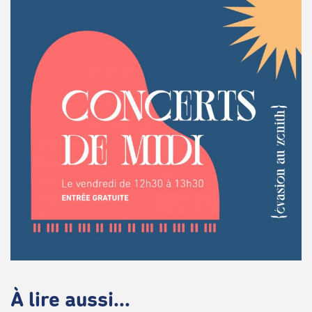
À lire aussi...