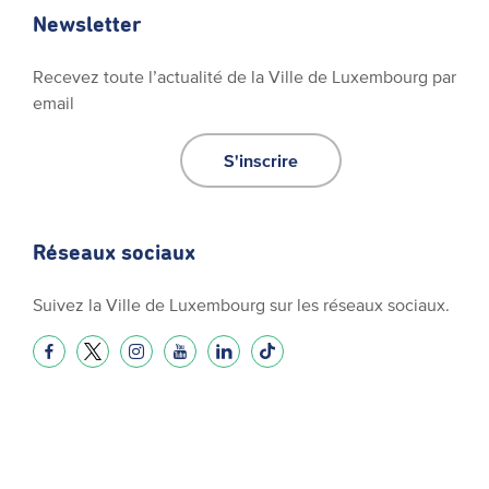
Newsletter
Recevez toute l’actualité de la Ville de Luxembourg par
email
S'inscrire
Réseaux sociaux
Suivez la Ville de Luxembourg sur les réseaux sociaux.