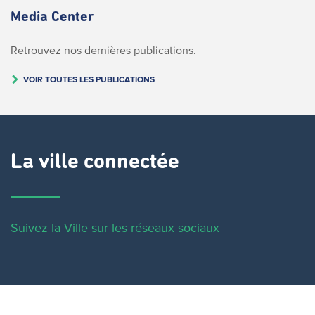
Media Center
Retrouvez nos dernières publications.
VOIR TOUTES LES PUBLICATIONS
La ville connectée
Suivez la Ville sur les réseaux sociaux