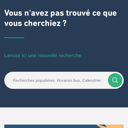
Vous n'avez pas trouvé ce que
vous cherchiez ?
Lancez ici une nouvelle recherche