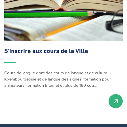
S'inscrire
aux cours de la Ville
Cours de langue dont des cours de langue et de culture
luxembourgeoise et de langue des signes, formation pour
animateurs, formation Internet et plus de 160 cou…