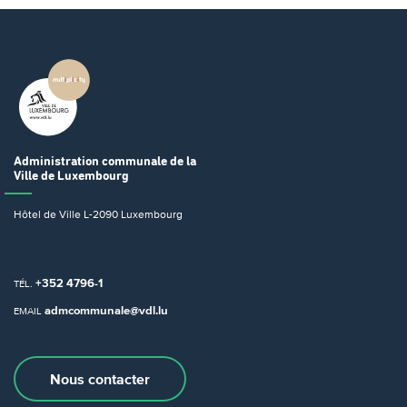
Administration communale
de la
Ville de Luxembourg
Hôtel de Ville
L-2090 Luxembourg
+352 4796-1
TÉL.
admcommunale@vdl.lu
EMAIL
Nous contacter