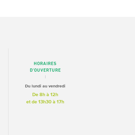
HORAIRES
D'OUVERTURE
Du lundi au vendredi
De 8h à 12h
et de 13h30 à 17h