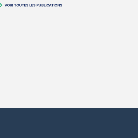
VOIR TOUTES LES PUBLICATIONS