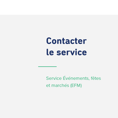
Contacter
le service
Service Événements, fêtes
et marchés (EFM)