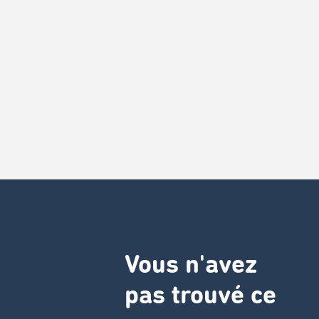
Vous n'avez
pas trouvé ce