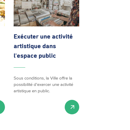
Exécuter une activité
artistique dans
l'espace public
Sous conditions, la Ville offre la
possibilité d'exercer une activité
artistique en public.