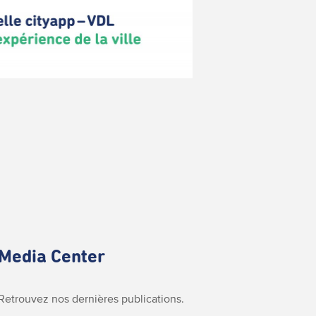
Media Center
Retrouvez nos dernières publications.