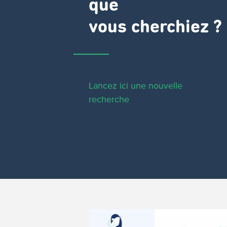
que
vous cherchiez ?
Lancez ici une nouvelle
recherche