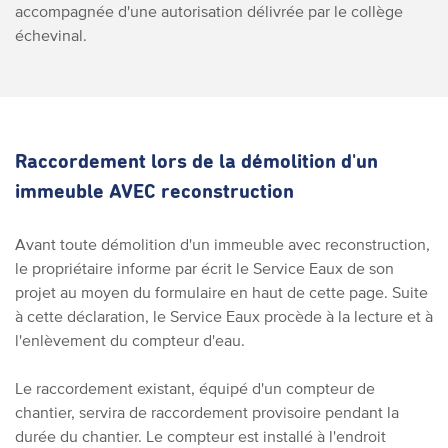
accompagnée d'une autorisation délivrée par le collège
échevinal.
Raccordement lors de la démolition d'un
immeuble AVEC reconstruction
Avant toute démolition d'un immeuble avec reconstruction,
le propriétaire informe par écrit le Service Eaux de son
projet au moyen du formulaire en haut de cette page. Suite
à cette déclaration, le Service Eaux procède à la lecture et à
l'enlèvement du compteur d'eau.
Le raccordement existant, équipé d'un compteur de
chantier, servira de raccordement provisoire pendant la
durée du chantier. Le compteur est installé à l'endroit