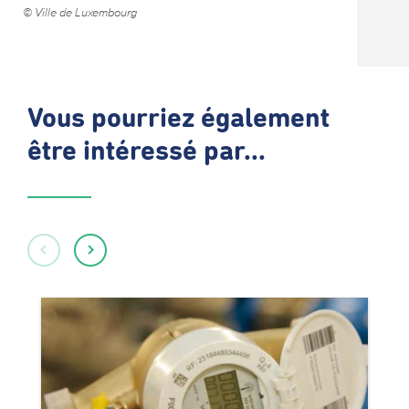
© Ville de Luxembourg
Vous pourriez également
être intéressé par...