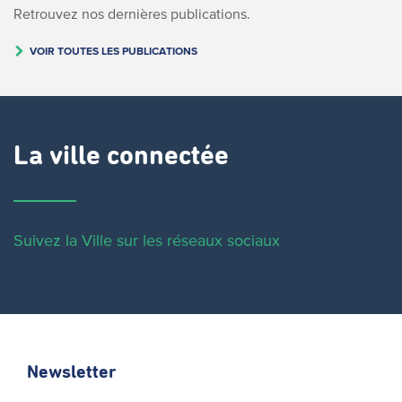
Retrouvez nos dernières publications.
VOIR TOUTES LES PUBLICATIONS
La ville connectée
Suivez la Ville sur les réseaux sociaux
Newsletter