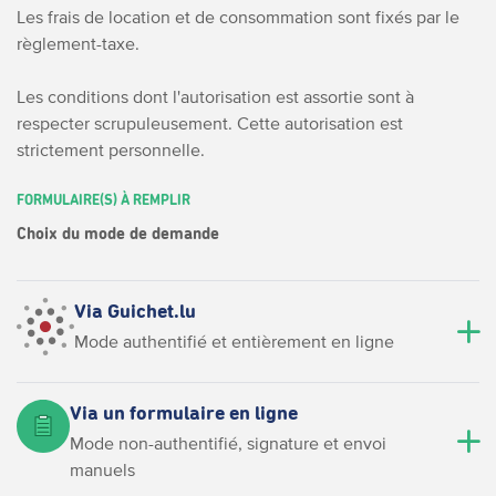
Les frais de location et de consommation sont fixés par le
règlement-taxe.
Les conditions dont l'autorisation est assortie sont à
respecter scrupuleusement. Cette autorisation est
strictement personnelle.
FORMULAIRE(S) À REMPLIR
Choix du mode de demande
Via Guichet.lu
Mode authentifié et entièrement en ligne
Via un formulaire en ligne
Mode non-authentifié, signature et envoi
manuels