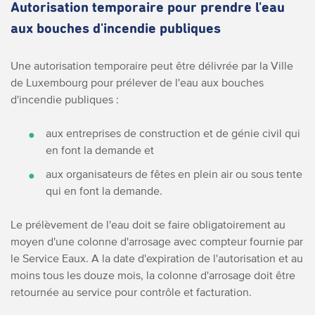
Autorisation temporaire pour prendre l'eau
aux bouches d'incendie publiques
Une autorisation temporaire peut être délivrée par la Ville
de Luxembourg pour prélever de l'eau aux bouches
d'incendie publiques :
aux entreprises de construction et de génie civil qui
en font la demande et
aux organisateurs de fêtes en plein air ou sous tente
qui en font la demande.
Le prélèvement de l'eau doit se faire obligatoirement au
moyen d'une colonne d'arrosage avec compteur fournie par
le Service Eaux. A la date d'expiration de l'autorisation et au
moins tous les douze mois, la colonne d'arrosage doit être
retournée au service pour contrôle et facturation.