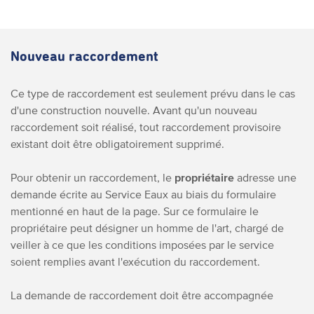
Nouveau raccordement
Ce type de raccordement est seulement prévu dans le cas
d'une construction nouvelle. Avant qu'un nouveau
raccordement soit réalisé, tout raccordement provisoire
existant doit être obligatoirement supprimé.
Pour obtenir un raccordement, le
propriétaire
adresse une
demande écrite au Service Eaux au biais du formulaire
mentionné en haut de la page. Sur ce formulaire le
propriétaire peut désigner un homme de l'art, chargé de
veiller à ce que les conditions imposées par le service
soient remplies avant l'exécution du raccordement.
La demande de raccordement doit être accompagnée