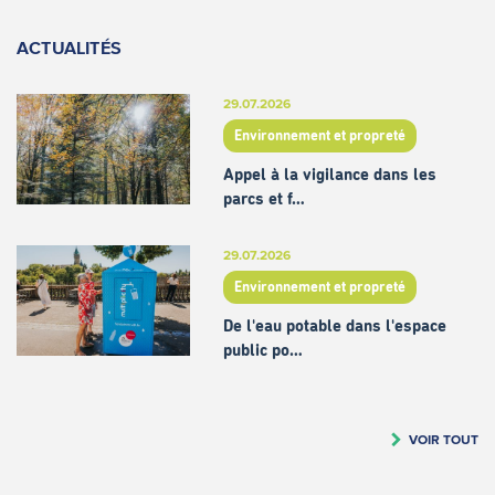
ACTUALITÉS
29.07.2026
Environnement et propreté
Appel à la vigilance dans les
parcs et f…
29.07.2026
Environnement et propreté
De l'eau potable dans l'espace
public po…
VOIR TOUT