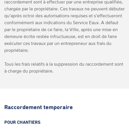
raccordement sont à effectuer par une entreprise qualifiée,
chargée par le propriétaire. Ces travaux ne peuvent débuter
qu’après octroi des autorisations requises et s’effectueront
conformément aux indications du Service Eaux. A défaut
par le propriétaire de ce faire, la Ville, après une mise en
demeure écrite restée infructueuse, est en droit de faire
exécuter ces travaux par un entrepreneur aux frais du
propriétaire.
Tous les frais relatifs à la suppression du raccordement sont
à charge du propriétaire.
Raccordement temporaire
POUR CHANTIERS