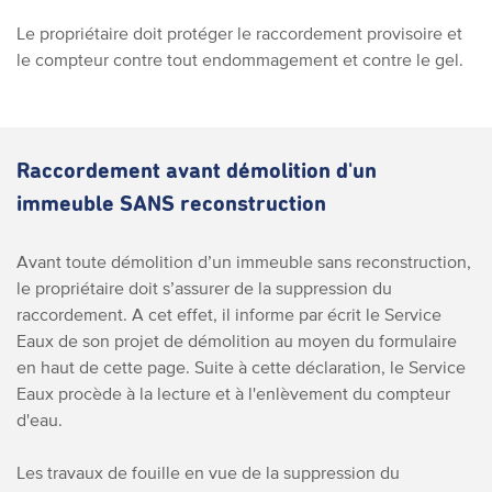
Le propriétaire doit protéger le raccordement provisoire et
le compteur contre tout endommagement et contre le gel.
Raccordement avant démolition d'un
immeuble SANS reconstruction
Avant toute démolition d’un immeuble sans reconstruction,
le propriétaire doit s’assurer de la suppression du
raccordement. A cet effet, il informe par écrit le Service
Eaux de son projet de démolition au moyen du formulaire
en haut de cette page. Suite à cette déclaration, le Service
Eaux procède à la lecture et à l'enlèvement du compteur
d'eau.
Les travaux de fouille en vue de la suppression du