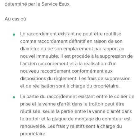
déterminé par le Service Eaux.
Au cas où
Le raccordement existant ne peut être réutilisé
comme raccordement définitif en raison de son
diamètre ou de son emplacement par rapport au
nouvel immeuble, il est procédé à la suppression de
l'ancien raccordement et à la réalisation d'un
nouveau raccordement conformément aux
dispositions du règlement. Les frais de suppression
et de réalisation sont à charge du propriétaire.
La partie du raccordement existant entre le collier de
prise et la vanne d'arrêt dans le trottoir peut être
réutilisée, seule la partie entre la vanne d'arrêt dans
le trottoir et la plaque de montage du compteur est
renouvelée. Les frais y relatifs sont à charge du
propriétaire.