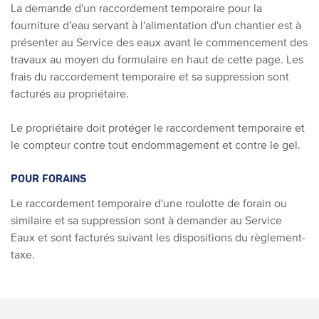
La demande d'un raccordement temporaire pour la
fourniture d'eau servant à l'alimentation d'un chantier est à
présenter au Service des eaux avant le commencement des
travaux au moyen du formulaire en haut de cette page. Les
frais du raccordement temporaire et sa suppression sont
facturés au propriétaire.
Le propriétaire doit protéger le raccordement temporaire et
le compteur contre tout endommagement et contre le gel.
POUR FORAINS
Le raccordement temporaire d'une roulotte de forain ou
similaire et sa suppression sont à demander au Service
Eaux et sont facturés suivant les dispositions du règlement-
taxe.