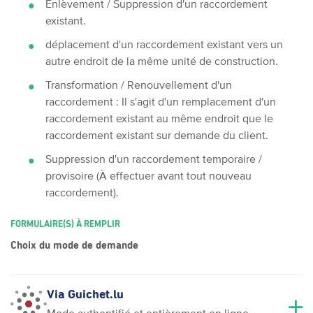
Enlèvement / Suppression d'un raccordement
existant.
déplacement d'un raccordement existant vers un
autre endroit de la même unité de construction.
Transformation / Renouvellement d'un
raccordement : Il s'agit d'un remplacement d'un
raccordement existant au même endroit que le
raccordement existant sur demande du client.
Suppression d'un raccordement temporaire /
provisoire (À effectuer avant tout nouveau
raccordement).
FORMULAIRE(S) À REMPLIR
Choix du mode de demande
Via Guichet.lu