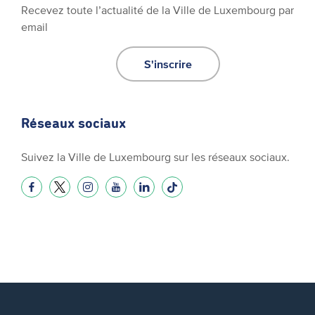
Recevez toute l’actualité de la Ville de Luxembourg par
email
S'inscrire
Réseaux sociaux
Suivez la Ville de Luxembourg sur les réseaux sociaux.