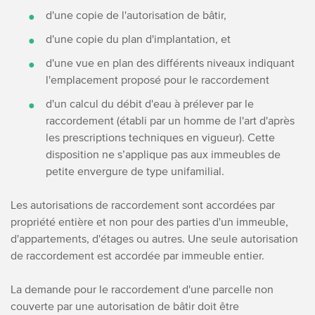
d'une copie de l'autorisation de bâtir,
d'une copie du plan d'implantation, et
d'une vue en plan des différents niveaux indiquant
l'emplacement proposé pour le raccordement
d'un calcul du débit d'eau à prélever par le
raccordement (établi par un homme de l'art d'après
les prescriptions techniques en vigueur). Cette
disposition ne s’applique pas aux immeubles de
petite envergure de type unifamilial.
Les autorisations de raccordement sont accordées par
propriété entière et non pour des parties d'un immeuble,
d'appartements, d'étages ou autres. Une seule autorisation
de raccordement est accordée par immeuble entier.
La demande pour le raccordement d'une parcelle non
couverte par une autorisation de bâtir doit être