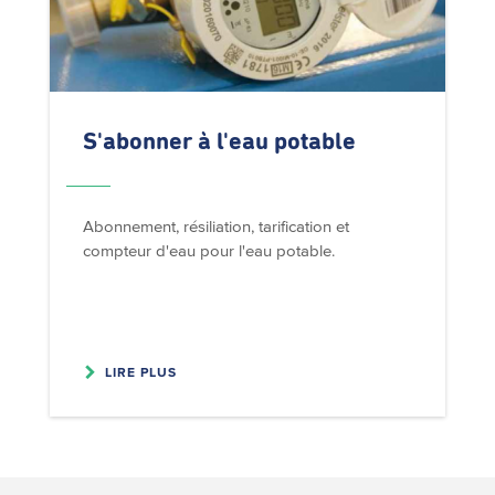
S'abonner
à l'eau potable
Abonnement, résiliation, tarification et
compteur d'eau pour l'eau potable.
LIRE PLUS