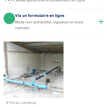
Mode authentifié et entièrement en ligne
Via un formulaire en ligne
Mode non-authentifié, signature et envoi
manuels
© Ville de Luxembourg