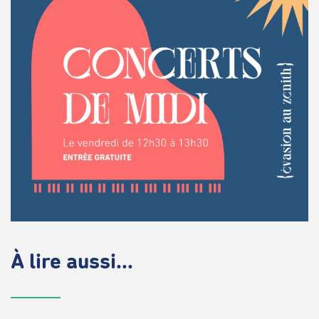
À lire aussi...