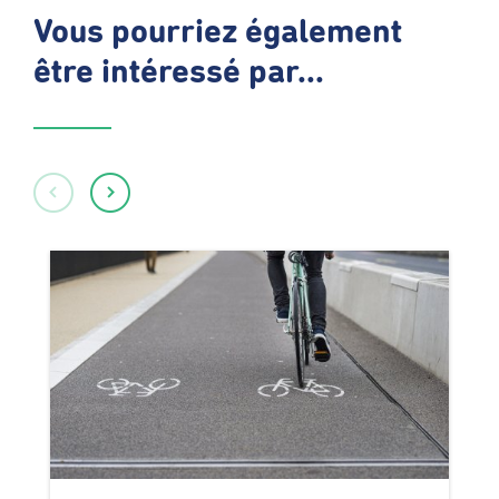
Vous pourriez également
être intéressé par...