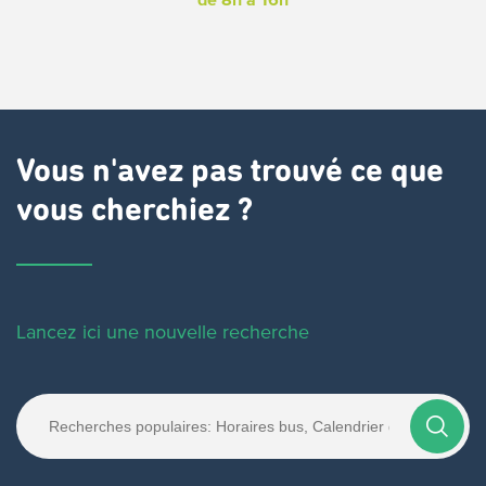
Vous n'avez pas trouvé ce que
vous cherchiez ?
Lancez ici une nouvelle recherche