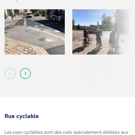
Rue cyclable
Les rues cyclables sont des rues spécialement dédiées aux