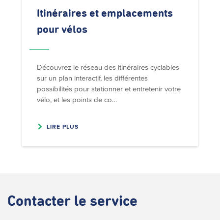
Itinéraires et emplacements
pour vélos
Découvrez le réseau des itinéraires cyclables
sur un plan interactif, les différentes
possibilités pour stationner et entretenir votre
vélo, et les points de co…
LIRE PLUS
Contacter
le service