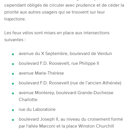
cependant obligés de circuler avec prudence et de céder la
priorité aux autres usagers qui se trouvent sur leur
trajectoire.
Les feux vélos sont mises en place aux intersections
suivantes :
avenue du X Septembre, boulevard de Verdun
boulevard F.D. Roosevelt, rue Philippe II
avenue Marie-Thérèse
boulevard F.D. Roosevelt (rue de l’ancien Athénée)
avenue Monterey, boulevard Grande-Duchesse
Charlotte
rue du Laboratoire
boulevard Joseph II, au niveau du croisement formé
par l'allée Marconi et la place Winston Churchill