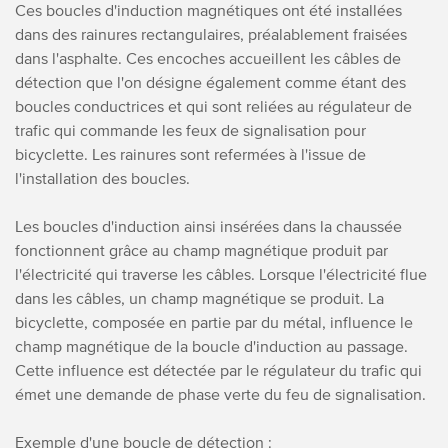
Ces boucles d'induction magnétiques ont été installées
dans des rainures rectangulaires, préalablement fraisées
dans l'asphalte. Ces encoches accueillent les câbles de
détection que l'on désigne également comme étant des
boucles conductrices et qui sont reliées au régulateur de
trafic qui commande les feux de signalisation pour
bicyclette. Les rainures sont refermées à l'issue de
l'installation des boucles.
Les boucles d'induction ainsi insérées dans la chaussée
fonctionnent grâce au champ magnétique produit par
l'électricité qui traverse les câbles. Lorsque l'électricité flue
dans les câbles, un champ magnétique se produit. La
bicyclette, composée en partie par du métal, influence le
champ magnétique de la boucle d'induction au passage.
Cette influence est détectée par le régulateur du trafic qui
émet une demande de phase verte du feu de signalisation.
Exemple d'une boucle de détection :