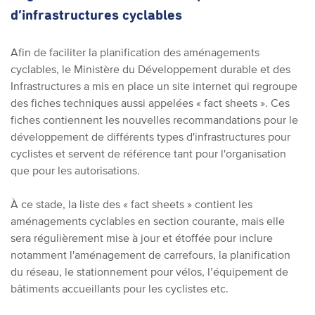
d’infrastructures cyclables
Afin de faciliter la planification des aménagements
cyclables, le Ministère du Développement durable et des
Infrastructures a mis en place un site internet qui regroupe
des fiches techniques aussi appelées « fact sheets ». Ces
fiches contiennent les nouvelles recommandations pour le
développement de différents types d'infrastructures pour
cyclistes et servent de référence tant pour l'organisation
que pour les autorisations.
À ce stade, la liste des « fact sheets » contient les
aménagements cyclables en section courante, mais elle
sera régulièrement mise à jour et étoffée pour inclure
notamment l'aménagement de carrefours, la planification
du réseau, le stationnement pour vélos, l’équipement de
bâtiments accueillants pour les cyclistes etc.