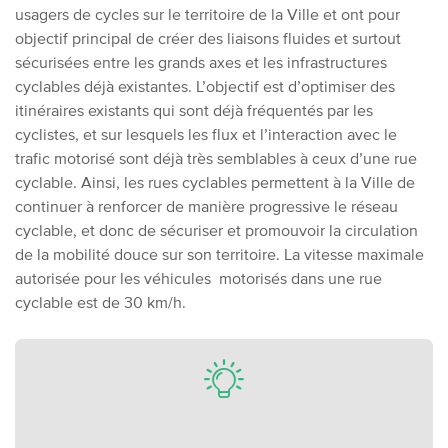
usagers de cycles sur le territoire de la Ville et ont pour
objectif principal de créer des liaisons fluides et surtout
sécurisées entre les grands axes et les infrastructures
cyclables déjà existantes.
L’objectif est d’optimiser des
itinéraires existants qui sont déjà fréquentés par les
cyclistes, et sur lesquels les flux et l’interaction avec le
trafic motorisé sont déjà très semblables à ceux d’une rue
cyclable.
Ainsi, les rues cyclables permettent à la Ville de
continuer à renforcer de manière progressive le réseau
cyclable, et donc de sécuriser et promouvoir la circulation
de la mobilité douce sur son territoire.
La vitesse maximale
autorisée pour les véhicules motorisés dans une rue
cyclable est de 30 km/h.