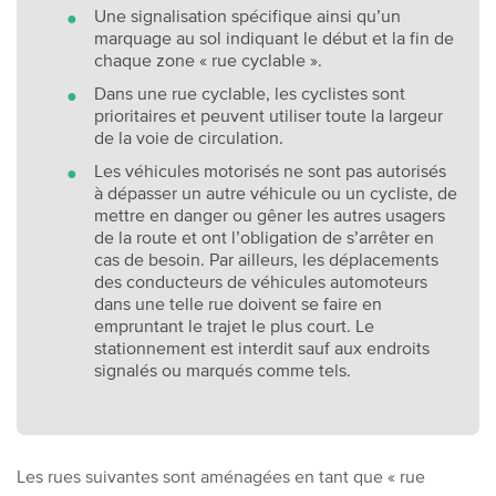
Une signalisation spécifique ainsi qu’un
marquage au sol indiquant le début et la fin de
chaque zone « rue cyclable ».
Dans une rue cyclable, les cyclistes sont
prioritaires et peuvent utiliser toute la largeur
de la voie de circulation.
Les véhicules motorisés ne sont pas autorisés
à dépasser un autre véhicule ou un cycliste, de
mettre en danger ou gêner les autres usagers
de la route et ont l’obligation de s’arrêter en
cas de besoin. Par ailleurs, les déplacements
des conducteurs de véhicules automoteurs
dans une telle rue doivent se faire en
empruntant le trajet le plus court. Le
stationnement est interdit sauf aux endroits
signalés ou marqués comme tels.
Les rues suivantes sont aménagées en tant que « rue