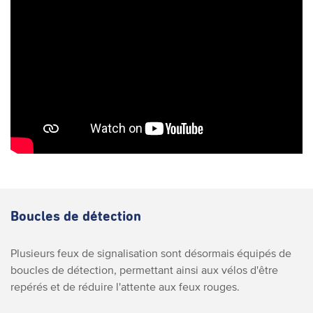
Boucles de détection
Plusieurs feux de signalisation sont désormais équipés de
boucles de détection, permettant ainsi aux vélos d'être
repérés et de réduire l'attente aux feux rouges.