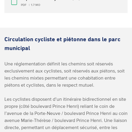
PDF
1.7 MO
Circulation cycliste et piétonne dans le parc
municipal
Une réglementation définit les chemins soit réservés
exclusivement aux cyclistes, soit réservés aux piétons, soit
les chemins mixtes permettant une cohabitation entre
piétons et cyclistes, dans le respect mutuel.
Les cyclistes disposent d’un itinéraire bidirectionnel en site
propre (côté boulevard Prince Henri) reliant le coin de
l’avenue de la Porte-Neuve / boulevard Prince Henri au coin
avenue Marie-Thérèse / boulevard Prince Henri. Une liaison
directe, permettant un déplacement sécurisé, entre les