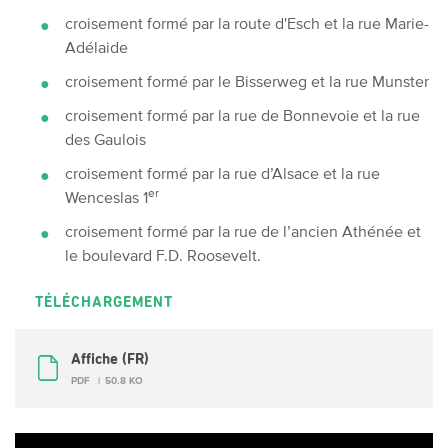
croisement formé par la route d'Esch et la rue Marie-
Adélaide
croisement formé par le Bisserweg et la rue Munster
croisement formé par la rue de Bonnevoie et la rue
des Gaulois
croisement formé par la rue d’Alsace et la rue
er
Wenceslas 1
croisement formé par la rue de l’ancien Athénée et
le boulevard F.D. Roosevelt.
TÉLÉCHARGEMENT
Affiche (FR)
PDF
50.8 KO