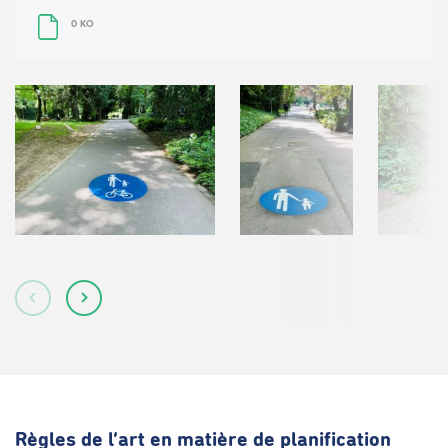
0 KO
Règles de l’art en matière de planification