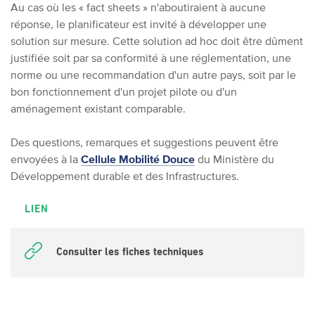
Au cas où les « fact sheets » n'aboutiraient à aucune
réponse, le planificateur est invité à développer une
solution sur mesure. Cette solution ad hoc doit être dûment
justifiée soit par sa conformité à une réglementation, une
norme ou une recommandation d'un autre pays, soit par le
bon fonctionnement d'un projet pilote ou d'un
aménagement existant comparable.
Des questions, remarques et suggestions peuvent être
envoyées à la
Cellule Mobilité Douce
du Ministère du
Développement durable et des Infrastructures.
LIEN
Consulter les fiches techniques