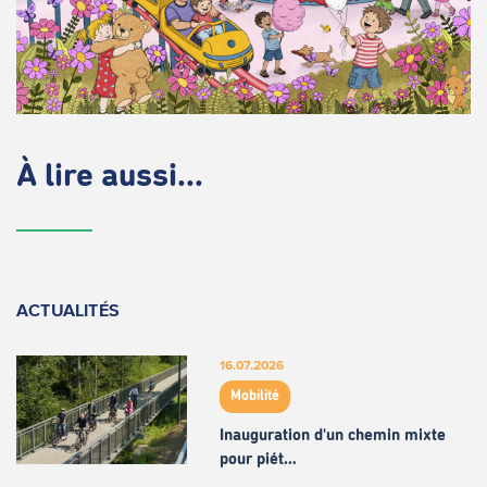
À lire aussi...
ACTUALITÉS
16.07.2026
Mobilité
Inauguration d'un chemin mixte
pour piét…