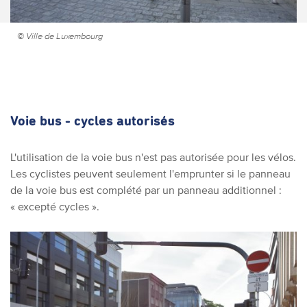
© Ville de Luxembourg
Voie bus - cycles autorisés
L'utilisation de la voie bus n'est pas autorisée pour les vélos.
Les cyclistes peuvent seulement l'emprunter si le panneau
de la voie bus est complété par un panneau additionnel :
« excepté cycles ».