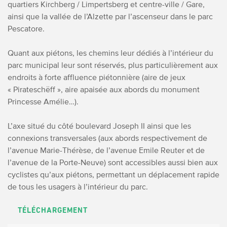
quartiers Kirchberg / Limpertsberg et centre-ville / Gare,
ainsi que la vallée de l’Alzette par l’ascenseur dans le parc
Pescatore.
Quant aux piétons, les chemins leur dédiés à l’intérieur du
parc municipal leur sont réservés, plus particulièrement aux
endroits à forte affluence piétonnière (aire de jeux
« Pirateschëff », aire apaisée aux abords du monument
Princesse Amélie…).
L’axe situé du côté boulevard Joseph II ainsi que les
connexions transversales (aux abords respectivement de
l’avenue Marie-Thérèse, de l’avenue Emile Reuter et de
l’avenue de la Porte-Neuve) sont accessibles aussi bien aux
cyclistes qu’aux piétons, permettant un déplacement rapide
de tous les usagers à l’intérieur du parc.
TÉLÉCHARGEMENT