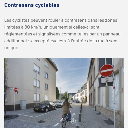
Contresens cyclables
Les cyclistes peuvent rouler à contresens dans les zones
limitées à 30 km/h, uniquement si celles-ci sont
réglementées et signalisées comme telles par un panneau
additionnel : « excepté cycles » à l'entrée de la rue à sens
unique.