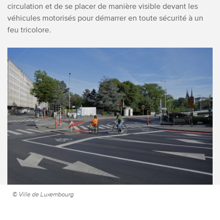
circulation et de se placer de manière visible devant les
véhicules motorisés pour démarrer en toute sécurité à un
feu tricolore.
© Ville de Luxembourg