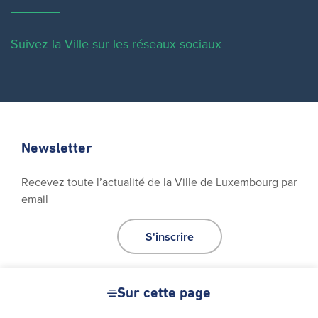
Suivez la Ville sur les réseaux sociaux
Newsletter
Recevez toute l’actualité de la Ville de Luxembourg par
email
S'inscrire
Sur cette page
Réseaux sociaux