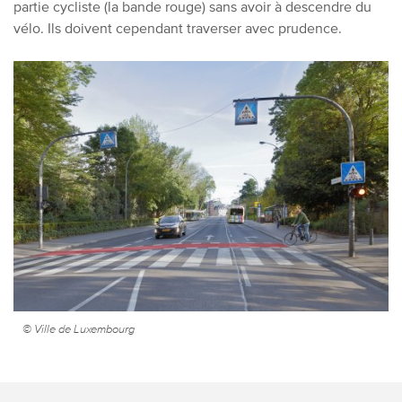
partie cycliste (la bande rouge) sans avoir à descendre du
vélo. Ils doivent cependant traverser avec prudence.
© Ville de Luxembourg