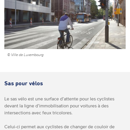
© Ville de Luxembourg
Sas pour vélos
Le sas vélo est une surface d’attente pour les cyclistes
devant la ligne d’immobilisation pour voitures à des
intersections avec feux tricolores.
Celui-ci permet aux cyclistes de changer de couloir de