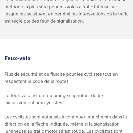
méthode la plus sûre pour les voies à trafic intense sur
lesquelles se situent en général les intersections où le trafic
est réglé par des feux de signalisation.
Feux-vélo
Plus de sécurité et de fluidité pour les cyclistes tout en
respectant le code de la route !
Le feux-vélo est un feu orange clignotant dédié
exclusivement aux cyclistes.
Les cyclistes sont autorisés à continuer leur chemin dans la
direction de la flèche indiquée, même si la signalisation
lumineuse au trafic motorisé est rouge. Les cyclistes sont