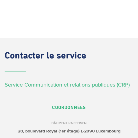
Contacter
le service
Service Communication et relations publiques (CRP)
COORDONNÉES
BÂTIMENT RAIFFEISEN
28, boulevard Royal (1er étage)
L-2090 Luxembourg