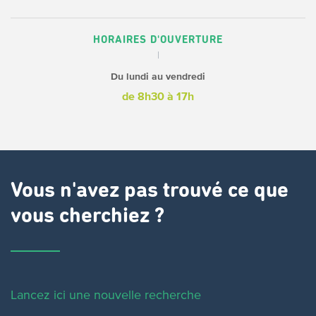
HORAIRES D'OUVERTURE
Du lundi au vendredi
de 8h30 à 17h
Vous n'avez pas trouvé ce que
vous cherchiez ?
Lancez ici une nouvelle recherche