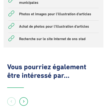
municipales
Photos et images pour l'illustration d'articles
Achat de photos pour l'illustration d'articles
Recherche sur le site Internet de ons stad
Vous pourriez également
être intéressé par...