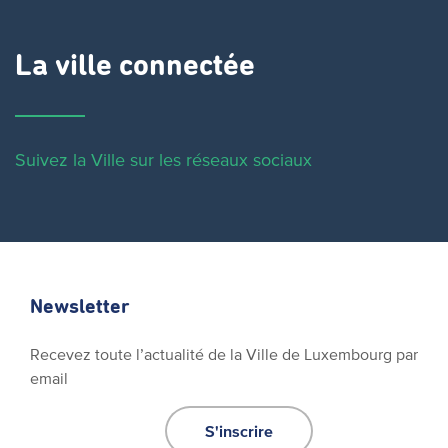
La ville connectée
Suivez la Ville sur les réseaux sociaux
Newsletter
Recevez toute l’actualité de la Ville de Luxembourg par
email
S'inscrire