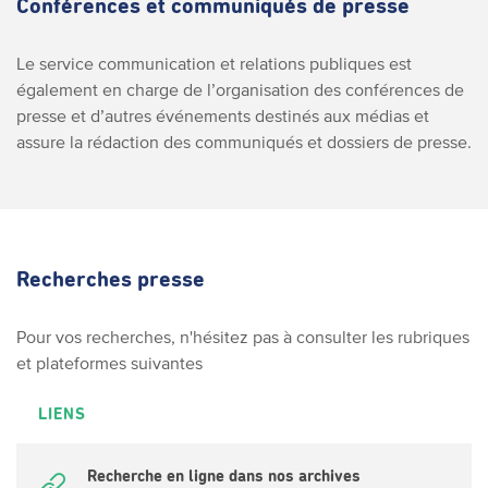
Conférences et communiqués de presse
Le service communication et relations publiques est
également en charge de l’organisation des conférences de
presse et d’autres événements destinés aux médias et
assure la rédaction des communiqués et dossiers de presse.
Recherches presse
Pour vos recherches, n'hésitez pas à consulter les rubriques
et plateformes suivantes
LIENS
Recherche en ligne dans nos archives