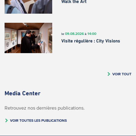
Walk the Art
09.08.2026
14:00
le
à
Visite régulière : City Visions
VOIR TOUT
Media Center
Retrouvez nos dernières publications.
VOIR TOUTES LES PUBLICATIONS