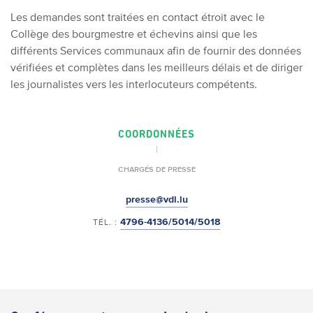
Les demandes sont traitées en contact étroit avec le
Collège des bourgmestre et échevins ainsi que les
différents Services communaux afin de fournir des données
vérifiées et complètes dans les meilleurs délais et de diriger
les journalistes vers les interlocuteurs compétents.
COORDONNÉES
CHARGÉS DE PRESSE
presse@vdl.lu
4796-4136/5014/5018
TÉL. :