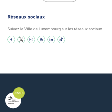
Réseaux sociaux
Suivez la Ville de Luxembourg sur les réseaux sociaux.