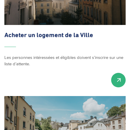
Acheter un logement de la Ville
Les personnes intéressées et éligibles doivent s’inscrire sur une
liste d’attente.