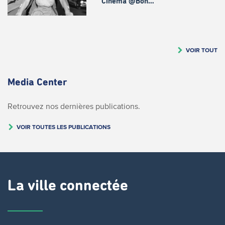
Cinema @Bon…
VOIR TOUT
Media Center
Retrouvez nos dernières publications.
VOIR TOUTES LES PUBLICATIONS
La ville connectée