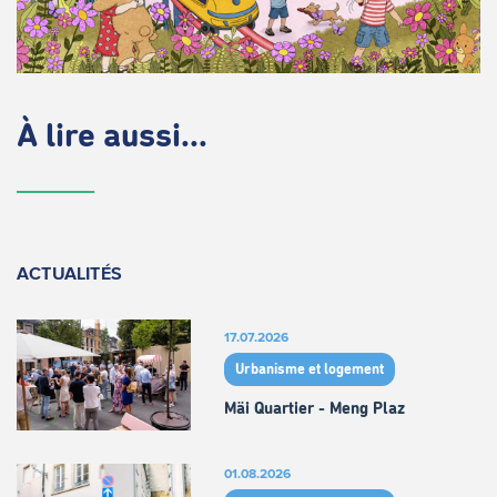
À lire aussi...
ACTUALITÉS
17.07.2026
Urbanisme et logement
Mäi Quartier - Meng Plaz
01.08.2026