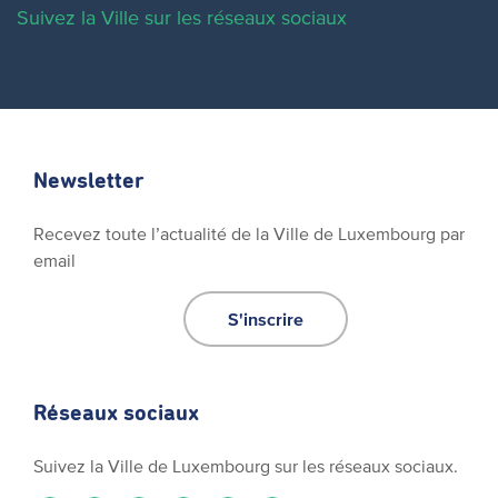
Suivez la Ville sur les réseaux sociaux
Newsletter
Recevez toute l’actualité de la Ville de Luxembourg par
email
S'inscrire
Réseaux sociaux
Suivez la Ville de Luxembourg sur les réseaux sociaux.