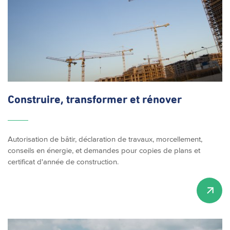
Construire, transformer et rénover
Autorisation de bâtir, déclaration de travaux, morcellement,
conseils en énergie, et demandes pour copies de plans et
certificat d'année de construction.