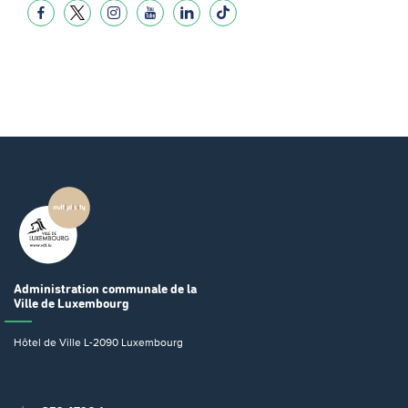
Administration communale
de la
Ville de Luxembourg
Hôtel de Ville
L-2090 Luxembourg