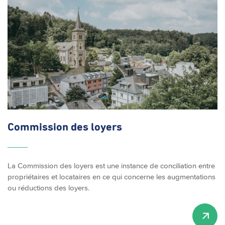
Commission des loyers
La Commission des loyers est une instance de conciliation entre
propriétaires et locataires en ce qui concerne les augmentations
ou réductions des loyers.