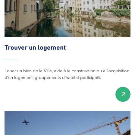
Trouver un logement
Louer un bien de la Ville, aide à la construction ou à l'acquisition
d'un logement, groupements d’habitat participatif.