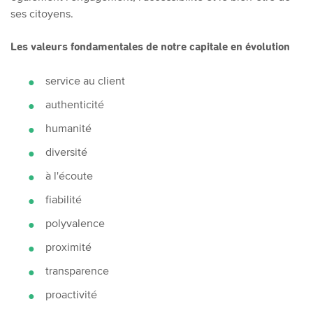
ses citoyens.
Les valeurs fondamentales de notre capitale en évolution
service au client
authenticité
humanité
diversité
à l'écoute
fiabilité
polyvalence
proximité
transparence
proactivité