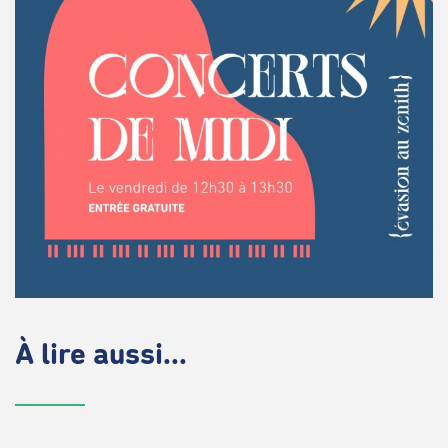
À lire aussi...