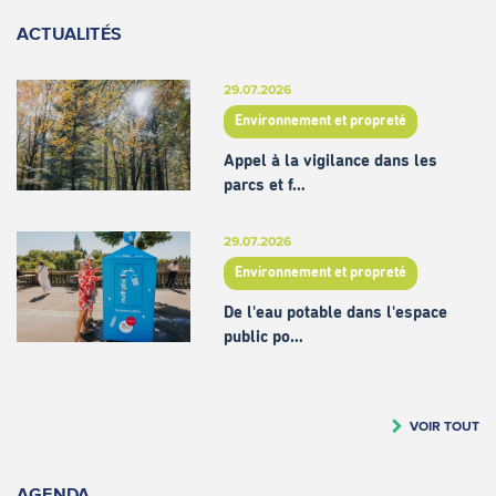
ACTUALITÉS
29.07.2026
Environnement et propreté
Appel à la vigilance dans les
parcs et f…
29.07.2026
Environnement et propreté
De l'eau potable dans l'espace
public po…
VOIR TOUT
AGENDA