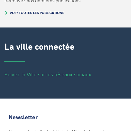
Retrouvez nos dernières publications.
VOIR TOUTES LES PUBLICATIONS
La ville connectée
Suivez la Ville sur les réseaux sociaux
Newsletter