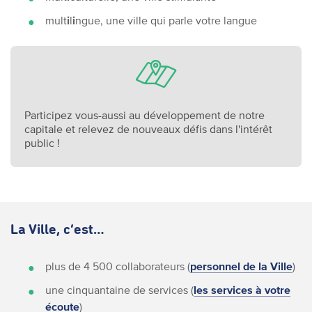
mult
i
l
i
ngue, une ville qui parle votre langue
Participez vous-aussi au développement de notre
capitale et relevez de nouveaux défis dans l'intérêt
public !
La Ville, c’est…
plus de 4 500 collaborateurs (
personnel de la Ville
)
une cinquantaine de services (
les services à votre
écoute
)