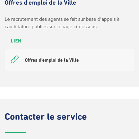
Offres d'emploi de la Ville
Le recrutement des agents se fait sur base d’appels à
candidature publiés sur la page ci-dessous :
LIEN
Offres d'emploi de la Ville
Contacter
le service