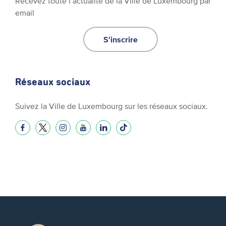
Recevez toute l’actualité de la Ville de Luxembourg par
email
S'inscrire
Réseaux sociaux
Suivez la Ville de Luxembourg sur les réseaux sociaux.