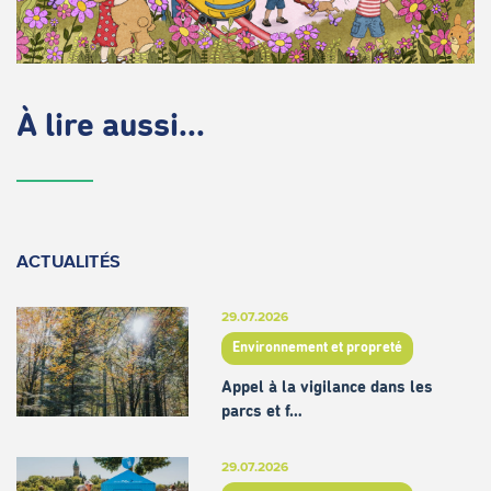
À lire aussi...
ACTUALITÉS
29.07.2026
Environnement et propreté
Appel à la vigilance dans les
parcs et f…
29.07.2026