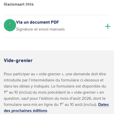
Glacismaart 2026
Via un document PDF
Signature et envoi manuels
Vide-grenier
Pour participer au « vide-grenier », une demande doit être
introduite par l’intermédiaire du formulaire ci-dessous et
dans les délais y indiqués. Le formulaire est disponible du
er
1
au 10 (inclus) du mois précédent le « vide-grenier » en
question, sauf pour l’édition du mois d’août 2026, dont le
er
formulaire sera mis en ligne du 1
au 10 août (inclus).
Dates
des prochaines éditions