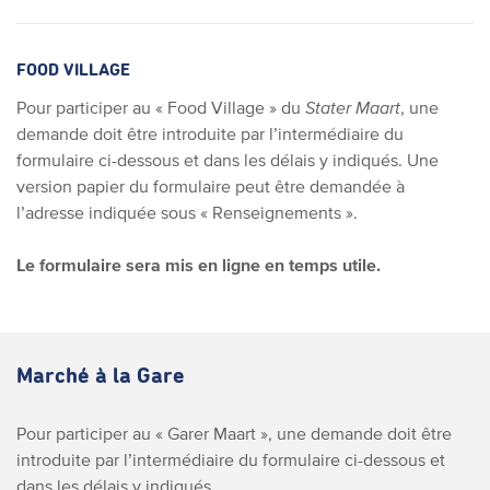
FOOD VILLAGE
Pour participer au « Food Village » du
Stater Maart
, une
demande doit être introduite par l’intermédiaire du
formulaire ci-dessous et dans les délais y indiqués.
Une
version papier du formulaire peut être demandée à
l’adresse indiquée sous « Renseignements ».
Le formulaire sera mis en ligne en temps utile.
Marché à la Gare
Pour participer au « Garer Maart », une demande doit être
introduite par l’intermédiaire du formulaire ci-dessous et
dans les délais y indiqués.