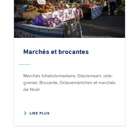
Marchés et brocantes
Marchés bihebdomadaire, Glacismaart, vide-
grenier, Brocante, Octavemärtchen et marchés
de Noël
LIRE PLUS