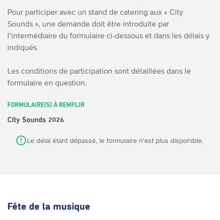
Pour participer avec un stand de catering aux « City
Sounds », une demande doit être introduite par
l’intermédiaire du formulaire ci-dessous et dans les délais y
indiqués.
Les conditions de participation sont détaillées dans le
formulaire en question.
FORMULAIRE(S) À REMPLIR
City Sounds 2026
Le délai étant dépassé, le formulaire n'est plus disponible.
Fête de la musique