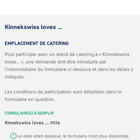
Kinnekswiss loves ...
EMPLACEMENT DE CATERING
Pour participer avec un stand de catering à « Kinnekswiss
loves… », une demande doit être introduite par
l’intermédiaire du formulaire ci-dessous et dans les délais y
indiqués.
Les conditions de participation sont détaillées dans le
formulaire en question.
FORMULAIRE(S) À REMPLIR
Kinnekswiss loves ... 2026
Le délai étant dépassé, le formulaire n'est plus disponible.