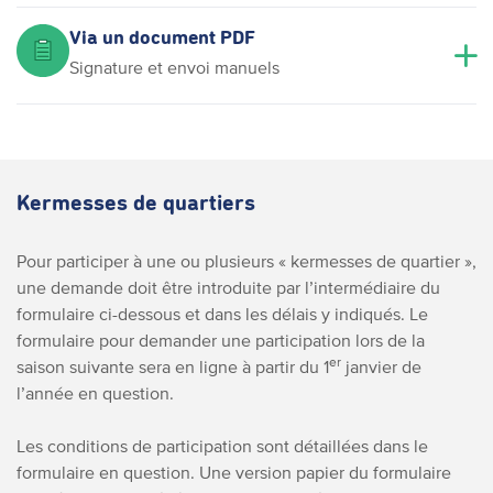
Via un document PDF
Signature et envoi manuels
Kermesses de quartiers
Pour participer à une ou plusieurs « kermesses de quartier »,
une demande doit être introduite par l’intermédiaire du
formulaire ci-dessous et dans les délais y indiqués. Le
formulaire pour demander une participation lors de la
er
saison suivante sera en ligne à partir du 1
janvier de
l’année en question.
Les conditions de participation sont détaillées dans le
formulaire en question.
Une version papier du formulaire