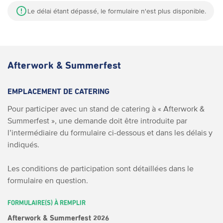
Le délai étant dépassé, le formulaire n'est plus disponible.
Afterwork & Summerfest
EMPLACEMENT DE CATERING
Pour participer avec un stand de catering à « Afterwork &
Summerfest », une demande doit être introduite par
l’intermédiaire du formulaire ci-dessous et dans les délais y
indiqués.
Les conditions de participation sont détaillées dans le
formulaire en question.
FORMULAIRE(S) À REMPLIR
Afterwork & Summerfest 2026