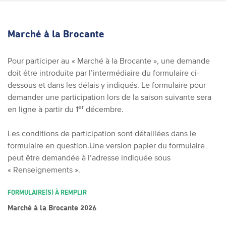
Marché à la Brocante
Pour participer au « Marché à la Brocante », une demande
doit être introduite par l’intermédiaire du formulaire ci-
dessous et dans les délais y indiqués. Le formulaire pour
demander une participation lors de la saison suivante sera
er
en ligne à partir du 1
décembre.
Les conditions de participation sont détaillées dans le
formulaire en question.
Une version papier du formulaire
peut être demandée à l’adresse indiquée sous
« Renseignements ».
FORMULAIRE(S) À REMPLIR
Marché à la Brocante 2026