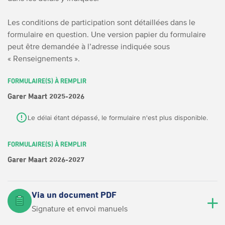
Les conditions de participation sont détaillées dans le
formulaire en question.
Une version papier du formulaire
peut être demandée à l’adresse indiquée sous
« Renseignements ».
FORMULAIRE(S) À REMPLIR
Garer Maart 2025-2026
Le délai étant dépassé, le formulaire n'est plus disponible.
FORMULAIRE(S) À REMPLIR
Garer Maart 2026-2027
Via un document PDF
Signature et envoi manuels