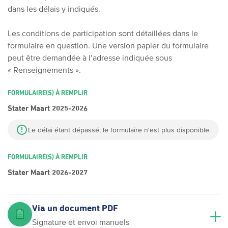
dans les délais y indiqués.
Les conditions de participation sont détaillées dans le
formulaire en question.
Une version papier du formulaire
peut être demandée à l’adresse indiquée sous
« Renseignements ».
FORMULAIRE(S) À REMPLIR
Stater Maart 2025-2026
Le délai étant dépassé, le formulaire n'est plus disponible.
FORMULAIRE(S) À REMPLIR
Stater Maart 2026-2027
Via un document PDF
Signature et envoi manuels