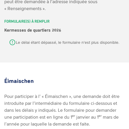
peut être demandée à l’adresse indiquée sous
« Renseignements ».
FORMULAIRE(S) À REMPLIR
Kermesses de quartiers 2026
Le délai étant dépassé, le formulaire n'est plus disponible.
Éimaischen
Pour participer à l’ « Éimaischen », une demande doit être
introduite par l’intermédiaire du formulaire ci-dessous et
dans les délais y indiqués. Le formulaire pour demander
er
er
une participation est en ligne du 1
janvier au 1
mars de
l’année pour laquelle la demande est faite.