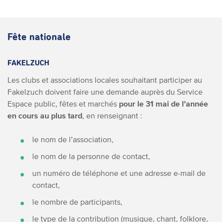
Fête nationale
FAKELZUCH
Les clubs et associations locales souhaitant participer au
Fakelzuch doivent faire une demande auprès du Service
Espace public, fêtes et marchés
pour le 31 mai de l’année
en cours au plus tard
, en renseignant :
le nom de l’association,
le nom de la personne de contact,
un numéro de téléphone et une adresse e-mail de
contact,
le nombre de participants,
le type de la contribution (musique, chant, folklore,