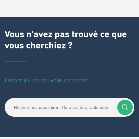
Vous n'avez pas trouvé ce que
vous cherchiez ?
Lancez ici une nouvelle recherche