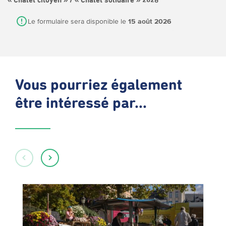
« Chalet citoyen » / « Chalet solidaire » 2026
Le formulaire sera disponible le
15 août 2026
Vous pourriez également
être intéressé par...