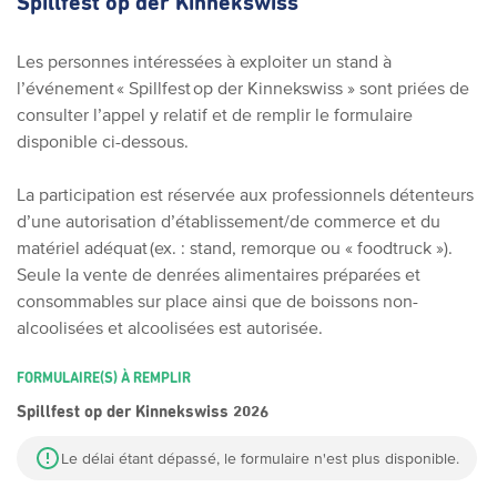
Spillfest op der Kinnekswiss
Les personnes intéressées à exploiter un stand à
l’événement « Spillfest op der Kinnekswiss » sont priées de
consulter l’appel y relatif et de remplir le formulaire
disponible ci-dessous.
La participation est réservée aux professionnels détenteurs
d’une autorisation d’établissement/de commerce et du
matériel adéquat (ex. : stand, remorque ou « foodtruck »).
Seule la vente de denrées alimentaires préparées et
consommables sur place ainsi que de boissons non-
alcoolisées et alcoolisées est autorisée.
FORMULAIRE(S) À REMPLIR
Spillfest op der Kinnekswiss 2026
Le délai étant dépassé, le formulaire n'est plus disponible.