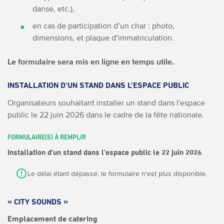
danse, etc.),
en cas de participation d’un char : photo,
dimensions, et plaque d’immatriculation.
Le formulaire sera mis en ligne en temps utile.
INSTALLATION D’UN STAND DANS L’ESPACE PUBLIC
Organisateurs souhaitant installer un stand dans l'espace
public le 22 juin 2026 dans le cadre de la fête nationale.
FORMULAIRE(S) À REMPLIR
Installation d'un stand dans l'espace public le 22 juin 2026
Le délai étant dépassé, le formulaire n'est plus disponible.
« CITY SOUNDS »
Emplacement de catering