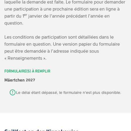
laquelle la demande est faite. Le formulaire pour demander
une participation à une prochaine édition sera en ligne à
er
partir du 1
janvier de l’année précédant l’année en
question.
Les conditions de participation sont détaillées dans le
formulaire en question.
Une version papier du formulaire
peut être demandée à l’adresse indiquée sous
« Renseignements ».
FORMULAIRE(S) À REMPLIR
Mäertchen 2027
Le délai étant dépassé, le formulaire n'est plus disponible.