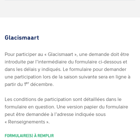
Glacismaart
Pour participer au « Glacismaart », une demande doit être
introduite par l’intermédiaire du formulaire ci-dessous et
dans les délais y indiqués. Le formulaire pour demander
une participation lors de la saison suivante sera en ligne à
er
partir du 1
décembre.
Les conditions de participation sont détaillées dans le
formulaire en question.
Une version papier du formulaire
peut être demandée à l’adresse indiquée sous
« Renseignements ».
FORMULAIRE(S) À REMPLIR