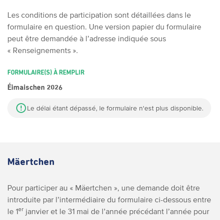
Les conditions de participation sont détaillées dans le
formulaire en question.
Une version papier du formulaire
peut être demandée à l’adresse indiquée sous
« Renseignements ».
FORMULAIRE(S) À REMPLIR
Éimaischen 2026
Le délai étant dépassé, le formulaire n'est plus disponible.
Mäertchen
Pour participer au « Mäertchen », une demande doit être
introduite par l’intermédiaire du formulaire ci-dessous entre
er
le 1
janvier et le 31 mai de l’année précédant l’année pour