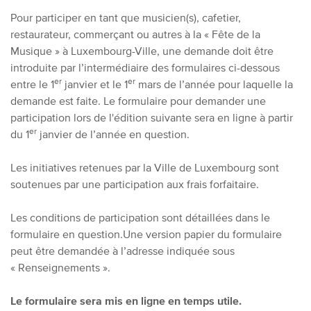
Pour participer en tant que musicien(s), cafetier,
restaurateur, commerçant ou autres à la « Fête de la
Musique » à Luxembourg-Ville, une demande doit être
introduite par l’intermédiaire des formulaires ci-dessous
er
er
entre le 1
janvier et le 1
mars de l’année pour laquelle la
demande est faite. Le formulaire pour demander une
participation lors de l'édition suivante sera en ligne à partir
er
du 1
janvier de l’année en question.
Les initiatives retenues par la Ville de Luxembourg sont
soutenues par une participation aux frais forfaitaire.
Les conditions de participation sont détaillées dans le
formulaire en question.
Une version papier du formulaire
peut être demandée à l’adresse indiquée sous
« Renseignements ».
Le formulaire sera mis en ligne en temps utile.