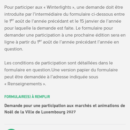
Pour participer aux « Winterlights », une demande doit être
introduite par l’intermédiaire du formulaire ci-dessous entre
er
le 1
août de l’année précédant et le 15 janvier de l’année
pour laquelle la demande est faite. Le formulaire pour
demander une participation à une prochaine édition sera en
er
ligne à partir du 1
août de l’année précédant l’année en
question.
Les conditions de participation sont détaillées dans le
formulaire en question.
Une version papier du formulaire
peut être demandée à l’adresse indiquée sous
« Renseignements ».
FORMULAIRE(S) À REMPLIR
Demande pour une participation aux marchés et animations de
Noël de la Ville de Luxembourg 2027