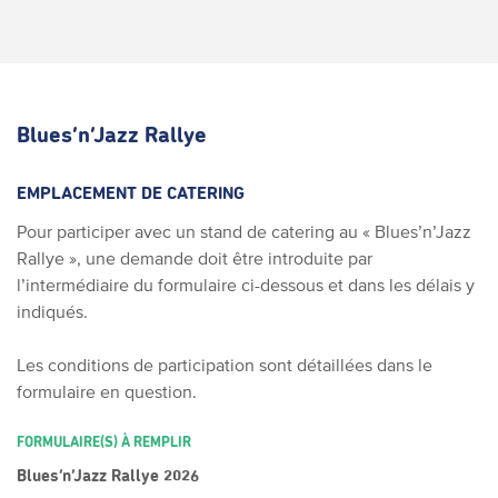
Blues’n’Jazz Rallye
EMPLACEMENT DE CATERING
Pour participer avec un stand de catering au « Blues’n’Jazz
Rallye », une demande doit être introduite par
l’intermédiaire du formulaire ci-dessous et dans les délais y
indiqués.
Les conditions de participation sont détaillées dans le
formulaire en question.
FORMULAIRE(S) À REMPLIR
Blues’n’Jazz Rallye 2026