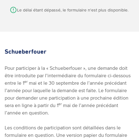
Le délai étant dépassé, le formulaire n'est plus disponible.
Schueberfouer
Pour participer à la « Schueberfouer », une demande doit
être introduite par l’intermédiaire du formulaire ci-dessous
er
entre le 1
mai et le 30 septembre de l’année précédant
l’année pour laquelle la demande est faite. Le formulaire
pour demander une participation à une prochaine édition
er
sera en ligne à partir du 1
mai de l’année précédant
l’année en question.
Les conditions de participation sont détaillées dans le
formulaire en question.
Une version papier du formulaire