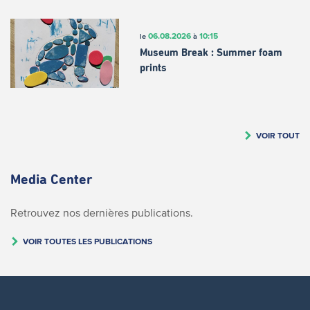
06.08.2026
10:15
le
à
Museum Break : Summer foam
prints
VOIR TOUT
Media Center
Retrouvez nos dernières publications.
VOIR TOUTES LES PUBLICATIONS