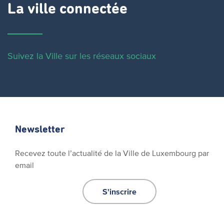
La ville connectée
Suivez la Ville sur les réseaux sociaux
Newsletter
Recevez toute l’actualité de la Ville de Luxembourg par
email
S'inscrire