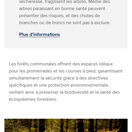
sécheresse, fragilisent les arbres. Même des
arbres paraissant en bonne santé peuvent
présenter des risques, et des chutes de
branches ou de troncs ne sont pas à exclure.
Plus d'informations
Les forêts communales offrent des espaces idéaux
pour les promenades et les courses à pied, garantissant
simultanément la sécurité grâce à des directives
spécifiques et une protection environnementale,
veillant ainsi à préserver la biodiversité et la santé des
écosystèmes forestiers.