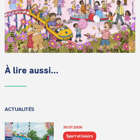
À lire aussi...
ACTUALITÉS
30.07.2026
Sport et loisirs