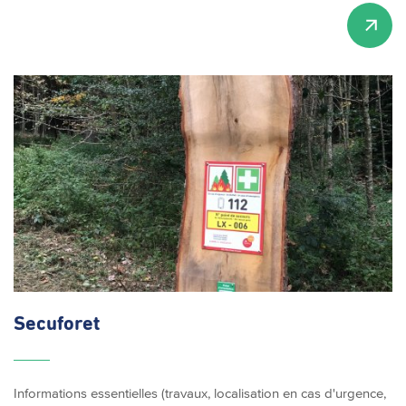
Secuforet
Informations essentielles (travaux, localisation en cas d'urgence,