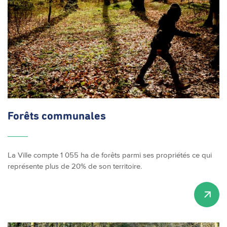
Forêts communales
La Ville compte 1 055 ha de forêts parmi ses propriétés ce qui
représente plus de 20% de son territoire.