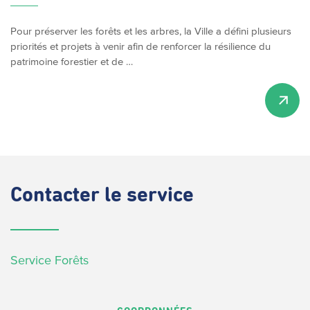
Pour préserver les forêts et les arbres, la Ville a défini plusieurs
priorités et projets à venir afin de renforcer la résilience du
patrimoine forestier et de …
Contacter
le service
Service Forêts