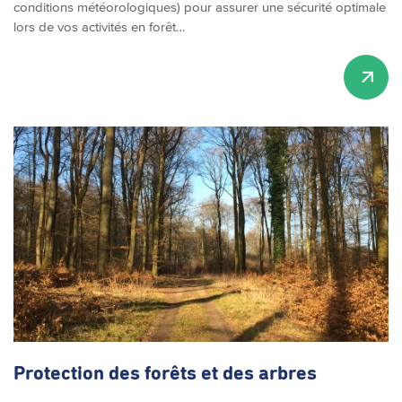
conditions météorologiques) pour assurer une sécurité optimale
lors de vos activités en forêt…
Protection des forêts et des arbres