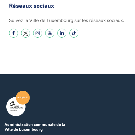
Réseaux sociaux
Suivez la Ville de Luxembourg sur les réseaux sociaux.
Administration communale
de la
Ville de Luxembourg