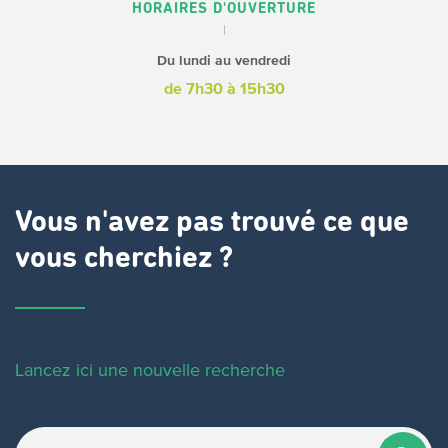
HORAIRES D'OUVERTURE
Du lundi au vendredi
de 7h30 à 15h30
Vous n'avez pas trouvé ce que
vous cherchiez ?
Lancez ici une nouvelle recherche