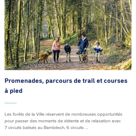
Promenades, parcours de trail et courses
à pied
Les forêts de la Ville réservent de nombreuses opportunités
pour passer des moments de détente et de relaxation avec
7 circuits balisés au Bambësch, 6 circuits …