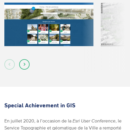
Special Achievement in GIS
En juillet 2020, à l’occasion de la
Esri User Conference
, le
Service Topographie et géomatique de la Ville a remporté