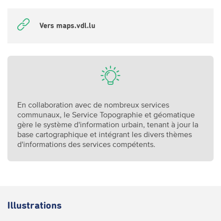
Vers maps.vdl.lu
En collaboration avec de nombreux services
communaux, le Service Topographie et géomatique
gère le système d'information urbain, tenant à jour la
base cartographique et intégrant les divers thèmes
d'informations des services compétents.
Illustrations