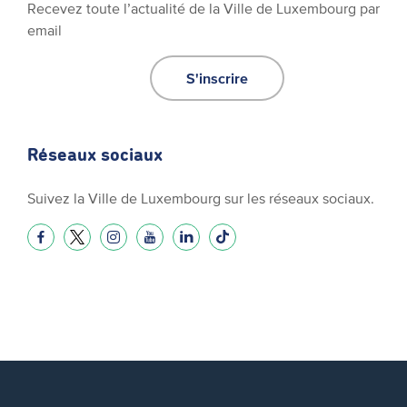
Recevez toute l’actualité de la Ville de Luxembourg par
email
S'inscrire
Réseaux sociaux
Suivez la Ville de Luxembourg sur les réseaux sociaux.