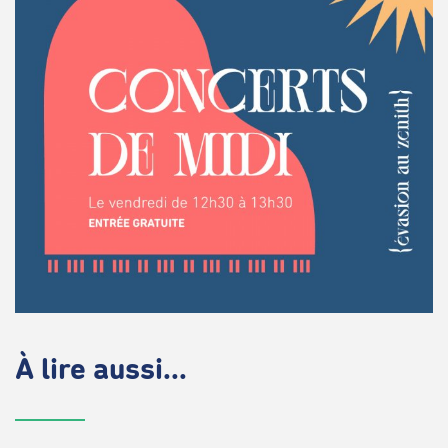
À lire aussi...