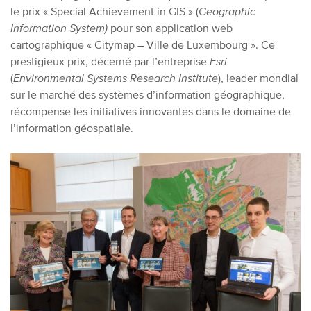
le prix « Special Achievement in GIS » (
Geographic
Information System)
pour son application web
cartographique « Citymap – Ville de Luxembourg ». Ce
prestigieux prix, décerné par l’entreprise
Esri
(
Environmental Systems Research Institute
), leader mondial
sur le marché des systèmes d’information géographique,
récompense les initiatives innovantes dans le domaine de
l’information géospatiale.