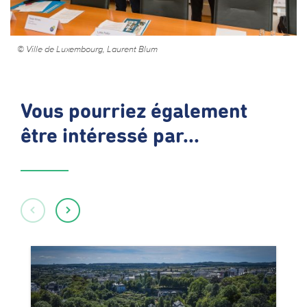
© Ville de Luxembourg, Laurent Blum
Vous pourriez également
être intéressé par...