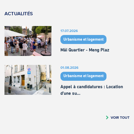
ACTUALITÉS
17.07.2026
Urbanisme et logement
Mäi Quartier - Meng Plaz
01.08.2026
Urbanisme et logement
Appel à candidatures : Location
d’une su…
VOIR TOUT