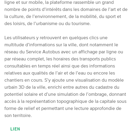
ligne et sur mobile, la plateforme rassemble un grand
nombre de points d’intérêts dans les domaines de l’art et de
la culture, de l’environnement, de la mobilité, du sport et
des loisirs, de l’urbanisme ou du tourisme.
Les utilisateurs y retrouvent en quelques clics une
multitude d’informations sur la ville, dont notamment le
réseau du Service Autobus avec un affichage par ligne ou
par réseau complet, les horaires des transports publics
consultables en temps réel ainsi que des informations
relatives aux qualités de l’air et de l’eau ou encore les
chantiers en cours. S’y ajoute une visualisation du modèle
urbain 3D de la ville, enrichi entre autres du cadastre du
potentiel solaire et d’une simulation de l’ombrage, donnant
accès à la représentation topographique de la capitale sous
forme de relief et permettant une lecture approfondie de
son territoire.
LIEN