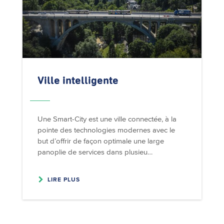
Ville intelligente
Une Smart-City est une ville connectée, à la
pointe des technologies modernes avec le
but d’offrir de façon optimale une large
panoplie de services dans plusieu…
LIRE PLUS