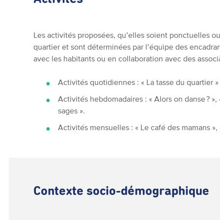
Les activités proposées, qu’elles soient ponctuelles o
quartier et sont déterminées par l’équipe des encadran
avec les habitants ou en collaboration avec des associ
Activités quotidiennes : « La tasse du quartier »
Activités hebdomadaires : « Alors on danse ? », 
sages ».
Activités mensuelles : « Le café des mamans », 
Contexte socio-démographique