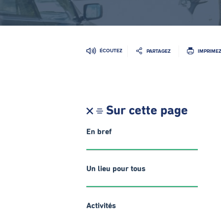
ÉCOUTEZ
PARTAGEZ
IMPRIME
Sur cette page
En bref
Un lieu pour tous
Activités