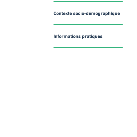
Contexte socio-démographique
Informations pratiques