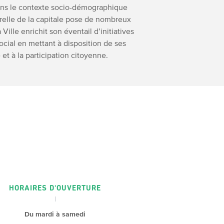
dans le contexte socio-démographique
urelle de la capitale pose de nombreux
Ville enrichit son éventail d’initiatives
ocial en mettant à disposition de ses
et à la participation citoyenne.
HORAIRES D'OUVERTURE
Du mardi à samedi