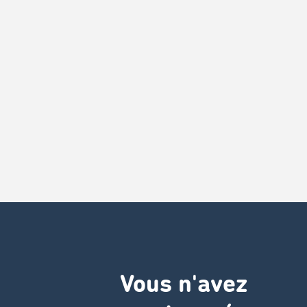
Vous n'avez