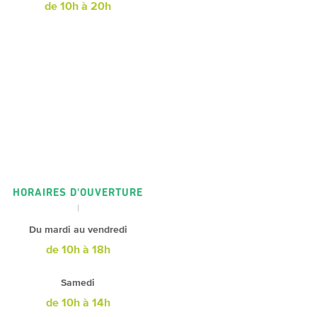
de 10h à 20h
HORAIRES D'OUVERTURE
Du mardi au vendredi
de 10h à 18h
Samedi
de 10h à 14h