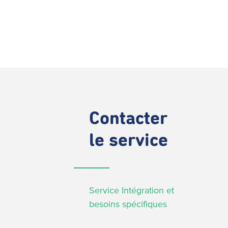
Contacter
le service
Service Intégration et
besoins spécifiques