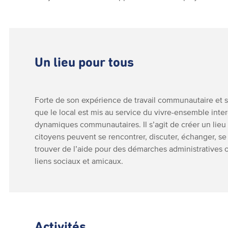
Un lieu pour tous
Forte de son expérience de travail communautaire et soci
que le local est mis au service du vivre-ensemble inter
dynamiques communautaires. Il s’agit de créer un lieu o
citoyens peuvent se rencontrer, discuter, échanger, se r
trouver de l’aide pour des démarches administratives 
liens sociaux et amicaux.
Activités