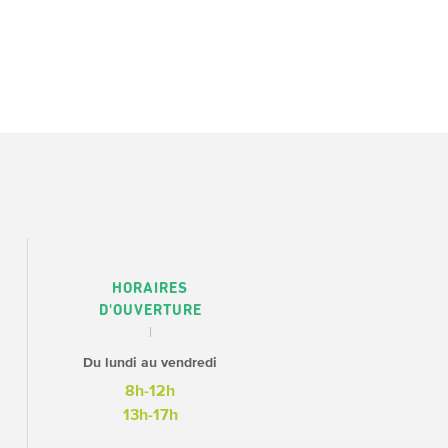
HORAIRES
D'OUVERTURE
Du lundi au vendredi
8h-12h
13h-17h