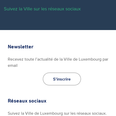
Suivez la Ville sur les réseaux sociaux
Newsletter
Recevez toute l’actualité de la Ville de Luxembourg par
email
S'inscrire
Réseaux sociaux
Suivez la Ville de Luxembourg sur les réseaux sociaux.