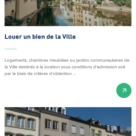
Louer un bien de la Ville
Logements, chambres meublées ou jardins communautaires de
la Ville destinés à la location sous conditions d'admission soit
par le biais de critères d’obtention …