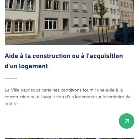
Aide à la construction ou à
l'acquisition
d'un logement
La Ville peut sous certaines conditions fournir une aide à la
construction ou à l'acquisition d'un logement sur le territoire de
la Ville.