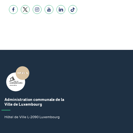
Administration communale
de la
Ville de Luxembourg
Hôtel de Ville
L-2090 Luxembourg