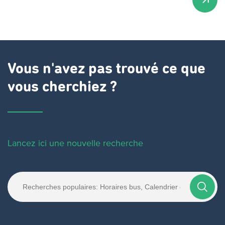
Vous n'avez pas trouvé ce que
vous cherchiez ?
Lancez ici une nouvelle recherche