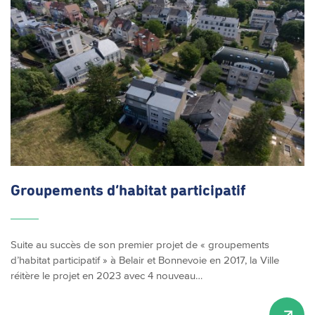
Groupements d’habitat participatif
Suite au succès de son premier projet de « groupements
d’habitat participatif » à Belair et Bonnevoie en 2017, la Ville
réitère le projet en 2023 avec 4 nouveau…