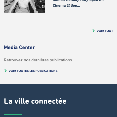
Cinema @Bon…
VOIR TOUT
Media Center
Retrouvez nos dernières publications.
VOIR TOUTES LES PUBLICATIONS
La ville connectée