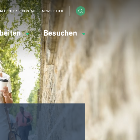
IA CENTER
KONTAKT
NEWSLETTER
beiten
Besuchen