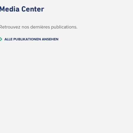
Media Center
Retrouvez nos dernières publications.
ALLE PUBLIKATIONEN ANSEHEN