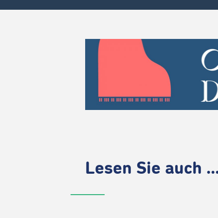
Lesen Sie auch ..