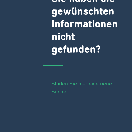
gewünschten
Informationen
nicht
gefunden?
Starten Sie hier eine neue
Suche