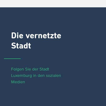
Die vernetzte
Stadt
Folgen Sie der Stadt
Luxemburg in den sozialen
Medien