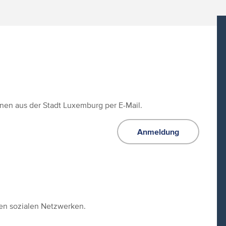
ionen aus der Stadt Luxemburg per E-Mail.
Anmeldung
den sozialen Netzwerken.