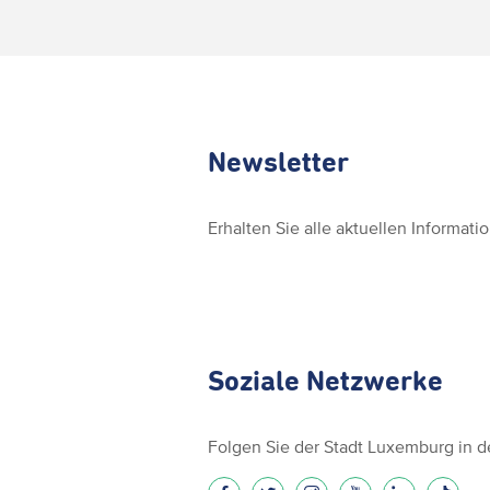
Newsletter
Erhalten Sie alle aktuellen Informat
Soziale Netzwerke
Folgen Sie der Stadt Luxemburg in 