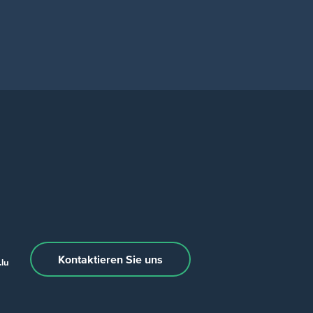
Kontaktieren Sie uns
lu