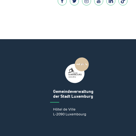
Gemeindeverwaltung
der Stadt Luxemburg
Hôtel de Ville
L-2090 Luxembourg