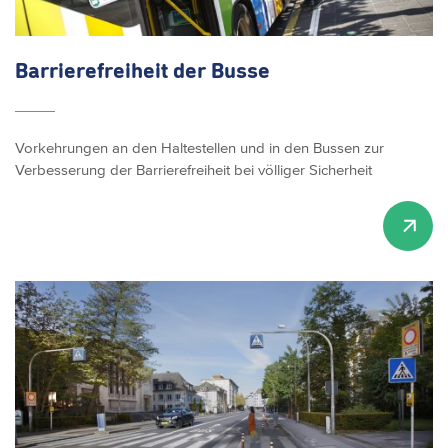
Barrierefreiheit
der Busse
Vorkehrungen an den Haltestellen und in den Bussen zur
Verbesserung der Barrierefreiheit bei völliger Sicherheit