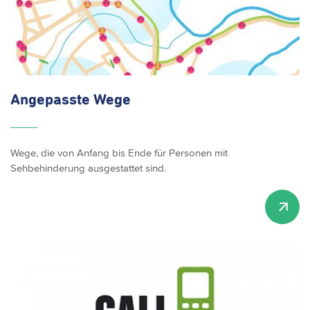
Angepasste Wege
Wege, die von Anfang bis Ende für Personen mit
Sehbehinderung ausgestattet sind.