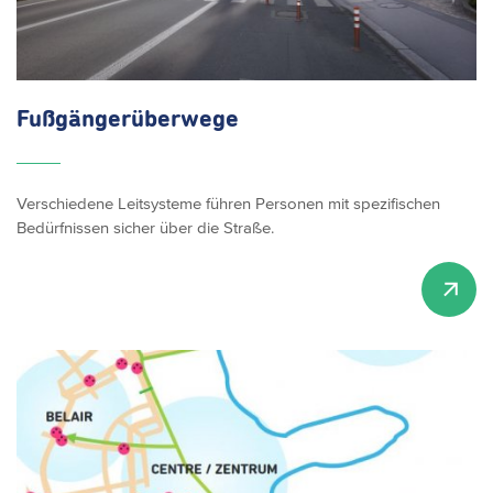
Fußgängerüberwege
Verschiedene Leitsysteme führen Personen mit spezifischen
Bedürfnissen sicher über die Straße.