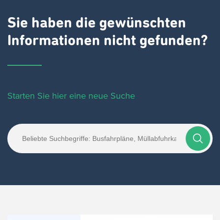
Sie haben die gewünschten
Informationen nicht gefunden?
Starten Sie hier eine neue Suche