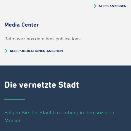
ALLES ANZEIGEN
Media Center
Retrouvez nos dernières publications.
ALLE PUBLIKATIONEN ANSEHEN
Die vernetzte Stadt
Folgen Sie der Stadt Luxemburg in den sozialen
Medien