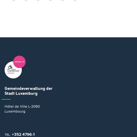
Gemeindeverwaltung
der
Stadt Luxemburg
Hôtel de Ville
L-2090
Luxembourg
+352 4796-1
TEL.