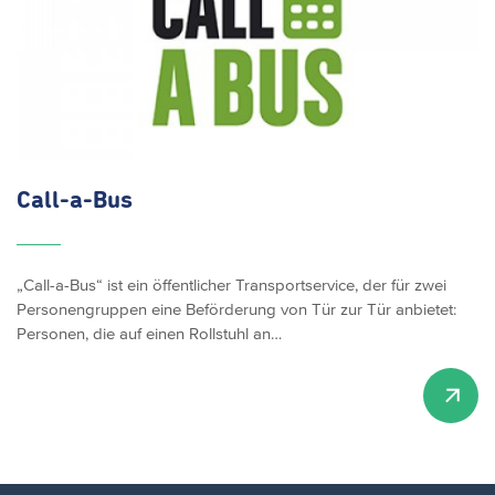
Call-a-Bus
„Call-a-Bus“ ist ein öffentlicher Transportservice, der für zwei
Personengruppen eine Beförderung von Tür zur Tür anbietet:
Personen, die auf einen Rollstuhl an…