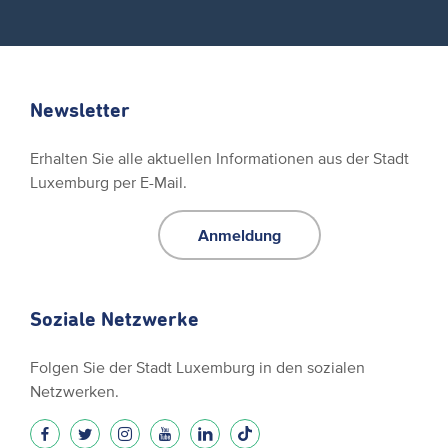
Newsletter
Erhalten Sie alle aktuellen Informationen aus der Stadt
Luxemburg per E-Mail.
Anmeldung
Soziale Netzwerke
Folgen Sie der Stadt Luxemburg in den sozialen
Netzwerken.