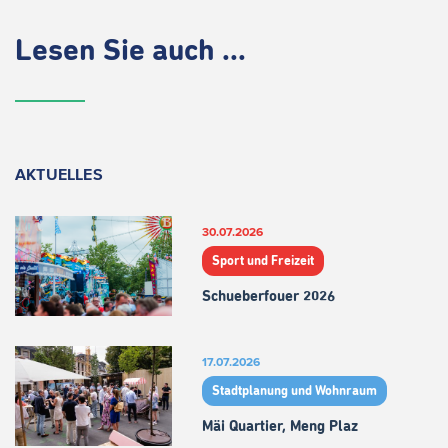
Lesen Sie auch ...
AKTUELLES
30.07.2026
Sport und Freizeit
Schueberfouer 2026
17.07.2026
Stadtplanung und Wohnraum
Mäi Quartier, Meng Plaz