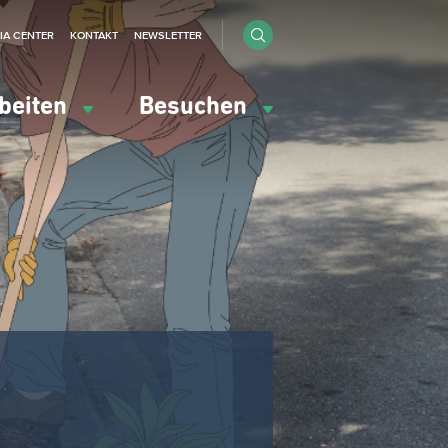
IA CENTER
KONTAKT
NEWSLETTER
beiten
Besuchen