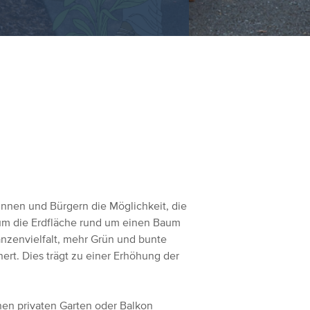
innen und Bürgern die Möglichkeit, die
 um die Erdfläche rund um einen Baum
nzenvielfalt, mehr Grün und bunte
ert. Dies trägt zu einer Erhöhung der
inen privaten Garten oder Balkon