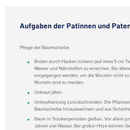
Aufgaben der Patinnen und Pate
Pflege der Baumscheibe
Boden durch Hacken lockern (auf etwa 5 cm Ti
Wasser und Nährstoffen zu erreichen. Bei älte
vorgegangen werden, um die Wurzeln nicht zu 
Wurzeln sind zu meiden.
Unkraut jäten.
Unterpflanzung zurückschneiden. Die Pflanzen
Baumscheibe hinauswachsen und aus Sicherheit
Baum in Trockenperioden gießen. Vor allem j
Jahren viel Wasser. Bei großer Hitze können Si