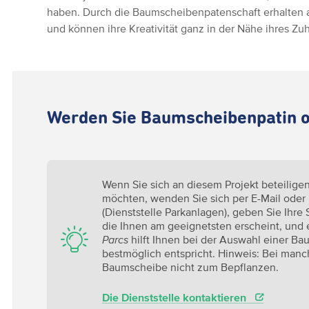
haben. Durch die Baumscheibenpatenschaft erhalten a
und können ihre Kreativität ganz in der Nähe ihres Zu
Werden Sie Baumscheibenpatin o
Wenn Sie sich an diesem Projekt beteilige
möchten, wenden Sie sich per E-Mail oder
(Dienststelle Parkanlagen), geben Sie Ihr
die Ihnen am geeignetsten erscheint, und 
Parcs
hilft Ihnen bei der Auswahl einer Bau
bestmöglich entspricht. Hinweis: Bei man
Baumscheibe nicht zum Bepflanzen.
Die Dienststelle kontaktieren