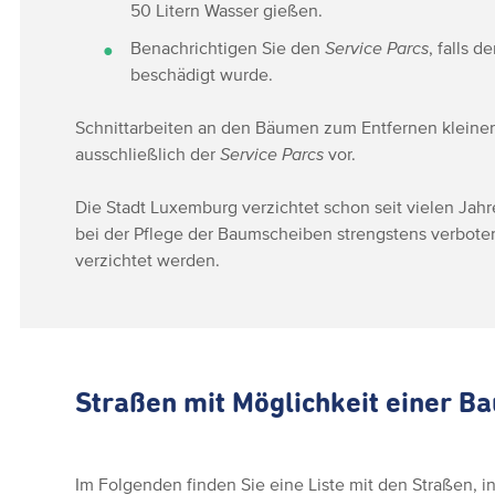
50 Litern Wasser gießen.
Benachrichtigen Sie den
Service Parcs
, falls 
beschädigt wurde.
Schnittarbeiten an den Bäumen zum Entfernen kleine
ausschließlich der
Service Parcs
vor.
Die Stadt Luxemburg verzichtet schon seit vielen Jahre
bei der Pflege der Baumscheiben strengstens verboten
verzichtet werden.
Straßen mit Möglichkeit einer B
Im Folgenden finden Sie eine Liste mit den Straßen, i