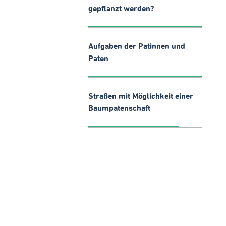
gepflanzt werden?
Aufgaben der Patinnen und
Paten
Straßen mit Möglichkeit einer
Baumpatenschaft