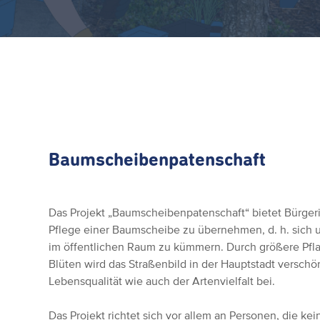
Baumscheibenpatenschaft
Das Projekt „Baumscheibenpatenschaft“ bietet Bürger
Pflege einer Baumscheibe zu übernehmen, d. h. sich
im öffentlichen Raum zu kümmern. Durch größere Pfla
Blüten wird das Straßenbild in der Hauptstadt verschön
Lebensqualität wie auch der Artenvielfalt bei.
Das Projekt richtet sich vor allem an Personen, die ke