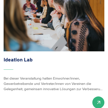
Ideation Lab
Bei dieser Veranstaltung hatten Einwohner/innen,
Gewerbetreibende und Vertreter/innen von Vereinen die
Gelegenheit, gemeinsam innovative Lösungen zur Verbesseru…