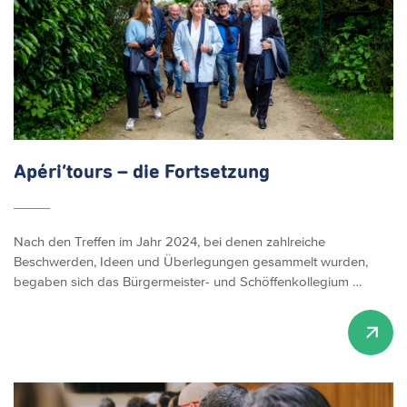
Apéri‘tours –
die Fortsetzung
Nach den Treffen im Jahr 2024, bei denen zahlreiche
Beschwerden, Ideen und Überlegungen gesammelt wurden,
begaben sich das Bürgermeister- und Schöffenkollegium …