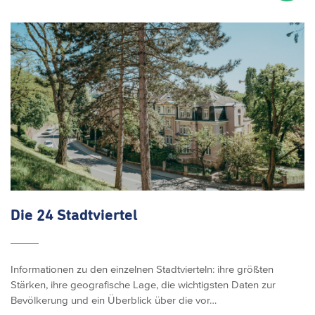
Die
24 Stadtviertel
Informationen zu den einzelnen Stadtvierteln: ihre größten
Stärken, ihre geografische Lage, die wichtigsten Daten zur
Bevölkerung und ein Überblick über die vor…