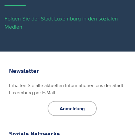
Folgen Sie der Stadt Luxemburg in den sozialen
Medien
Newsletter
Erhalten Sie alle aktuellen Informationen aus der Stadt
Luxemburg per E-Mail.
Anmeldung
Soziale Netzwerke