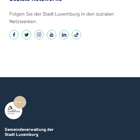
Folgen Sie der Stadt Luxemburg in den sozialen
Netzwerken.
Gemeindeverwaltung
der
Stadt Luxemburg