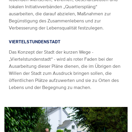
lokalen Initiativverbänden „Quartierspläng“
ausarbeiten, die darauf abzielen, Maßnahmen zur
Begünstigung des Zusammenlebens und zur
Verbesserung der Lebensqualität festzulegen.
VIERTELSTUNDENSTADT
Das Konzept der Stadt der kurzen Wege -
„Viertelstundenstadt“ - wird als roter Faden bei der
Ausarbeitung dieser Pläne dienen, die im Übrigen den
Willen der Stadt zum Ausdruck bringen sollen, die
öffentlichen Plätze aufzuwerten und sie zu Orten des
Lebens und der Begegnung zu machen.