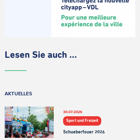
Lesen Sie auch ...
AKTUELLES
30.07.2026
Sport und Freizeit
Schueberfouer 2026