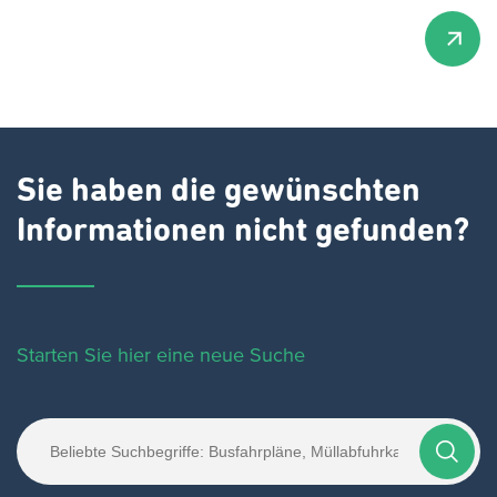
Sie haben die gewünschten
Informationen nicht gefunden?
Starten Sie hier eine neue Suche