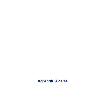
Agrandir la carte