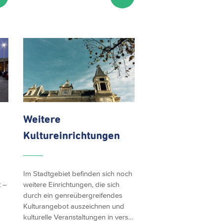
Weitere
Kultureinrichtungen
Im Stadtgebiet befinden sich noch
 –
weitere Einrichtungen, die sich
durch ein genreübergreifendes
Kulturangebot auszeichnen und
kulturelle Veranstaltungen in vers…