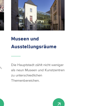
Museen und
Ausstellungsräume
Die Hauptstadt zählt nicht weniger
n,
als neun Museen und Kunstzentren
zu unterschiedlichen
Themenbereichen.