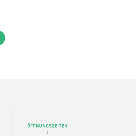
ÖFFNUNGSZEITEN