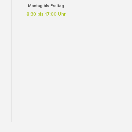
Montag bis Freitag
8:30 bis 17:00 Uhr