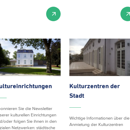
ultureinrichtungen
Kulturzentren
der
Stadt
onnieren Sie die Newsletter
serer kulturellen Einrichtungen
Wichtige Informationen über die
d/oder folgen Sie ihnen in den
Anmietung der Kulturzentren
zialen Netzwerken: städtische