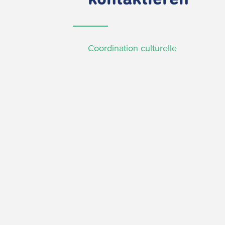
Coordination culturelle