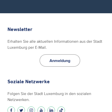
Newsletter
Erhalten Sie alle aktuellen Informationen aus der Stadt
Luxemburg per E-Mail.
Anmeldung
Soziale Netzwerke
Folgen Sie der Stadt Luxemburg in den sozialen
Netzwerken.