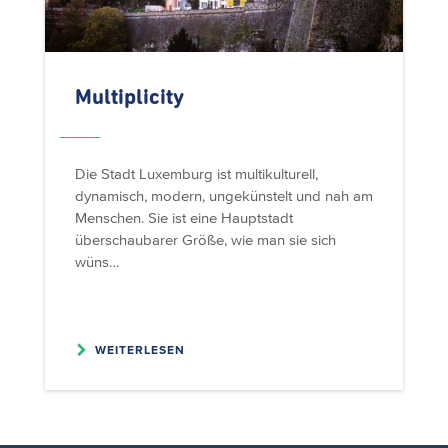
Multiplicity
Die Stadt Luxemburg ist multikulturell,
dynamisch, modern, ungekünstelt und nah am
Menschen. Sie ist eine Hauptstadt
überschaubarer Größe, wie man sie sich
wüns…
WEITERLESEN