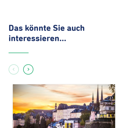
Das könnte Sie auch
interessieren...