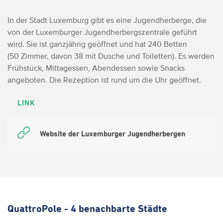
In der Stadt Luxemburg gibt es eine Jugendherberge, die
von der Luxemburger Jugendherbergszentrale geführt
wird. Sie ist ganzjährig geöffnet und hat 240 Betten
(50 Zimmer, davon 38 mit Dusche und Toiletten). Es werden
Frühstück, Mittagessen, Abendessen sowie Snacks
angeboten. Die Rezeption ist rund um die Uhr geöffnet.
LINK
Website der Luxemburger Jugendherbergen
QuattroPole - 4 benachbarte Städte