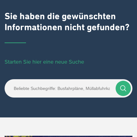
Sie haben die gewünschten
Informationen nicht gefunden?
Starten Sie hier eine neue Suche