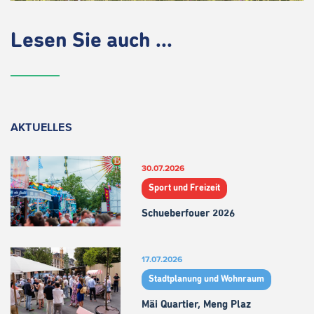
Lesen Sie auch ...
AKTUELLES
30.07.2026
Sport und Freizeit
Schueberfouer 2026
17.07.2026
Stadtplanung und Wohnraum
Mäi Quartier, Meng Plaz