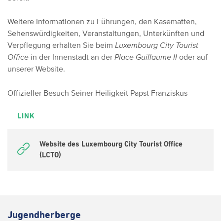
Weitere Informationen zu Führungen, den Kasematten,
Sehenswürdigkeiten, Veranstaltungen, Unterkünften und
Verpflegung erhalten Sie beim
Luxembourg City Tourist
Office
in der Innenstadt an der
Place Guillaume II
oder auf
unserer Website.
Offizieller Besuch Seiner Heiligkeit Papst Franziskus
LINK
Website des Luxembourg City Tourist Office
(LCTO)
Jugendherberge