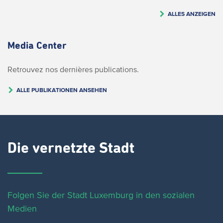
ALLES ANZEIGEN
Media Center
Retrouvez nos dernières publications.
ALLE PUBLIKATIONEN ANSEHEN
Die vernetzte Stadt
Folgen Sie der Stadt Luxemburg in den sozialen
Medien