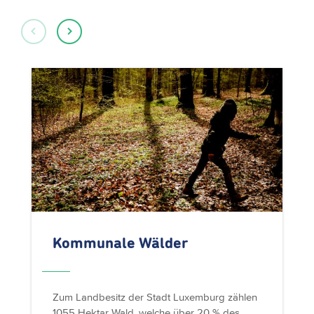
Kommunale Wälder
Zum Landbesitz der Stadt Luxemburg zählen
1055 Hektar Wald, welche über 20 % des