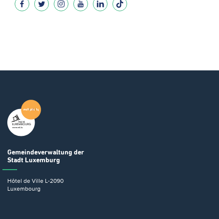
Gemeindeverwaltung
der
Stadt Luxemburg
Hôtel de Ville
L-2090
Luxembourg