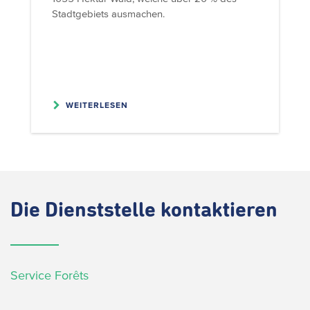
Stadtgebiets ausmachen.
WEITERLESEN
Die
Dienststelle kontaktieren
Service Forêts