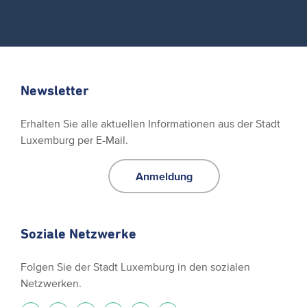
Newsletter
Erhalten Sie alle aktuellen Informationen aus der Stadt
Luxemburg per E-Mail.
Anmeldung
Soziale Netzwerke
Folgen Sie der Stadt Luxemburg in den sozialen
Netzwerken.