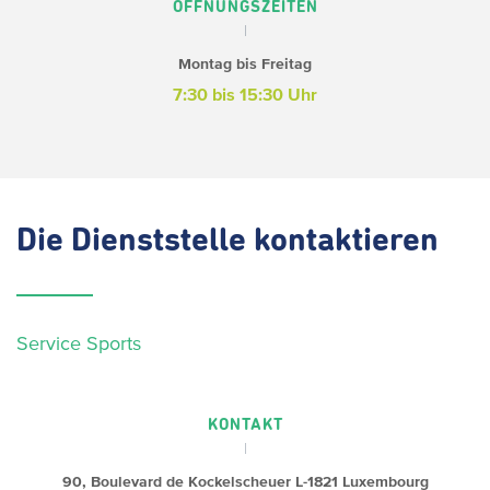
ÖFFNUNGSZEITEN
Montag bis Freitag
7:30 bis 15:30 Uhr
Die
Dienststelle kontaktieren
Service Sports
KONTAKT
90, Boulevard de Kockelscheuer
L-1821 Luxembourg