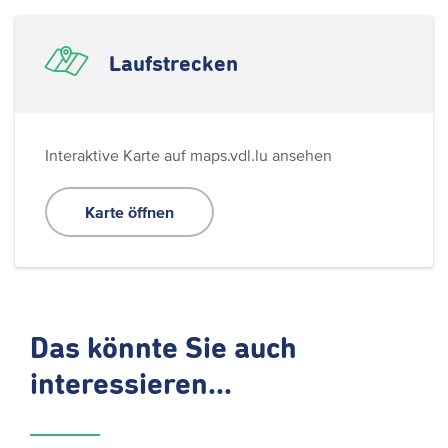
Laufstrecken
Interaktive Karte auf maps.vdl.lu ansehen
Karte öffnen
Das könnte Sie auch
interessieren...