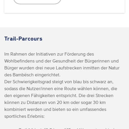
Trail-Parcours
Im Rahmen der Initiativen zur Förderung des
Wohlbefindens und der Gesundheit der Bürgerinnen und
Bürger wurden drei neue Laufstrecken inmitten der Natur
des Bambësch eingerichtet.
Der Schwierigkeitsgrad steigt von blau bis schwarz an,
sodass die Nutzer/innen eine Route wählen können, die
den eigenen Fähigkeiten entspricht. Die drei Strecken
können zu Distanzen von 20 km oder sogar 30 km
kombiniert werden und bieten so ein umfassendes
sportliches Erlebnis: