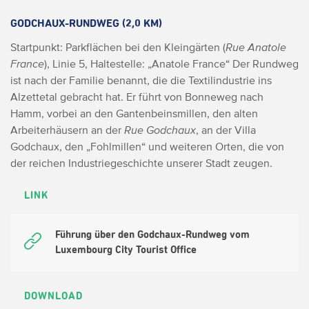
GODCHAUX-RUNDWEG (2,0 KM)
Startpunkt: Parkflächen bei den Kleingärten (
Rue Anatole
France
), Linie 5, Haltestelle: „Anatole France“
Der Rundweg
ist nach der Familie benannt, die die Textilindustrie ins
Alzettetal gebracht hat. Er führt von Bonneweg nach
Hamm, vorbei an den Gantenbeinsmillen, den alten
Arbeiterhäusern an der
Rue Godchaux
, an der Villa
Godchaux, den „Fohlmillen“ und weiteren Orten, die von
der reichen Industriegeschichte unserer Stadt zeugen.
LINK
Führung über den Godchaux-Rundweg vom
Luxembourg City Tourist Office
DOWNLOAD