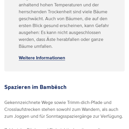
anhaltend hohen Temperaturen und der
herrschenden Trockenheit sind viele Bäume
geschwächt. Auch von Bäumen, die auf den
ersten Blick gesund erscheinen, kann Gefahr
ausgehen: Es kann nicht ausgeschlossen
werden, dass Äste herabfallen oder ganze
Bäume umfallen.
Weitere Informationen
Spazieren im Bambësch
Gekennzeichnete Wege sowie Trimm-dich-Pfade und
Crosslaufstrecken stehen sowohl zum Wandern, als auch
zum Joggen und für Sonntagsspaziergänge zur Verfügung.