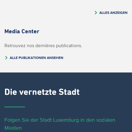
ALLES ANZEIGEN
Media Center
Retrouvez nos dernières publications.
ALLE PUBLIKATIONEN ANSEHEN
Die vernetzte Stadt
Folgen Sie der Stadt Luxemburg in den sozialen
Medien