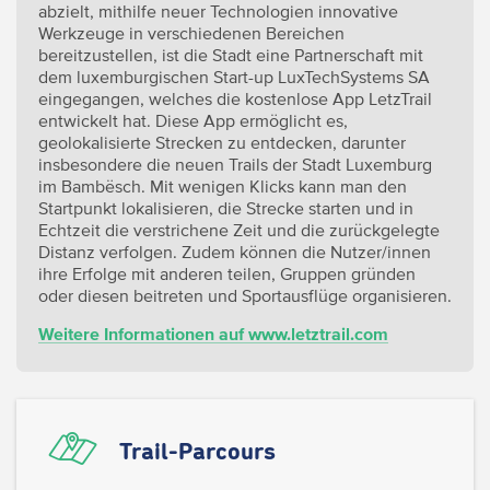
abzielt, mithilfe neuer Technologien innovative
Werkzeuge in verschiedenen Bereichen
bereitzustellen, ist die Stadt eine Partnerschaft mit
dem luxemburgischen Start-up LuxTechSystems SA
eingegangen, welches die kostenlose App LetzTrail
entwickelt hat. Diese App ermöglicht es,
geolokalisierte Strecken zu entdecken, darunter
insbesondere die neuen Trails der Stadt Luxemburg
im Bambësch. Mit wenigen Klicks kann man den
Startpunkt lokalisieren, die Strecke starten und in
Echtzeit die verstrichene Zeit und die zurückgelegte
Distanz verfolgen. Zudem können die Nutzer/innen
ihre Erfolge mit anderen teilen, Gruppen gründen
oder diesen beitreten und Sportausflüge organisieren.
Weitere Informationen auf www.letztrail.com
Trail-Parcours