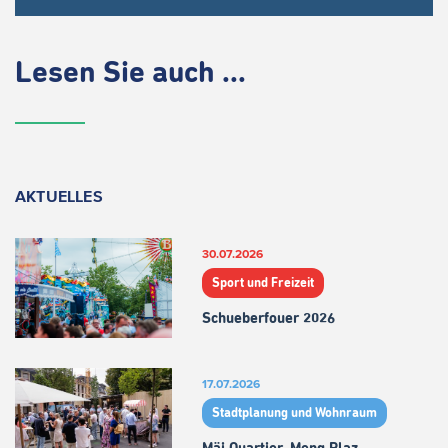
Lesen Sie auch ...
AKTUELLES
30.07.2026
Sport und Freizeit
Schueberfouer 2026
17.07.2026
Stadtplanung und Wohnraum