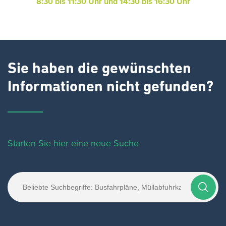
8:30 bis 11:30 Uhr und 14:30 bis 16:30 Uhr
Sie haben die gewünschten
Informationen nicht gefunden?
Starten Sie hier eine neue Suche