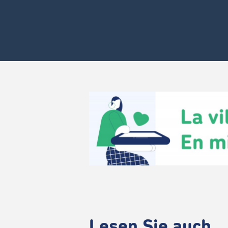
Lesen Sie auch ..