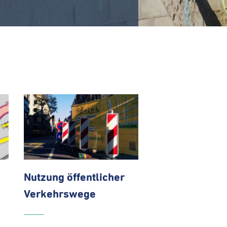
Nutzung öffentlicher
Verkehrswege