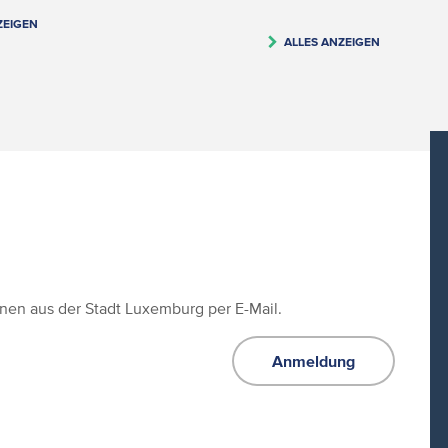
ZEIGEN
ALLES ANZEIGEN
ionen aus der Stadt Luxemburg per E-Mail.
Anmeldung