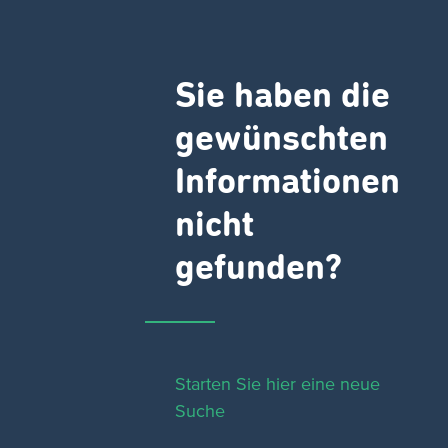
Sie haben die
gewünschten
Informationen
nicht
gefunden?
Starten Sie hier eine neue
Suche