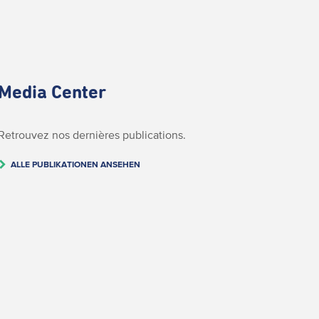
Media Center
Retrouvez nos dernières publications.
ALLE PUBLIKATIONEN ANSEHEN