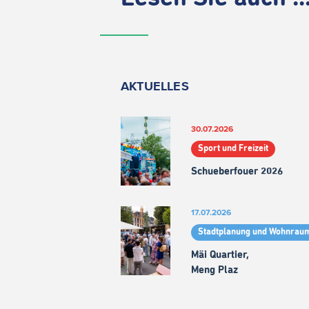
AKTUELLES
30.07.2026
Sport und Freizeit
Schueberfouer 2026
17.07.2026
Stadtplanung und Wohnrau
Mäi Quartier,
Meng Plaz