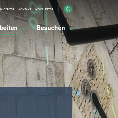
IA CENTER
KONTAKT
NEWSLETTER
beiten
Besuchen