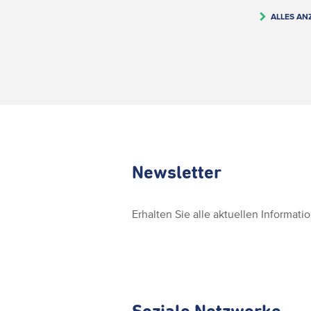
ALLES AN
Newsletter
Erhalten Sie alle aktuellen Informat