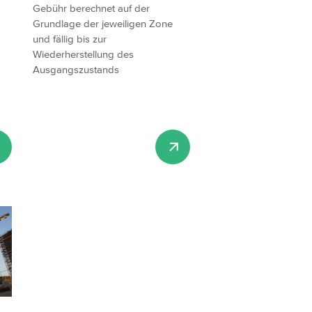
Gebühr berechnet auf der
Grundlage der jeweiligen Zone
und fällig bis zur
Wiederherstellung des
Ausgangszustands