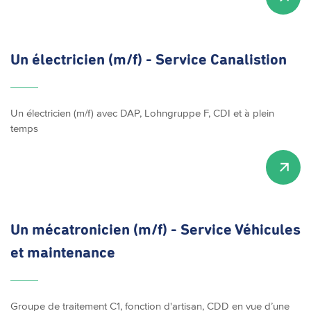
Un électricien (m/f) - Service Canalistion
Un électricien (m/f) avec DAP, Lohngruppe F, CDI et à plein
temps
Un
mécatronicien
(m/f) - Service Véhicules
et maintenance
Groupe de traitement C1, fonction d'artisan, CDD en vue d’une