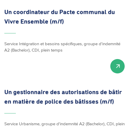
Un coordinateur du Pacte communal du
Vivre Ensemble (m/f)
Service Intégration et besoins spécifiques, groupe d'indemnité
A2 (Bachelor), CDI, plein temps
Un gestionnaire des autorisations de bâtir
en matière de police des bâtisses (m/f)
Service Urbanisme, groupe d'indemnité A2 (Bachelor), CDI, plein