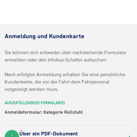
Anmeldung und Kundenkarte
Sie können sich entweder über nachstehende Formulare
anmelden oder den Infobus-Schalter aufsuchen.
Nach erfolgter Anmeldung erhalten Sie eine persönliche
Kundenkarte, die vor der Fahrt dem Fahrpersonal
vorgezeigt werden muss.
AUSZUFÜLLENDE(S) FORMULAR(E)
Anmeldeformular: Kategorie Rollstuhl
Über ein PDF-Dokument