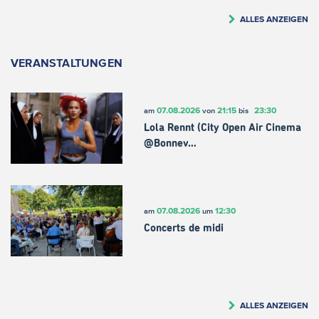
ALLES ANZEIGEN
VERANSTALTUNGEN
07.08.2026
21:15
23:30
am
von
bis
Lola Rennt (City Open Air Cinema
@Bonnev…
07.08.2026
12:30
am
um
Concerts de midi
ALLES ANZEIGEN