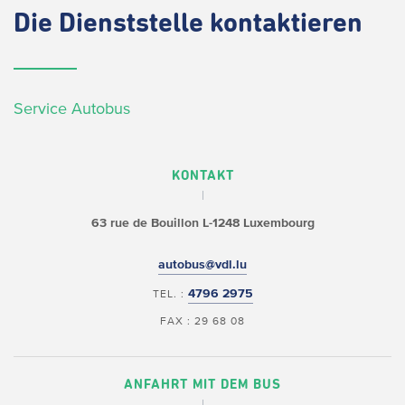
Die
Dienststelle kontaktieren
Service Autobus
KONTAKT
63 rue de Bouillon
L-1248 Luxembourg
autobus@vdl.lu
4796 2975
TEL. :
FAX : 29 68 08
ANFAHRT MIT DEM BUS