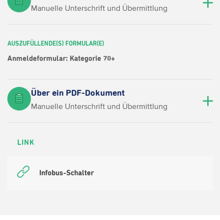
Manuelle Unterschrift und Übermittlung
AUSZUFÜLLENDE(S) FORMULAR(E)
Anmeldeformular: Kategorie 70+
Über ein PDF-Dokument
Manuelle Unterschrift und Übermittlung
LINK
Infobus-Schalter