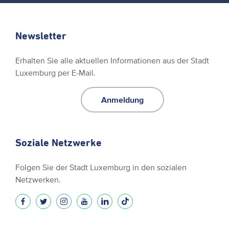
Newsletter
Erhalten Sie alle aktuellen Informationen aus der Stadt
Luxemburg per E-Mail.
Anmeldung
Soziale Netzwerke
Folgen Sie der Stadt Luxemburg in den sozialen
Netzwerken.