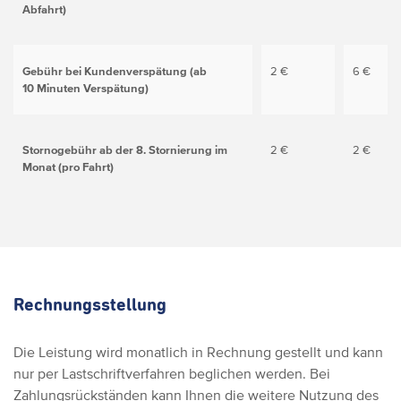
Abfahrt)
Gebühr bei Kundenverspätung (ab
2 €
6 €
10 Minuten Verspätung)
Stornogebühr ab der 8. Stornierung im
2 €
2 €
Monat (pro Fahrt)
Rechnungsstellung
Die Leistung wird monatlich in Rechnung gestellt und kann
nur per Lastschriftverfahren beglichen werden. Bei
Zahlungsrückständen kann Ihnen die weitere Nutzung des