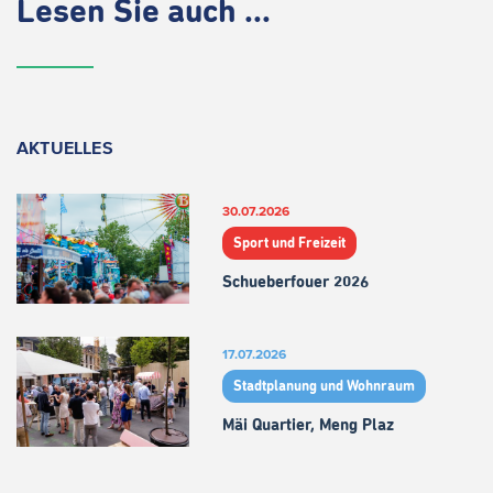
Lesen Sie auch ...
AKTUELLES
30.07.2026
Sport und Freizeit
Schueberfouer 2026
17.07.2026
Stadtplanung und Wohnraum
Mäi Quartier, Meng Plaz