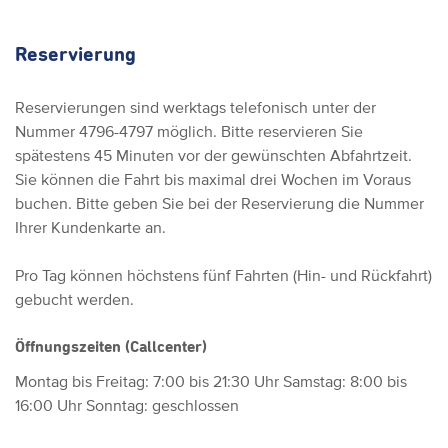
Reservierung
Reservierungen sind werktags telefonisch unter der
Nummer 4796-4797 möglich. Bitte reservieren Sie
spätestens 45 Minuten vor der gewünschten Abfahrtzeit.
Sie können die Fahrt bis maximal drei Wochen im Voraus
buchen. Bitte geben Sie bei der Reservierung die Nummer
Ihrer Kundenkarte an.
Pro Tag können höchstens fünf Fahrten (Hin- und Rückfahrt)
gebucht werden.
Öffnungszeiten (Callcenter)
Montag bis Freitag: 7:00 bis 21:30 Uhr
Samstag: 8:00 bis
16:00 Uhr
Sonntag: geschlossen