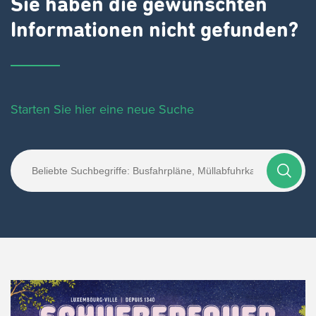
Sie haben die gewünschten
Informationen nicht gefunden?
Starten Sie hier eine neue Suche