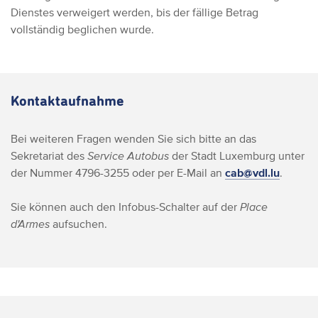
Dienstes verweigert werden, bis der fällige Betrag
vollständig beglichen wurde.
Kontaktaufnahme
Bei weiteren Fragen wenden Sie sich bitte an das
Sekretariat des
Service Autobus
der Stadt Luxemburg unter
der Nummer 4796-3255 oder per E-Mail an
cab@vdl.lu
.
Sie können auch den Infobus-Schalter auf der
Place
d'Armes
aufsuchen.