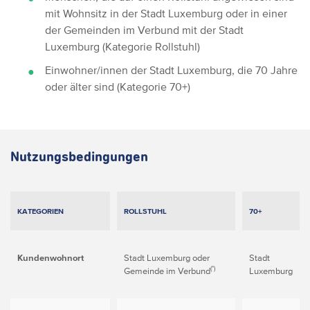
mit Wohnsitz in der Stadt Luxemburg oder in einer
der Gemeinden im Verbund mit der Stadt
Luxemburg (Kategorie Rollstuhl)
Einwohner/innen der Stadt Luxemburg, die 70 Jahre
oder älter sind (Kategorie 70+)
Nutzungsbedingungen
KATEGORIEN
ROLLSTUHL
70+
Kundenwohnort
Stadt Luxemburg oder
Stadt
(*)
Gemeinde im Verbund
Luxemburg