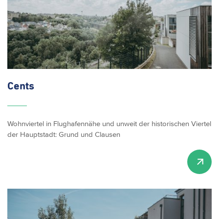
Cents
Wohnviertel in Flughafennähe und unweit der historischen Viertel
der Hauptstadt: Grund und Clausen