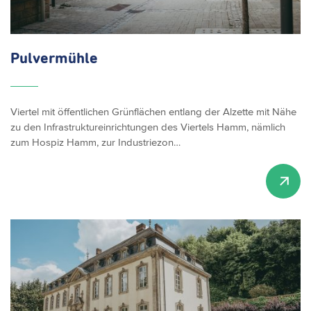
Pulvermühle
Viertel mit öffentlichen Grünflächen entlang der Alzette mit Nähe
zu den Infrastruktureinrichtungen des Viertels Hamm, nämlich
zum Hospiz Hamm, zur Industriezon…