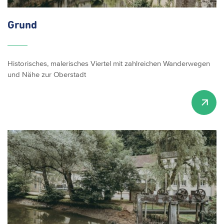
Grund
Historisches, malerisches Viertel mit zahlreichen Wanderwegen
und Nähe zur Oberstadt