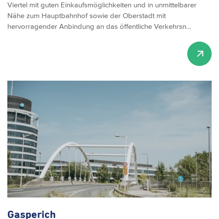
Viertel mit guten Einkaufsmöglichkeiten und in unmittelbarer
Nähe zum Hauptbahnhof sowie der Oberstadt mit
hervorragender Anbindung an das öffentliche Verkehrsn…
Gasperich