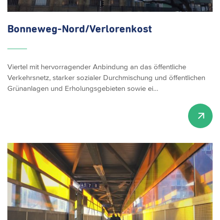
Bonneweg-Nord/Verlorenkost
Viertel mit hervorragender Anbindung an das öffentliche
Verkehrsnetz, starker sozialer Durchmischung und öffentlichen
Grünanlagen und Erholungsgebieten sowie ei…