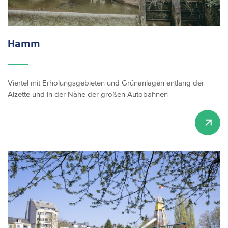
Hamm
Viertel mit Erholungsgebieten und Grünanlagen entlang der
Alzette und in der Nähe der großen Autobahnen