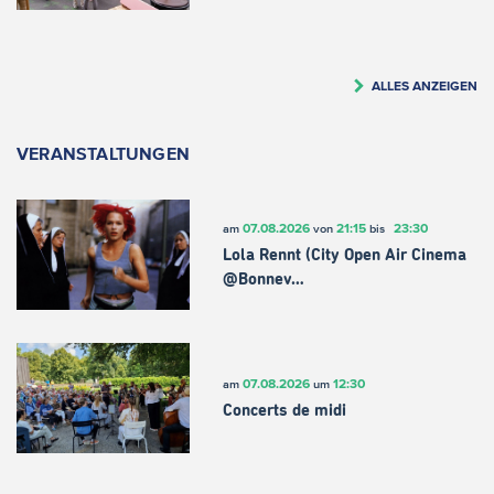
ALLES ANZEIGEN
VERANSTALTUNGEN
07.08.2026
21:15
23:30
am
von
bis
Lola Rennt (City Open Air Cinema
@Bonnev…
07.08.2026
12:30
am
um
Concerts de midi