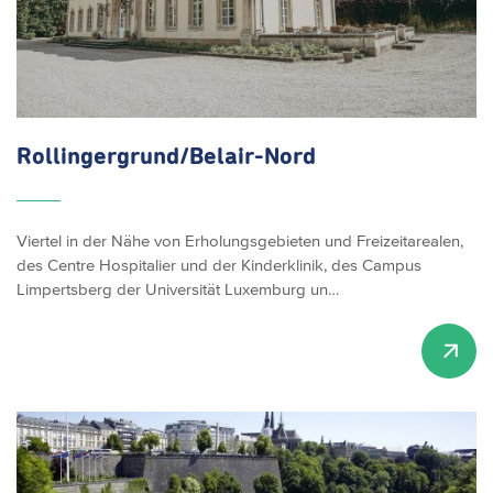
Rollingergrund/Belair-Nord
Viertel in der Nähe von Erholungsgebieten und Freizeitarealen,
des Centre Hospitalier und der Kinderklinik, des Campus
Limpertsberg der Universität Luxemburg un…