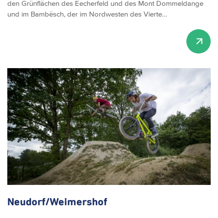
den Grünflächen des Eecherfeld und des Mont Dommeldange
und im Bambësch, der im Nordwesten des Vierte…
Neudorf/Weimershof