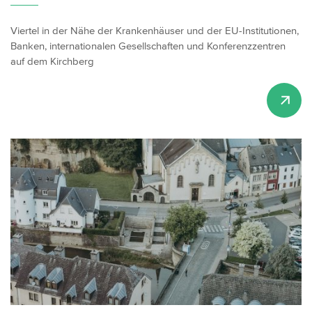
Viertel in der Nähe der Krankenhäuser und der EU-Institutionen,
Banken, internationalen Gesellschaften und Konferenzzentren
auf dem Kirchberg