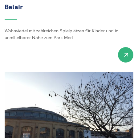
Belair
Wohnviertel mit zahlreichen Spielplätzen für Kinder und in
unmittelbarer Nähe zum Park Merl