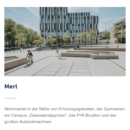
Merl
Wohnviertel in der Nähe von Erholungsgebieten, der Gymnasien
am Campus „Geesseknäppchen“, des P+R Bouillon und der
großen Autobahnachsen