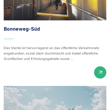
Bonneweg-Süd
Das Viertel ist hervorragend an das öffentliche Verkehrsnetz
angebunden, sozial stark durchmischt und bietet öffentliche
Grünflächen und Erholungsgebiete sowie …