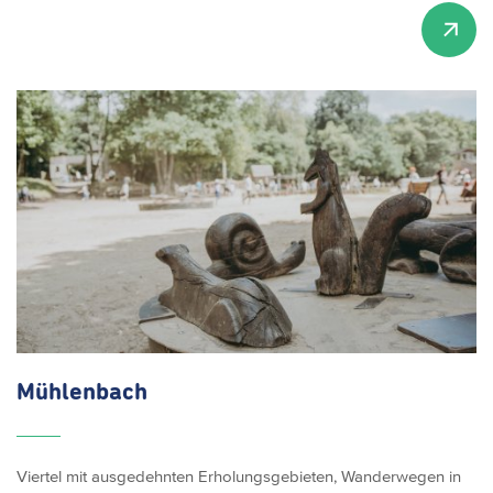
Mühlenbach
Viertel mit ausgedehnten Erholungsgebieten, Wanderwegen in