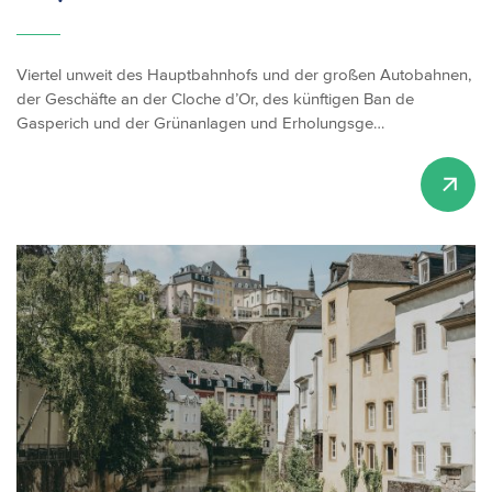
Viertel unweit des Hauptbahnhofs und der großen Autobahnen,
der Geschäfte an der Cloche d’Or, des künftigen Ban de
Gasperich und der Grünanlagen und Erholungsge…