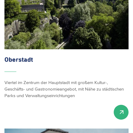
Oberstadt
Viertel im Zentrum der Hauptstadt mit großem Kultur-,
Geschäfts- und Gastronomieangebot, mit Nähe zu städtischen
Parks und Verwaltungseinrichtungen