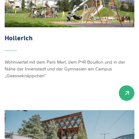
Hollerich
Wohnviertel mit dem Park Merl, dem P+R Bouillon und in der
Nähe der Innenstadt und der Gymnasien am Campus
„Geesseknäppchen“