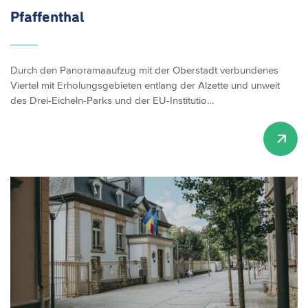
Pfaffenthal
Durch den Panoramaaufzug mit der Oberstadt verbundenes
Viertel mit Erholungsgebieten entlang der Alzette und unweit
des Drei-Eicheln-Parks und der EU-Institutio…