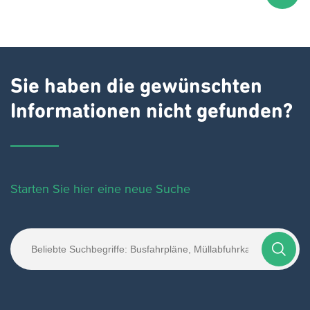
Sie haben die gewünschten
Informationen nicht gefunden?
Starten Sie hier eine neue Suche