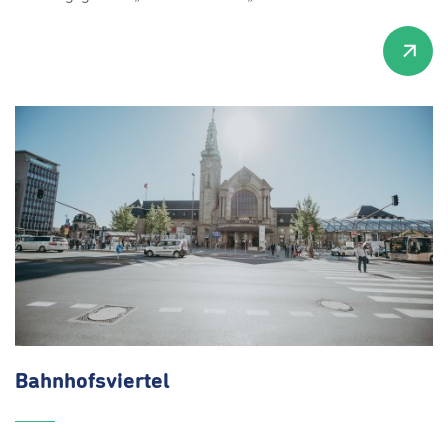
Bahnhofsviertel