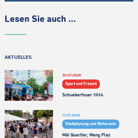
Lesen Sie auch ...
AKTUELLES
30.07.2026
Sport und Freizeit
Schueberfouer 2026
17.07.2026
Stadtplanung und Wohnraum
Mäi Quartier, Meng Plaz