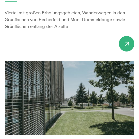
Viertel mit großen Erholungsgebieten, Wanderwegen in den
Grünflächen von Eecherfeld und Mont Dommeldange sowie
Grünflächen entlang der Alzette