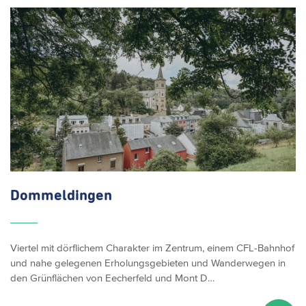
Dommeldingen
Viertel mit dörflichem Charakter im Zentrum, einem CFL-Bahnhof
und nahe gelegenen Erholungsgebieten und Wanderwegen in
den Grünflächen von Eecherfeld und Mont D…