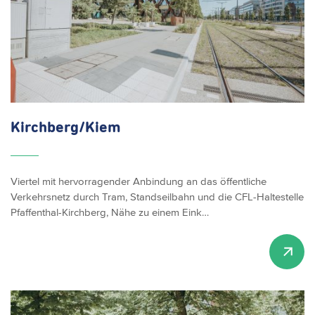
Kirchberg/Kiem
Viertel mit hervorragender Anbindung an das öffentliche
Verkehrsnetz durch Tram, Standseilbahn und die CFL-Haltestelle
Pfaffenthal-Kirchberg, Nähe zu einem Eink…