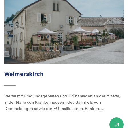
Weimerskirch
Viertel mit Erholungsgebieten und Grünanlagen an der Alzette,
in der Nähe von Krankenhäusern, des Bahnhofs von
Dommeldingen sowie der EU-Institutionen, Banken, …