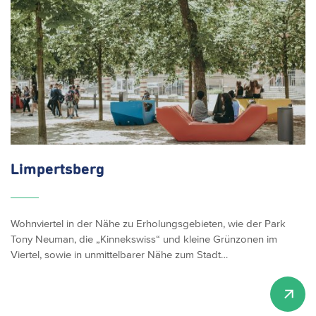
Limpertsberg
Wohnviertel in der Nähe zu Erholungsgebieten, wie der Park
Tony Neuman, die „Kinnekswiss“ und kleine Grünzonen im
Viertel, sowie in unmittelbarer Nähe zum Stadt…