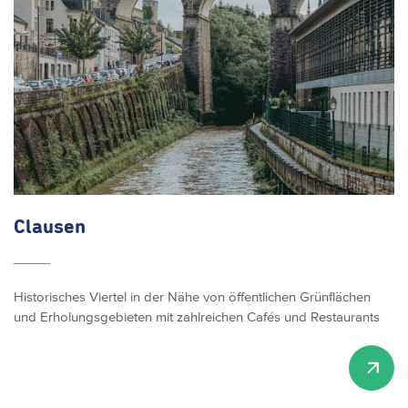
Clausen
Historisches Viertel in der Nähe von öffentlichen Grünflächen
und Erholungsgebieten mit zahlreichen Cafés und Restaurants