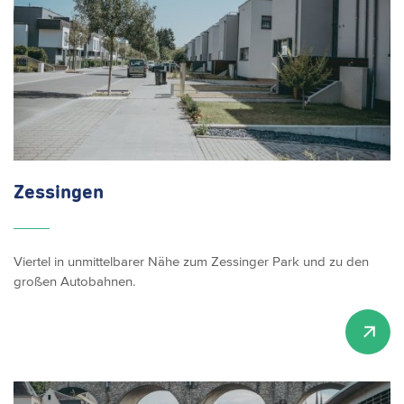
Zessingen
Viertel in unmittelbarer Nähe zum Zessinger Park und zu den
großen Autobahnen.