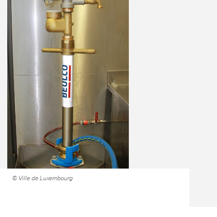
© Ville de Luxembourg