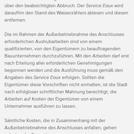
über den beabsichtigten Abbruch. Der
Service Eaux
wird
daraufhin den Stand des Wasserzählers ablesen und diesen
entfernen.
Die im Rahmen der Außerbetriebnahme des Anschlusses
erforderlichen Aushubarbeiten sind von einem
qualifizierten, von den Eigentümern zu beauftragenden
Bauunternehmen durchzuführen. Mit den Arbeiten darf erst
nach Erteilung aller erforderlichen Genehmigungen
begonnen werden und die Ausführung muss gemäß den
Angaben des
Service Eaux
erfolgen. Sollten die
Eigentümer diese Vorschriften nicht einhalten, ist die Stadt
nach erfolgloser schriftlicher Mahnung berechtigt, die
Arbeiten auf Kosten der Eigentümer von einem
Unternehmer ausführen zu lassen.
Sämtliche Kosten, die in Zusammenhang mit der
Außerbetriebnahme des Anschlusses anfallen, gehen