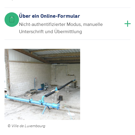
Über ein Online-Formular
Nicht-authentifizierter Modus, manuelle
Unterschrift und Übermittlung
© Ville de Luxembourg