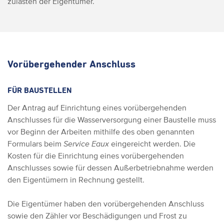
zulasten der Eigentümer.
Vorübergehender Anschluss
FÜR BAUSTELLEN
Der Antrag auf Einrichtung eines vorübergehenden
Anschlusses für die Wasserversorgung einer Baustelle muss
vor Beginn der Arbeiten mithilfe des oben genannten
Formulars beim
Service Eaux
eingereicht werden. Die
Kosten für die Einrichtung eines vorübergehenden
Anschlusses sowie für dessen Außerbetriebnahme werden
den Eigentümern in Rechnung gestellt.
Die Eigentümer haben den vorübergehenden Anschluss
sowie den Zähler vor Beschädigungen und Frost zu