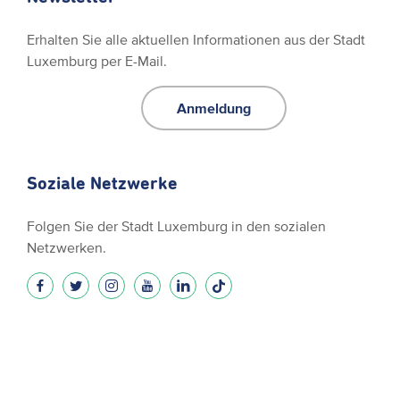
Erhalten Sie alle aktuellen Informationen aus der Stadt
Luxemburg per E-Mail.
Anmeldung
Soziale Netzwerke
Folgen Sie der Stadt Luxemburg in den sozialen
Netzwerken.