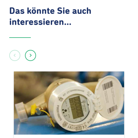
Das könnte Sie auch
interessieren...