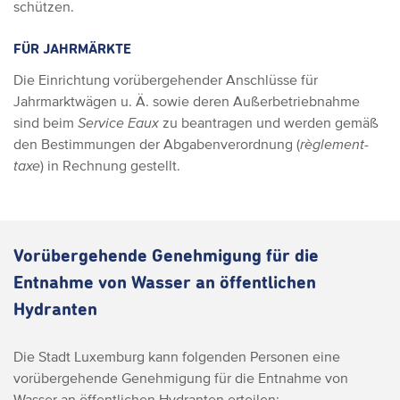
schützen.
FÜR JAHRMÄRKTE
Die Einrichtung vorübergehender Anschlüsse für
Jahrmarktwägen u. Ä. sowie deren Außerbetriebnahme
sind beim
Service Eaux
zu beantragen und werden gemäß
den Bestimmungen der Abgabenverordnung (
règlement-
taxe
) in Rechnung gestellt.
Vorübergehende Genehmigung für die
Entnahme von Wasser an öffentlichen
Hydranten
Die Stadt Luxemburg kann folgenden Personen eine
vorübergehende Genehmigung für die Entnahme von
Wasser an öffentlichen Hydranten erteilen: