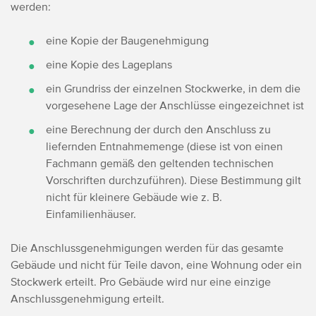
werden:
eine Kopie der Baugenehmigung
eine Kopie des Lageplans
ein Grundriss der einzelnen Stockwerke, in dem die
vorgesehene Lage der Anschlüsse eingezeichnet ist
eine Berechnung der durch den Anschluss zu
liefernden Entnahmemenge (diese ist von einen
Fachmann gemäß den geltenden technischen
Vorschriften durchzuführen). Diese Bestimmung gilt
nicht für kleinere Gebäude wie z. B.
Einfamilienhäuser.
Die Anschlussgenehmigungen werden für das gesamte
Gebäude und nicht für Teile davon, eine Wohnung oder ein
Stockwerk erteilt. Pro Gebäude wird nur eine einzige
Anschlussgenehmigung erteilt.