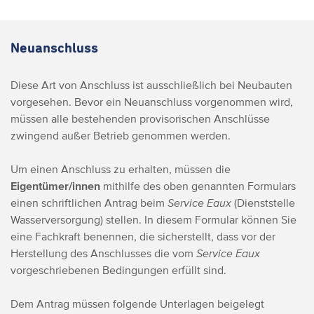
Neuanschluss
Diese Art von Anschluss ist ausschließlich bei Neubauten
vorgesehen. Bevor ein Neuanschluss vorgenommen wird,
müssen alle bestehenden provisorischen Anschlüsse
zwingend außer Betrieb genommen werden.
Um einen Anschluss zu erhalten, müssen die
Eigentümer/innen
mithilfe des oben genannten Formulars
einen schriftlichen Antrag beim
Service Eaux
(Dienststelle
Wasserversorgung) stellen. In diesem Formular können Sie
eine Fachkraft benennen, die sicherstellt, dass vor der
Herstellung des Anschlusses die vom
Service Eaux
vorgeschriebenen Bedingungen erfüllt sind.
Dem Antrag müssen folgende Unterlagen beigelegt