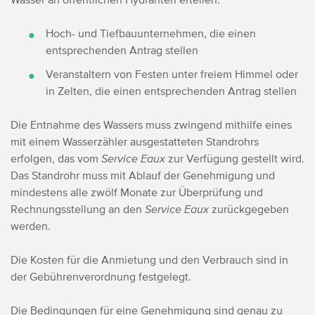
Hoch- und Tiefbauunternehmen, die einen
entsprechenden Antrag stellen
Veranstaltern von Festen unter freiem Himmel oder
in Zelten, die einen entsprechenden Antrag stellen
Die Entnahme des Wassers muss zwingend mithilfe eines
mit einem Wasserzähler ausgestatteten Standrohrs
erfolgen, das vom
Service Eaux
zur Verfügung gestellt wird.
Das Standrohr muss mit Ablauf der Genehmigung und
mindestens alle zwölf Monate zur Überprüfung und
Rechnungsstellung an den
Service Eaux
zurückgegeben
werden.
Die Kosten für die Anmietung und den Verbrauch sind in
der Gebührenverordnung festgelegt.
Die Bedingungen für eine Genehmigung sind genau zu