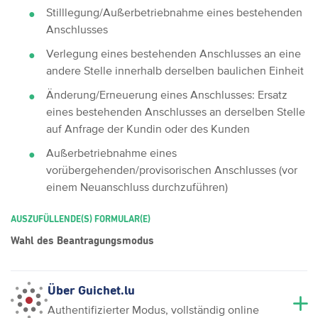
Stilllegung/Außerbetriebnahme eines bestehenden
Anschlusses
Verlegung eines bestehenden Anschlusses an eine
andere Stelle innerhalb derselben baulichen Einheit
Änderung/Erneuerung eines Anschlusses: Ersatz
eines bestehenden Anschlusses an derselben Stelle
auf Anfrage der Kundin oder des Kunden
Außerbetriebnahme eines
vorübergehenden/provisorischen Anschlusses (vor
einem Neuanschluss durchzuführen)
AUSZUFÜLLENDE(S) FORMULAR(E)
Wahl des Beantragungsmodus
Über Guichet.lu
Authentifizierter Modus, vollständig online