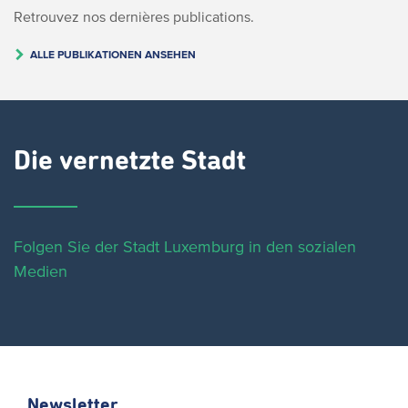
Retrouvez nos dernières publications.
ALLE PUBLIKATIONEN ANSEHEN
Die vernetzte Stadt
Folgen Sie der Stadt Luxemburg in den sozialen
Medien
Newsletter