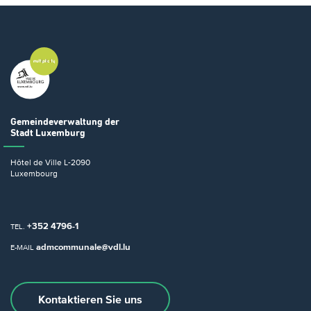
Gemeindeverwaltung
der
Stadt Luxemburg
Hôtel de Ville
L-2090
Luxembourg
+352 4796-1
TEL.
admcommunale@vdl.lu
E-MAIL
Kontaktieren Sie uns