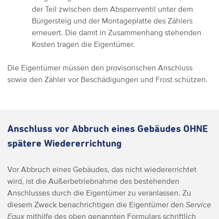
der Teil zwischen dem Absperrventil unter dem
Bürgersteig und der Montageplatte des Zählers
erneuert. Die damit in Zusammenhang stehenden
Kosten tragen die Eigentümer.
Die Eigentümer müssen den provisorischen Anschluss
sowie den Zähler vor Beschädigungen und Frost schützen.
Anschluss vor Abbruch eines Gebäudes OHNE
spätere Wiedererrichtung
Vor Abbruch eines Gebäudes, das nicht wiedererrichtet
wird, ist die Außerbetriebnahme des bestehenden
Anschlusses durch die Eigentümer zu veranlassen. Zu
diesem Zweck benachrichtigen die Eigentümer den
Service
Eaux
mithilfe des oben genannten Formulars schriftlich