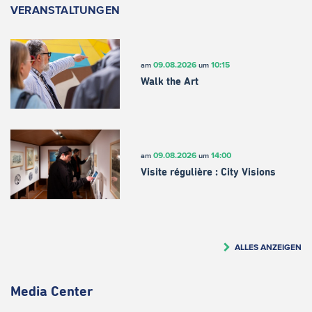
VERANSTALTUNGEN
09.08.2026
10:15
am
um
Walk the Art
09.08.2026
14:00
am
um
Visite régulière : City Visions
ALLES ANZEIGEN
Media Center