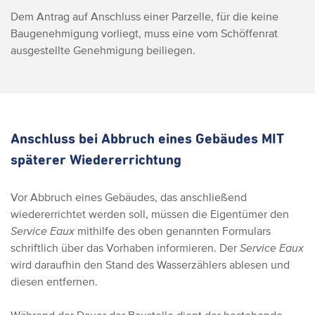
Dem Antrag auf Anschluss einer Parzelle, für die keine
Baugenehmigung vorliegt, muss eine vom Schöffenrat
ausgestellte Genehmigung beiliegen.
Anschluss bei Abbruch eines Gebäudes MIT
späterer Wiedererrichtung
Vor Abbruch eines Gebäudes, das anschließend
wiedererrichtet werden soll, müssen die Eigentümer den
Service Eaux
mithilfe des oben genannten Formulars
schriftlich über das Vorhaben informieren. Der
Service Eaux
wird daraufhin den Stand des Wasserzählers ablesen und
diesen entfernen.