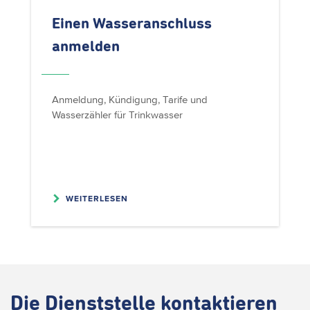
Einen
Wasseranschluss
anmelden
Anmeldung, Kündigung, Tarife und
Wasserzähler für Trinkwasser
WEITERLESEN
Die
Dienststelle kontaktieren