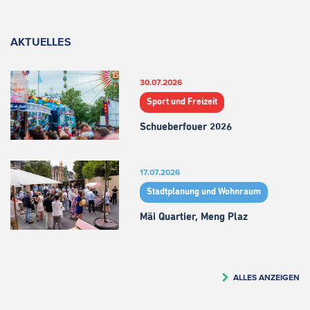
AKTUELLES
30.07.2026
Sport und Freizeit
Schueberfouer 2026
17.07.2026
Stadtplanung und Wohnraum
Mäi Quartier, Meng Plaz
ALLES ANZEIGEN