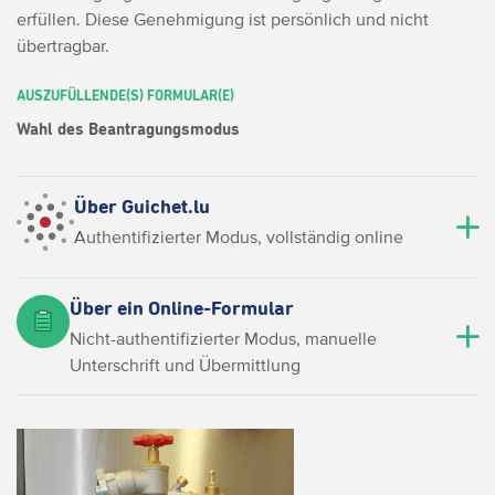
erfüllen. Diese Genehmigung ist persönlich und nicht
übertragbar.
AUSZUFÜLLENDE(S) FORMULAR(E)
Wahl des Beantragungsmodus
Über Guichet.lu
Authentifizierter Modus, vollständig online
Über ein Online-Formular
Nicht-authentifizierter Modus, manuelle
Unterschrift und Übermittlung