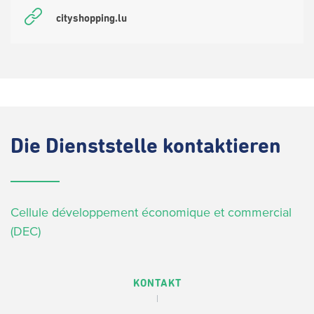
cityshopping.lu
Die
Dienststelle kontaktieren
Cellule développement économique et commercial
(DEC)
KONTAKT