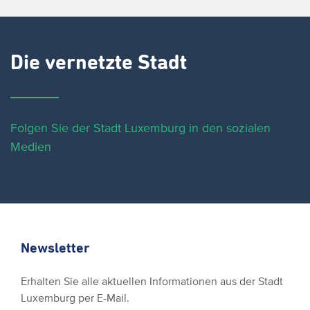
Die vernetzte Stadt
Folgen Sie der Stadt Luxemburg in den sozialen
Medien
Newsletter
Erhalten Sie alle aktuellen Informationen aus der Stadt
Luxemburg per E-Mail.