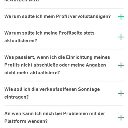
beworben wird?
Warum sollte ich mein Profil vervollständigen?
Warum sollte ich meine Profilseite stets
aktualisieren?
Was passiert, wenn ich die Einrichtung meines
Profils nicht abschließe oder meine Angaben
nicht mehr aktualisiere?
Wie soll ich die verkaufsoffenen Sonntage
eintragen?
An wen kann ich mich bei Problemen mit der
Plattform wenden?