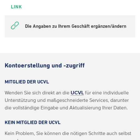
LINK
Die Angaben zu Ihrem Geschäft ergänzen/ändern
Kontoerstellung und -zugriff
MITGLIED DER UCVL
Wenden Sie sich direkt an die
UCVL
für eine individuelle
Unterstützung und maßgeschneiderte Services, darunter
die vollständige Eingabe und Aktualisierung Ihrer Daten.
KEIN MITGLIED DER UCVL
Kein Problem, Sie können die nötigen Schritte auch selbst