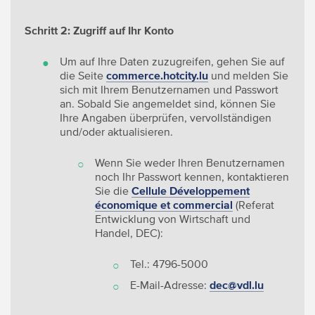
Schritt 2: Zugriff auf Ihr Konto
Um auf Ihre Daten zuzugreifen, gehen Sie auf
die Seite
commerce.hotcity.lu
und melden Sie
sich mit Ihrem Benutzernamen und Passwort
an. Sobald Sie angemeldet sind, können Sie
Ihre Angaben überprüfen, vervollständigen
und/oder aktualisieren.
Wenn Sie weder Ihren Benutzernamen
noch Ihr Passwort kennen, kontaktieren
Sie die
Cellule Développement
économique et commercial
(Referat
Entwicklung von Wirtschaft und
Handel, DEC):
Tel.: 4796-5000
E-Mail-Adresse:
dec@vdl.lu