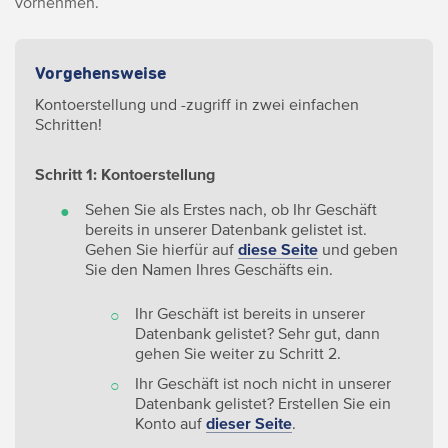
vornehmen.
Vorgehensweise
Kontoerstellung und -zugriff in zwei einfachen
Schritten!
Schritt 1: Kontoerstellung
Sehen Sie als Erstes nach, ob Ihr Geschäft
bereits in unserer Datenbank gelistet ist.
Gehen Sie hierfür auf
diese Seite
und geben
Sie den Namen Ihres Geschäfts ein.
Ihr Geschäft ist bereits in unserer
Datenbank gelistet? Sehr gut, dann
gehen Sie weiter zu Schritt 2.
Ihr Geschäft ist noch nicht in unserer
Datenbank gelistet? Erstellen Sie ein
Konto auf
dieser Seite
.