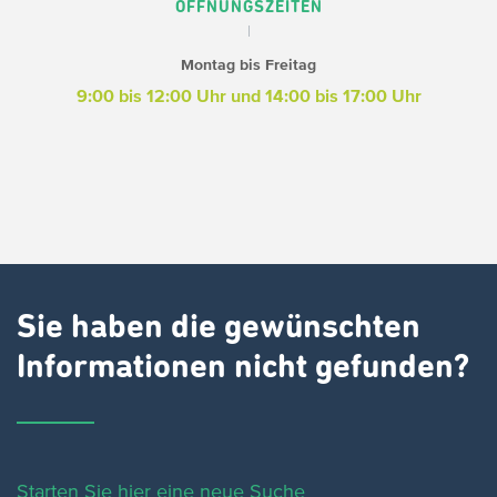
ÖFFNUNGSZEITEN
Montag bis Freitag
9:00 bis 12:00 Uhr und
14:00 bis 17:00 Uhr
Sie haben die gewünschten
Informationen nicht gefunden?
Starten Sie hier eine neue Suche