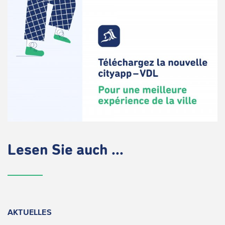
Lesen Sie auch ...
AKTUELLES