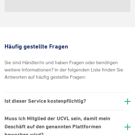
Häufig gestellte Fragen
Sie sind Händler/in und haben Fragen oder benötigen
weitere Informationen? In der folgenden Liste finden Sie
Antworten auf häufig gestellte Fragen:
Ist dieser Service kostenpflichtig?
Muss ich Mitglied der UCVL sein, damit mein
Geschäft auf den genannten Plattformen