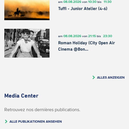
08.08.2026
10:30
11:30
am
von
bis
Tuffi - Junior Atelier (4-6)
08.08.2026
21:15
23:30
am
von
bis
Roman Holiday (City Open Air
Cinema @Bon…
ALLES ANZEIGEN
Media Center
Retrouvez nos dernières publications.
ALLE PUBLIKATIONEN ANSEHEN