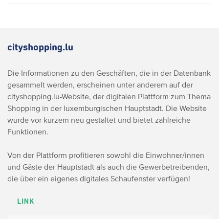
cityshopping.lu
Die Informationen zu den Geschäften, die in der Datenbank
gesammelt werden, erscheinen unter anderem auf der
cityshopping.lu-Website, der digitalen Plattform zum Thema
Shopping in der luxemburgischen Hauptstadt. Die Website
wurde vor kurzem neu gestaltet und bietet zahlreiche
Funktionen.
Von der Plattform profitieren sowohl die Einwohner/innen
und Gäste der Hauptstadt als auch die Gewerbetreibenden,
die über ein eigenes digitales Schaufenster verfügen!
LINK