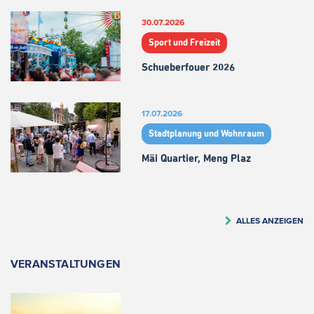
30.07.2026
Sport und Freizeit
Schueberfouer 2026
17.07.2026
Stadtplanung und Wohnraum
Mäi Quartier, Meng Plaz
ALLES ANZEIGEN
VERANSTALTUNGEN