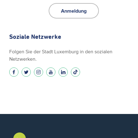
Anmeldung
Soziale Netzwerke
Folgen Sie der Stadt Luxemburg in den sozialen
Netzwerken.