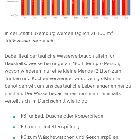
3
In der Stadt Luxemburg werden täglich 21 000 m
Trinkwasser verbraucht.
Dabei liegt der tägliche Wasserverbrauch allein für
Haushaltszwecke bei ungefähr 180 Litern pro Person,
wovon wiederum nur eine kleine Menge (2 Liter) zum
Trinken und Kochen verwendet wird. Den größten Teil
benötigen wir, um uns das tägliche Leben angenehmer zu
machen. Der Wasserbedarf eines normalen Haushalts
verteilt sich im Durchschnitt wie folgt:
1/3 für Bad, Dusche oder Körperpflege
1/3 für die Toilettenspülung
1/6 zum Wäschewaschen und Geschirrspülen