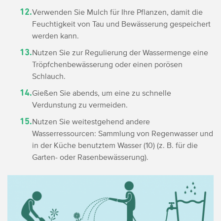
Verwenden Sie Mulch für Ihre Pflanzen, damit die
Feuchtigkeit von Tau und Bewässerung gespeichert
werden kann.
Nutzen Sie zur Regulierung der Wassermenge eine
Tröpfchenbewässerung oder einen porösen
Schlauch.
Gießen Sie abends, um eine zu schnelle
Verdunstung zu vermeiden.
Nutzen Sie weitestgehend andere
Wasserressourcen: Sammlung von Regenwasser und
in der Küche benutztem Wasser (10) (z. B. für die
Garten- oder Rasenbewässerung).