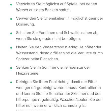
Verzichten Sie möglichst auf Spiele, bei denen
Wasser aus dem Becken spritzt.
Verwenden Sie Chemikalien in möglichst geringer
Dosierung.
Schalten Sie Fontänen und Schwallduschen ab,
wenn Sie sie gerade nicht benötigen.
Halten Sie den Wasserstand niedrig: Je höher der
Wasserstand, desto größer sind die Verluste durch
Spritzer beim Planschen.
Senken Sie im Sommer die Temperatur der
Heizsysteme.
Reinigen Sie Ihren Pool richtig, damit der Filter
weniger oft gereinigt werden muss: Kontrollieren
und leeren Sie die Behälter der Skimmer und der
Filterpumpe regelmäßig. Waschen/spülen Sie den
Filter nur, wenn er wirklich schmutzig ist