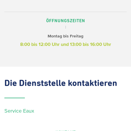
ÖFFNUNGSZEITEN
Montag bis Freitag
8:00 bis 12:00 Uhr und 13:00 bis 16:00 Uhr
Die
Dienststelle kontaktieren
Service Eaux