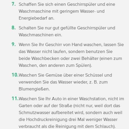
Schaffen Sie sich einen Geschirrspüler und eine
Waschmaschine mit geringem Wasser- und
Energiebedarf an.
Schalten Sie nur gut gefüllte Geschirrspüler und
Waschmaschinen ein.
Wenn Sie Ihr Geschirr von Hand waschen, lassen Sie
das Wasser nicht laufen, sondern benutzen Sie
beide Waschbecken oder zwei Behälter (einen zum
Waschen, den anderen zum Spülen).
Waschen Sie Gemüse über einer Schüssel und
verwenden Sie das Wasser wieder, z. B. zum
Blumengießen.
Waschen Sie Ihr Auto in einer Waschstation, nicht im
Garten oder auf der Straße (nicht nur, weil dort das
Schmutzwasser aufbereitet wird, sondern auch weil
die Hochdruckreinigung drei Mal weniger Wasser
verbraucht als die Reinigung mit dem Schlauch).