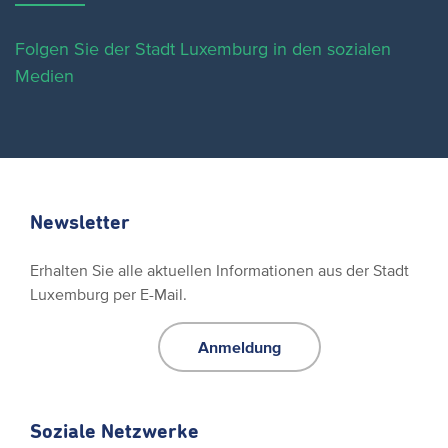
Folgen Sie der Stadt Luxemburg in den sozialen
Medien
Newsletter
Erhalten Sie alle aktuellen Informationen aus der Stadt
Luxemburg per E-Mail.
Anmeldung
Soziale Netzwerke