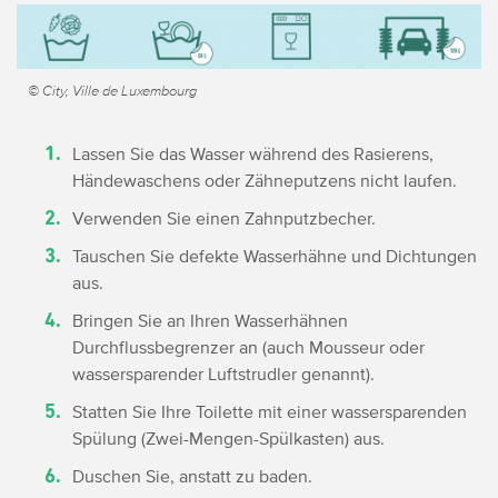
© City, Ville de Luxembourg
Lassen Sie das Wasser während des Rasierens,
Händewaschens oder Zähneputzens nicht laufen.
Verwenden Sie einen Zahnputzbecher.
Tauschen Sie defekte Wasserhähne und Dichtungen
aus.
Bringen Sie an Ihren Wasserhähnen
Durchflussbegrenzer an (auch Mousseur oder
wassersparender Luftstrudler genannt).
Statten Sie Ihre Toilette mit einer wassersparenden
Spülung (Zwei-Mengen-Spülkasten) aus.
Duschen Sie, anstatt zu baden.