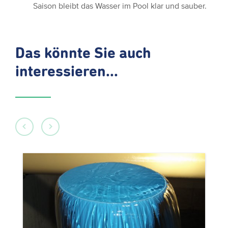
Saison bleibt das Wasser im Pool klar und sauber.
Das könnte Sie auch
interessieren...