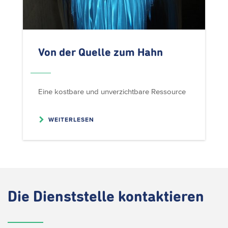
Von der Quelle zum Hahn
Eine kostbare und unverzichtbare Ressource
WEITERLESEN
Die
Dienststelle kontaktieren