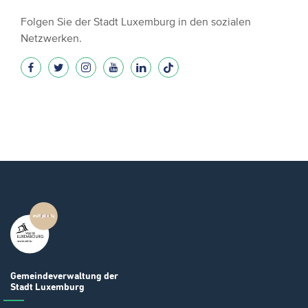
Folgen Sie der Stadt Luxemburg in den sozialen
Netzwerken.
Gemeindeverwaltung
der
Stadt Luxemburg