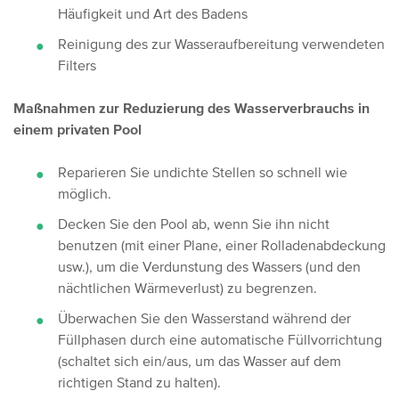
Häufigkeit und Art des Badens
Reinigung des zur Wasseraufbereitung verwendeten
Filters
Maßnahmen zur Reduzierung des Wasserverbrauchs in
einem privaten Pool
Reparieren Sie undichte Stellen so schnell wie
möglich.
Decken Sie den Pool ab, wenn Sie ihn nicht
benutzen (mit einer Plane, einer Rolladenabdeckung
usw.), um die Verdunstung des Wassers (und den
nächtlichen Wärmeverlust) zu begrenzen.
Überwachen Sie den Wasserstand während der
Füllphasen durch eine automatische Füllvorrichtung
(schaltet sich ein/aus, um das Wasser auf dem
richtigen Stand zu halten).