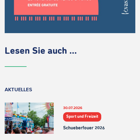
Lesen Sie auch ...
AKTUELLES
30.07.2026
Sport und Freizeit
Schueberfouer 2026