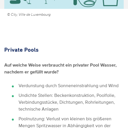
© City, Ville de Luxembourg
Private Pools
Auf welche Weise verbraucht ein privater Pool Wasser,
nachdem er gefüllt wurde?
Verdunstung durch Sonneneinstrahlung und Wind
Undichte Stellen: Beckenkonstruktion, Poolfolie,
Verbindungsstücke, Dichtungen, Rohrleitungen,
technische Anlagen
Poolnutzung: Verlust von kleinen bis größeren
Mengen Spritzwasser in Abhängigkeit von der