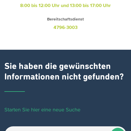
8:00 bis 12:00 Uhr und 13:00 bis 17:00 Uhr
Bereitschaftsdienst
4796-3003
Sie haben die gewünschten
Informationen nicht gefunden?
Starten Sie hier eine neue Suche