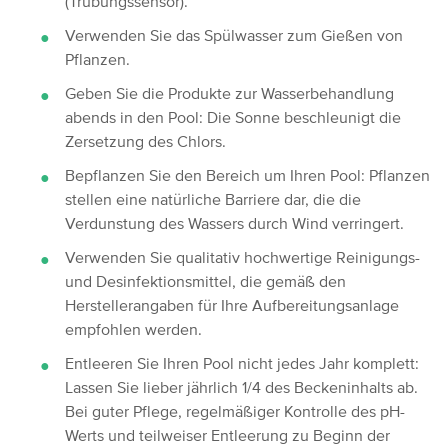
(Trübungssensor).
Verwenden Sie das Spülwasser zum Gießen von
Pflanzen.
Geben Sie die Produkte zur Wasserbehandlung
abends in den Pool: Die Sonne beschleunigt die
Zersetzung des Chlors.
Bepflanzen Sie den Bereich um Ihren Pool: Pflanzen
stellen eine natürliche Barriere dar, die die
Verdunstung des Wassers durch Wind verringert.
Verwenden Sie qualitativ hochwertige Reinigungs-
und Desinfektionsmittel, die gemäß den
Herstellerangaben für Ihre Aufbereitungsanlage
empfohlen werden.
Entleeren Sie Ihren Pool nicht jedes Jahr komplett:
Lassen Sie lieber jährlich 1/4 des Beckeninhalts ab.
Bei guter Pflege, regelmäßiger Kontrolle des pH-
Werts und teilweiser Entleerung zu Beginn der