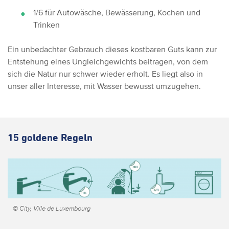
1/6 für Autowäsche, Bewässerung, Kochen und
Trinken
Ein unbedachter Gebrauch dieses kostbaren Guts kann zur
Entstehung eines Ungleichgewichts beitragen, von dem
sich die Natur nur schwer wieder erholt. Es liegt also in
unser aller Interesse, mit Wasser bewusst umzugehen.
15 goldene Regeln
© City, Ville de Luxembourg