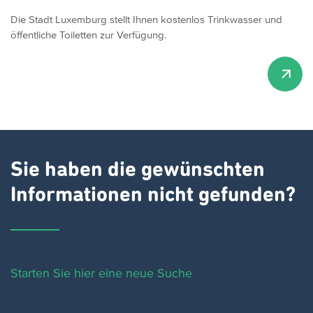
Die Stadt Luxemburg stellt Ihnen kostenlos Trinkwasser und
öffentliche Toiletten zur Verfügung.
Sie haben die gewünschten
Informationen nicht gefunden?
Starten Sie hier eine neue Suche