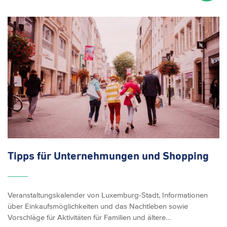
Tipps für
Unternehmungen
und Shopping
Veranstaltungskalender von Luxemburg-Stadt, Informationen
über Einkaufsmöglichkeiten und das Nachtleben sowie
Vorschläge für Aktivitäten für Familien und ältere…