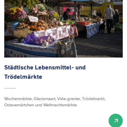
Städtische Lebensmittel- und
Trödelmärkte
Wochenmärkte, Glacismaart, Vide-grenier, Trödelmarkt,
Octavemärtchen und Weihnachtsmärkte