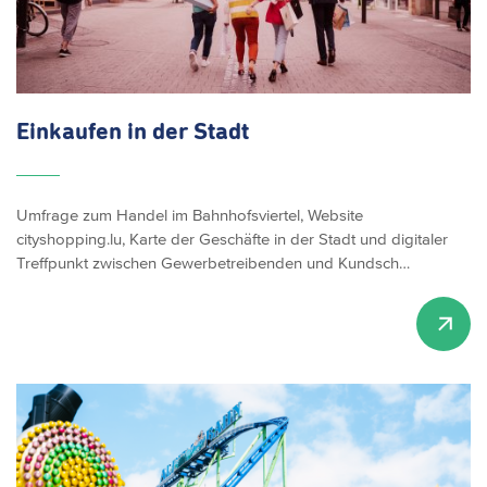
Einkaufen in der Stadt
Umfrage zum Handel im Bahnhofsviertel, Website
cityshopping.lu, Karte der Geschäfte in der Stadt und digitaler
Treffpunkt zwischen Gewerbetreibenden und Kundsch…