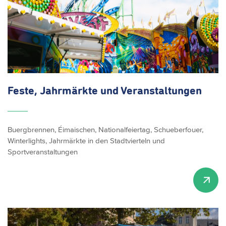
Feste, Jahrmärkte und
Veranstaltungen
Buergbrennen, Éimaischen, Nationalfeiertag, Schueberfouer,
Winterlights, Jahrmärkte in den Stadtvierteln und
Sportveranstaltungen