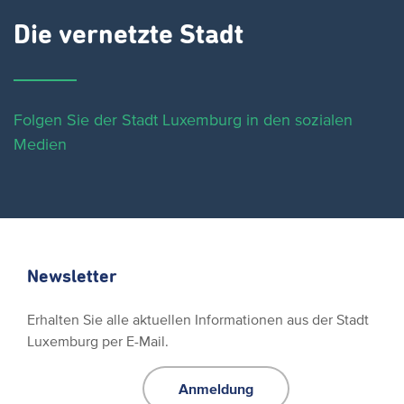
Die vernetzte Stadt
Folgen Sie der Stadt Luxemburg in den sozialen
Medien
Newsletter
Erhalten Sie alle aktuellen Informationen aus der Stadt
Luxemburg per E-Mail.
Anmeldung