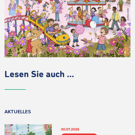
Lesen Sie auch ...
AKTUELLES
30.07.2026