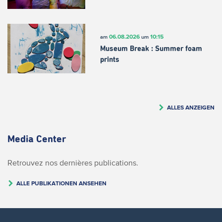
06.08.2026
10:15
am
um
Museum Break : Summer foam
prints
ALLES ANZEIGEN
Media Center
Retrouvez nos dernières publications.
ALLE PUBLIKATIONEN ANSEHEN