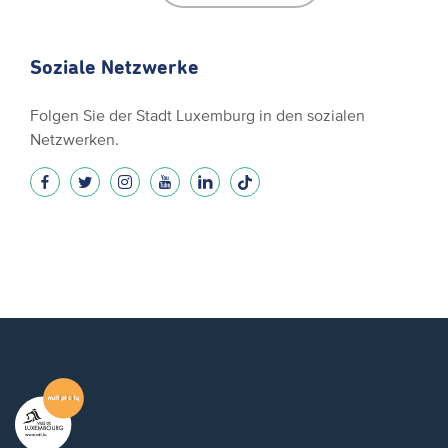
Soziale Netzwerke
Folgen Sie der Stadt Luxemburg in den sozialen
Netzwerken.