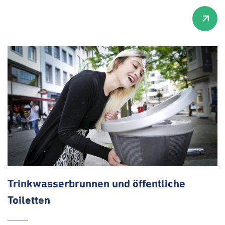
Trinkwasserbrunnen
und öffentliche
Toiletten