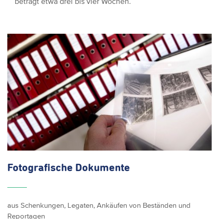
beträgt etwa drei bis vier Wochen.
Fotografische
Dokumente
aus Schenkungen, Legaten, Ankäufen von Beständen und
Reportagen