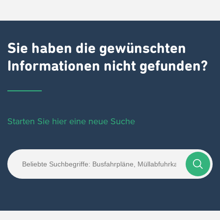
Sie haben die gewünschten
Informationen nicht gefunden?
Starten Sie hier eine neue Suche