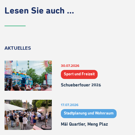
Lesen Sie auch ...
AKTUELLES
30.07.2026
Sport und Freizeit
Schueberfouer 2026
17.07.2026
Stadtplanung und Wohnraum
Mäi Quartier, Meng Plaz