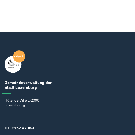
Gemeindeverwaltung
der
Stadt Luxemburg
Hôtel de Ville
L-2090
Luxembourg
+352 4796-1
TEL.