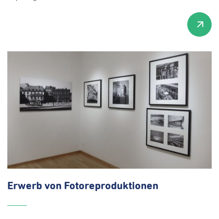
Erwerb von
Fotoreproduktionen