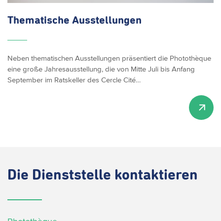
Thematische
Ausstellungen
Neben thematischen Ausstellungen präsentiert die Photothèque
eine große Jahresausstellung, die von Mitte Juli bis Anfang
September im Ratskeller des Cercle Cité…
Die
Dienststelle kontaktieren