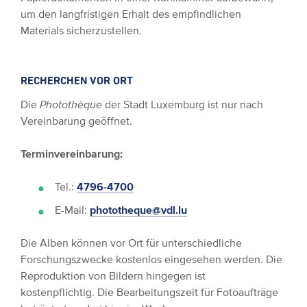
um den langfristigen Erhalt des empfindlichen
Materials sicherzustellen.
RECHERCHEN VOR ORT
Die
Photothèque
der Stadt Luxemburg ist nur nach
Vereinbarung geöffnet.
Terminvereinbarung:
Tel.:
4796-4700
E-Mail:
phototheque@vdl.lu
Die Alben können vor Ort für unterschiedliche
Forschungszwecke kostenlos eingesehen werden. Die
Reproduktion von Bildern hingegen ist
kostenpflichtig. Die Bearbeitungszeit für Fotoaufträge