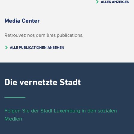
ALLES ANZEIGEN
Media Center
Retrouvez nos dernières publications.
ALLE PUBLIKATIONEN ANSEHEN
Die vernetzte Stadt
Folgen Sie der Stadt Luxemburg in den sozialen
Medien