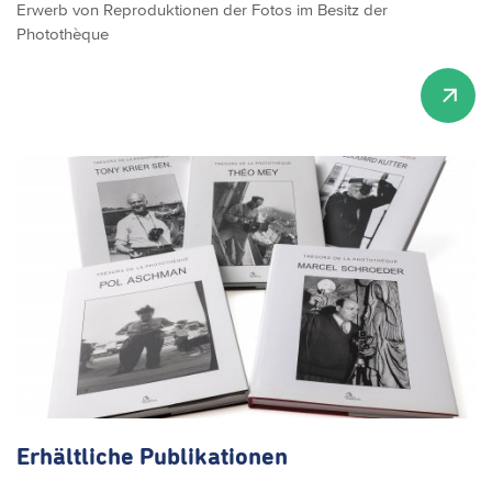
Erwerb von Reproduktionen der Fotos im Besitz der
Photothèque
Erhältliche
Publikationen