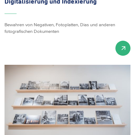
Digitalisierung
und Indexierung
Bewahren von Negativen, Fotoplatten, Dias und anderen
fotografischen Dokumenten