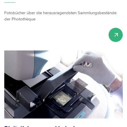
Fotobücher über die herausragendsten Sammlungsbestände
der Photothèque