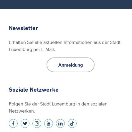
Newsletter
Erhalten Sie alle aktuellen Informationen aus der Stadt
Luxemburg per E-Mail.
Anmeldung
Soziale Netzwerke
Folgen Sie der Stadt Luxemburg in den sozialen
Netzwerken.