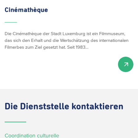
Cinémathèque
Die Cinémathèque der Stadt Luxemburg ist ein Filmmuseum,
das sich den Erhalt und die Wertschätzung des internationalen
Filmerbes zum Ziel gesetzt hat. Seit 1983…
Die
Dienststelle kontaktieren
Coordination culturelle