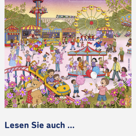
Lesen Sie auch ...