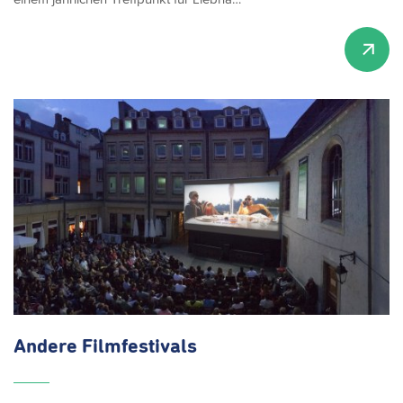
Andere
Filmfestivals