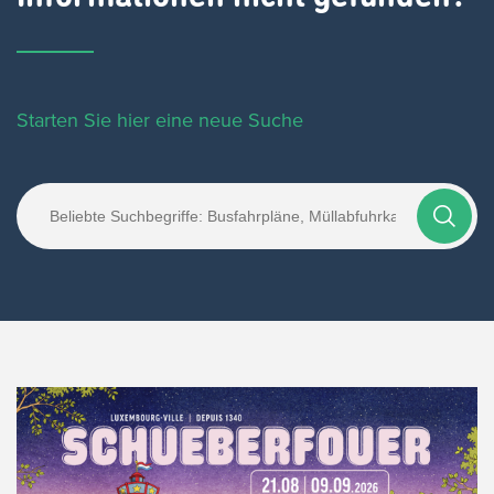
Starten Sie hier eine neue Suche