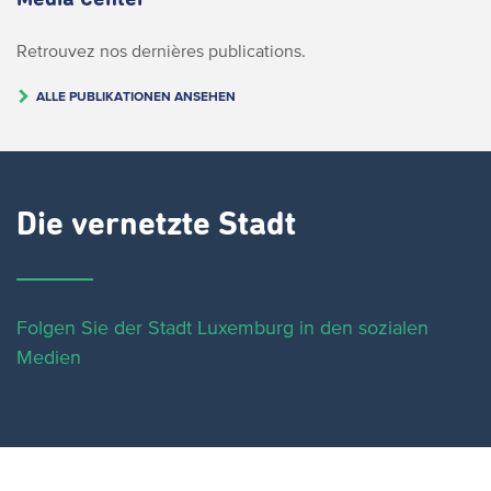
Retrouvez nos dernières publications.
ALLE PUBLIKATIONEN ANSEHEN
Die vernetzte Stadt
Folgen Sie der Stadt Luxemburg in den sozialen
Medien