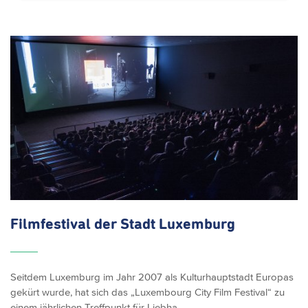
Filmfestival der Stadt Luxemburg
Seitdem Luxemburg im Jahr 2007 als Kulturhauptstadt Europas
gekürt wurde, hat sich das „Luxembourg City Film Festival“ zu
einem jährlichen Treffpunkt für Liebha…