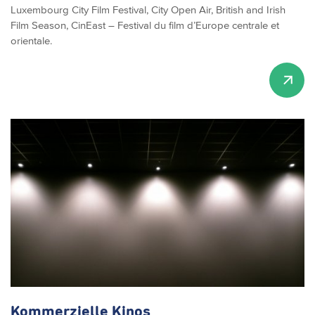
Luxembourg City Film Festival, City Open Air, British and Irish
Film Season, CinEast – Festival du film d’Europe centrale et
orientale.
Kommerzielle Kinos