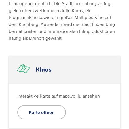
Filmangebot deutlich. Die Stadt Luxemburg verfügt
gleich über zwei kommerzielle Kinos, ein
Programmkino sowie ein großes Multiplex-Kino auf
dem Kirchberg. Außerdem wird die Stadt Luxemburg
bei nationalen und internationalen Filmproduktionen
häufig als Drehort gewählt.
Kinos
Interaktive Karte auf maps.vdl.lu ansehen
Karte öffnen