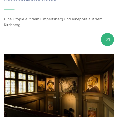
Ciné Utopia auf dem Limpertsberg und Kinepolis auf dem
Kirchberg