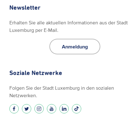
Newsletter
Erhalten Sie alle aktuellen Informationen aus der Stadt
Luxemburg per E-Mail.
Anmeldung
Soziale Netzwerke
Folgen Sie der Stadt Luxemburg in den sozialen
Netzwerken.