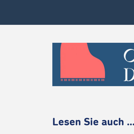
Lesen Sie auch ..