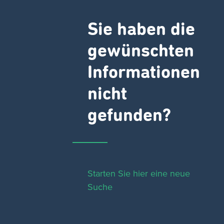
Sie haben die
gewünschten
Informationen
nicht
gefunden?
Starten Sie hier eine neue
Suche