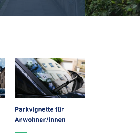
Parkvignette für
Anwohner/innen