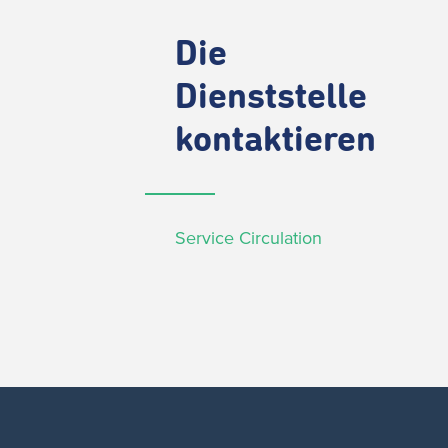
Die
Dienststelle
kontaktieren
Service Circulation