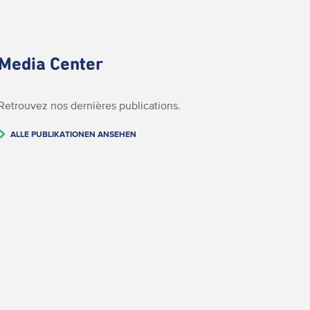
Media Center
Retrouvez nos dernières publications.
ALLE PUBLIKATIONEN ANSEHEN