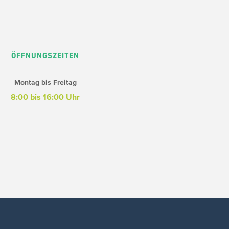
ÖFFNUNGSZEITEN
Montag bis Freitag
8:00 bis 16:00 Uhr