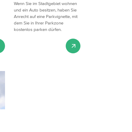
Wenn Sie im Stadtgebiet wohnen
und ein Auto besitzen, haben Sie
Anrecht auf eine Parkvignette, mit
dem Sie in Ihrer Parkzone
kostenlos parken dürfen.