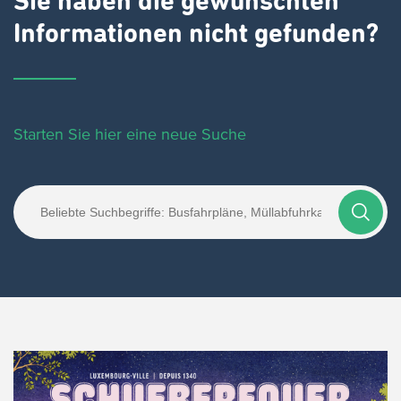
Sie haben die gewünschten
Informationen nicht gefunden?
Starten Sie hier eine neue Suche