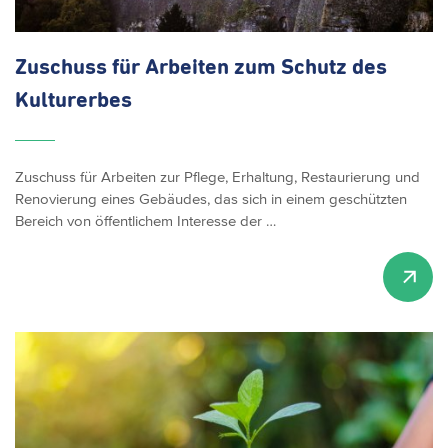
Zuschuss für Arbeiten zum Schutz des
Kulturerbes
Zuschuss für Arbeiten zur Pflege, Erhaltung, Restaurierung und
Renovierung eines Gebäudes, das sich in einem geschützten
Bereich von öffentlichem Interesse der …