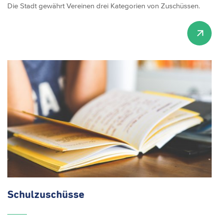
Die Stadt gewährt Vereinen drei Kategorien von Zuschüssen.
Schulzuschüsse