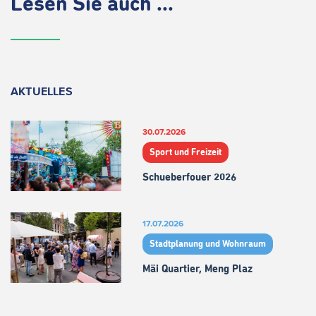
Lesen Sie auch ...
AKTUELLES
30.07.2026
Sport und Freizeit
Schueberfouer 2026
17.07.2026
Stadtplanung und Wohnraum
Mäi Quartier, Meng Plaz