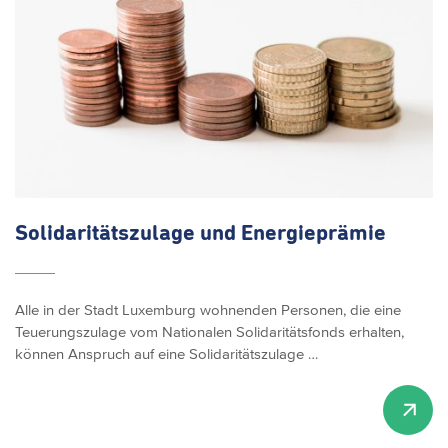
Solidaritätszulage
und
Energieprämie
Alle in der Stadt Luxemburg wohnenden Personen, die eine
Teuerungszulage vom Nationalen Solidaritätsfonds erhalten,
können Anspruch auf eine Solidaritätszulage …