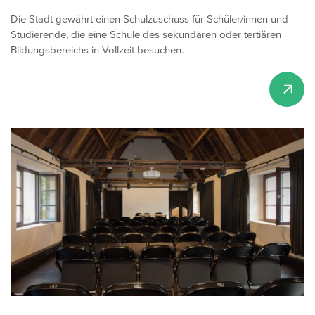
Die Stadt gewährt einen Schulzuschuss für Schüler/innen und
Studierende, die eine Schule des sekundären oder tertiären
Bildungsbereichs in Vollzeit besuchen.