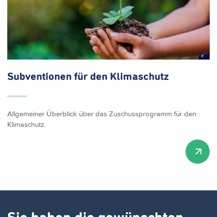
Subventionen für den Klimaschutz
Allgemeiner Überblick über das Zuschussprogramm für den
Klimaschutz.