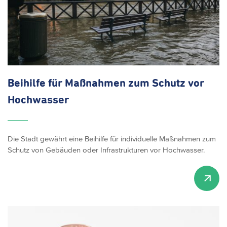
Beihilfe für Maßnahmen zum Schutz vor
Hochwasser
Die Stadt gewährt eine Beihilfe für individuelle Maßnahmen zum
Schutz von Gebäuden oder Infrastrukturen vor Hochwasser.