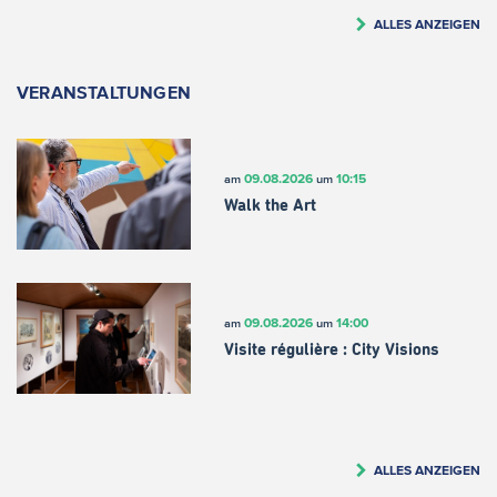
ALLES ANZEIGEN
VERANSTALTUNGEN
09.08.2026
10:15
am
um
Walk the Art
09.08.2026
14:00
am
um
Visite régulière : City Visions
ALLES ANZEIGEN