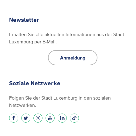
Newsletter
Erhalten Sie alle aktuellen Informationen aus der Stadt
Luxemburg per E-Mail.
Anmeldung
Soziale Netzwerke
Folgen Sie der Stadt Luxemburg in den sozialen
Netzwerken.