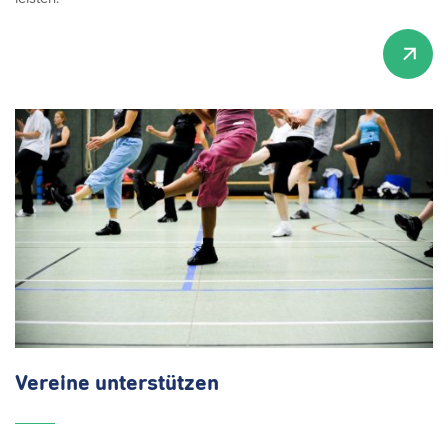
Vereine
unterstützen