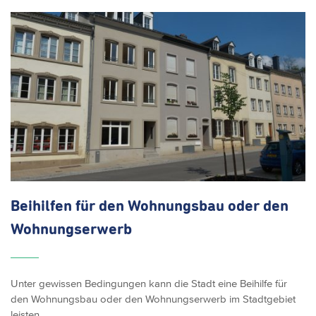
Beihilfen für den Wohnungsbau oder den
Wohnungserwerb
Unter gewissen Bedingungen kann die Stadt eine Beihilfe für
den Wohnungsbau oder den Wohnungserwerb im Stadtgebiet
leisten.