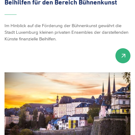
Beihilfen für den Bereich Bühnenkunst
Im Hinblick auf die Förderung der Bühnenkunst gewährt die
Stadt Luxemburg kleinen privaten Ensembles der darstellenden
Künste finanzielle Beihilfen.