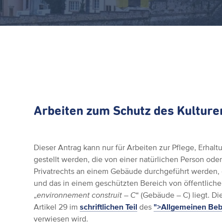
Arbeiten zum Schutz des Kulture
Dieser Antrag kann nur für Arbeiten zur Pflege, Erhal
gestellt werden, die von einer natürlichen Person oder
Privatrechts an einem Gebäude durchgeführt werden, 
und das in einem geschützten Bereich von öffentliche
„
environnement construit – C
“ (Gebäude – C) liegt. Di
Artikel 29 im
schriftlichen Teil
des
">Allgemeinen Be
verwiesen wird.