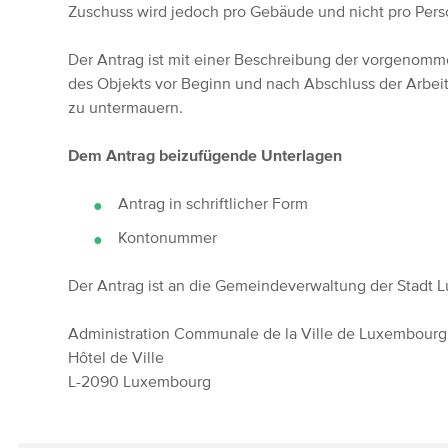
Zuschuss wird jedoch pro Gebäude und nicht pro Pers
Der Antrag ist mit einer Beschreibung der vorgenomm
des Objekts vor Beginn und nach Abschluss der Arbei
zu untermauern.
Dem Antrag beizufügende Unterlagen
Antrag in schriftlicher Form
Kontonummer
Der Antrag ist an die Gemeindeverwaltung der Stadt 
Administration Communale de la Ville de Luxembourg
Hôtel de Ville
L-2090 Luxembourg