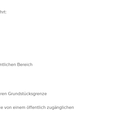
hrt:
ntlichen Bereich
eren Grundstücksgrenze
die von einem öffentlich zugänglichen