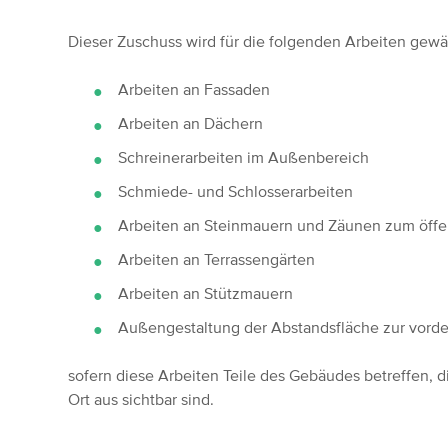
Dieser Zuschuss wird für die folgenden Arbeiten gewä
Arbeiten an Fassaden
Arbeiten an Dächern
Schreinerarbeiten im Außenbereich
Schmiede- und Schlosserarbeiten
Arbeiten an Steinmauern und Zäunen zum öffe
Arbeiten an Terrassengärten
Arbeiten an Stützmauern
Außengestaltung der Abstandsfläche zur vord
sofern diese Arbeiten Teile des Gebäudes betreffen, 
Ort aus sichtbar sind.