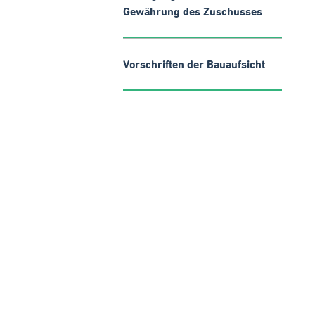
Gewährung des Zuschusses
Vorschriften der Bauaufsicht