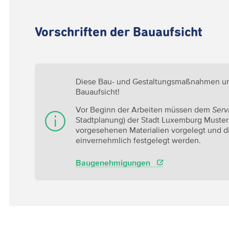
Vorschriften der Bauaufsicht
Diese Bau- und Gestaltungsmaßnahmen unt
Bauaufsicht!
Vor Beginn der Arbeiten müssen dem
Serv
Stadtplanung) der Stadt Luxemburg Muster 
vorgesehenen Materialien vorgelegt und d
einvernehmlich festgelegt werden.
Baugenehmigungen