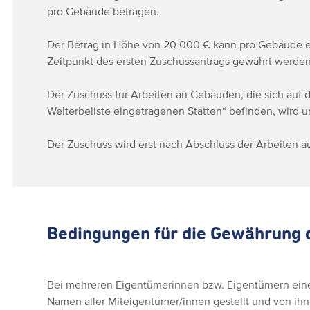
pro Gebäude betragen.
Der Betrag in Höhe von 20 000 € kann pro Gebäude e
Zeitpunkt des ersten Zuschussantrags gewährt werden
Der Zuschuss für Arbeiten an Gebäuden, die sich auf
Welterbeliste eingetragenen Stätten“ befinden, wird u
Der Zuschuss wird erst nach Abschluss der Arbeiten a
Bedingungen für die Gewährung 
Bei mehreren Eigentümerinnen bzw. Eigentümern ein
Namen aller Miteigentümer/innen gestellt und von ih