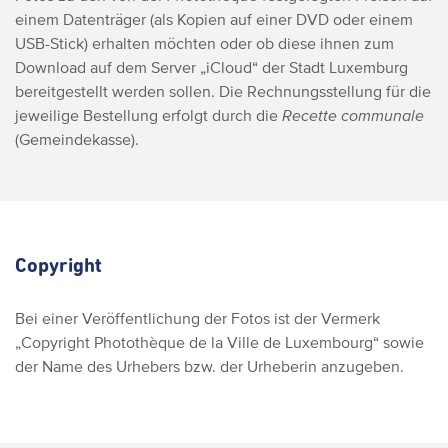
einem Datenträger (als Kopien auf einer DVD oder einem
USB-Stick) erhalten möchten oder ob diese ihnen zum
Download auf dem Server „iCloud“ der Stadt Luxemburg
bereitgestellt werden sollen. Die Rechnungsstellung für die
jeweilige Bestellung erfolgt durch die
Recette communale
(Gemeindekasse).
Copyright
Bei einer Veröffentlichung der Fotos ist der Vermerk
„Copyright Photothèque de la Ville de Luxembourg“ sowie
der Name des Urhebers bzw. der Urheberin anzugeben.