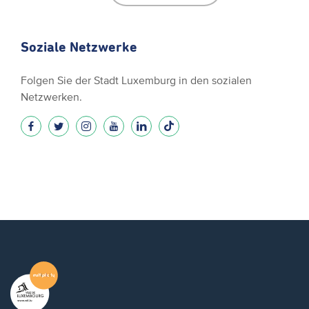
Soziale Netzwerke
Folgen Sie der Stadt Luxemburg in den sozialen
Netzwerken.