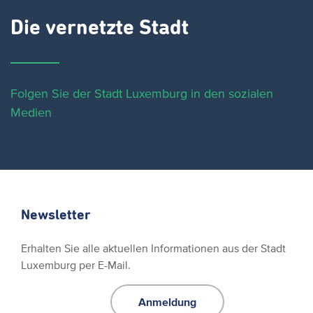
Die vernetzte Stadt
Folgen Sie der Stadt Luxemburg in den sozialen
Medien
Newsletter
Erhalten Sie alle aktuellen Informationen aus der Stadt
Luxemburg per E-Mail.
Anmeldung