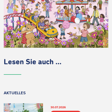
Lesen Sie auch ...
AKTUELLES
30.07.2026