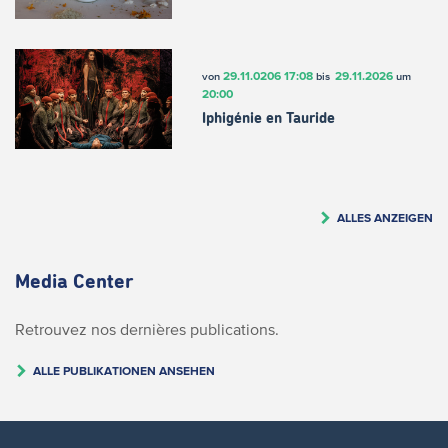
29.11.0206
17:08
29.11.2026
von
bis
um
20:00
Iphigénie en Tauride
ALLES ANZEIGEN
Media Center
Retrouvez nos dernières publications.
ALLE PUBLIKATIONEN ANSEHEN