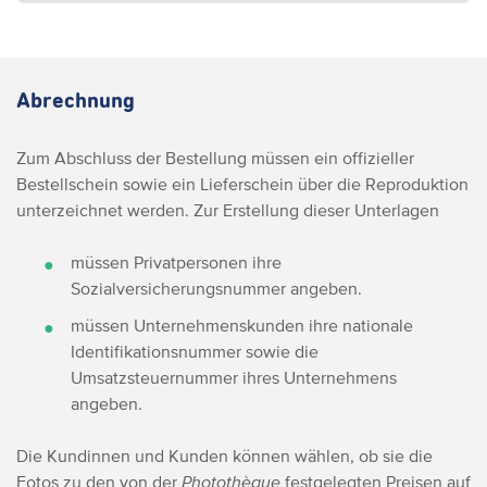
Abrechnung
Zum Abschluss der Bestellung müssen ein offizieller
Bestellschein sowie ein Lieferschein über die Reproduktion
unterzeichnet werden. Zur Erstellung dieser Unterlagen
müssen Privatpersonen ihre
Sozialversicherungsnummer angeben.
müssen Unternehmenskunden ihre nationale
Identifikationsnummer sowie die
Umsatzsteuernummer ihres Unternehmens
angeben.
Die Kundinnen und Kunden können wählen, ob sie die
Fotos zu den von der
Photothèque
festgelegten Preisen auf