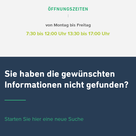
ÖFFNUNGSZEITEN
von Montag bis Freitag
7:30 bis 12:00 Uhr
13:30 bis 17:00 Uhr
Sie haben die gewünschten
Informationen nicht gefunden?
Starten Sie hier eine neue Suche